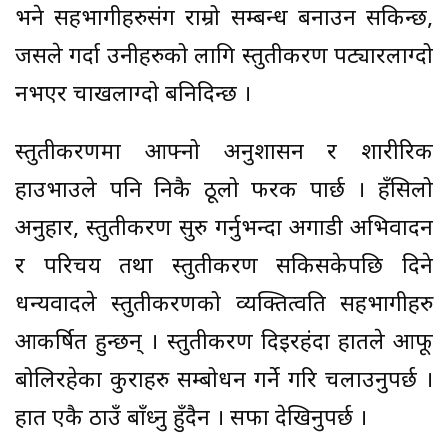
भने सहभागीहरुसंग राम्रो सम्बन्ध बनाउन सकिन्छ,
जसले गर्दा उनीहरुको लागि प्रस्तुतीकरण पट्यारलाग्दो
नभएर चाखलाग्दो बनिदिन्छ ।
प्रस्तुतीकरणमा आफ्नो अनुशासन र शारीरिक
हाउभाउले पनि निकै ठूलो फरक पार्छ । हँसिलो
अनुहार, प्रस्तुतीकरण सुरु गर्नुभन्दा अगाडी अभिवादन
र परिचय तथा प्रस्तुतीकरण सकिसकेपछि दिने
धन्यवादले प्रस्तुतीकरणको व्यक्तित्वप्रति सहभागीहरु
आकर्षित हुन्छन् । प्रस्तुतीकरण दिइरहंदा हातले आफू
बोलिरहेका कुराहरु सम्बोधन गर्ने गरि चलाउनुपर्छ ।
हात एकै ठाउँ बाँध्नु हुँदैन । सफा देखिनुपर्छ ।