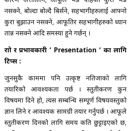
कारण अत्तालिने, आफूले भन्न चाहेको कुरा भन्न
नसक्ने, बोल्दा बोल्दै बिर्सने, सहभागीहरुलाई आफ्नो
कुरा बुझाउन नसक्ने, आफूतिर सहभागीहरुको ध्यान
तान्न नसक्ने आदि समस्या हुने गर्छन् ।
राम्रो र प्रभावकारी ‘ Presentation ‘ का लागि
टिप्स :
जुनसुकै काममा पनि उत्कृष्ट नतिजाको लागि
तयारिको आवश्यकता पर्छ । प्रस्तुतीकरण कुन
विषयमा दिने हो, त्यस सम्बन्धि सम्पूर्ण विषयवस्तुको
ज्ञान लिने र आवश्यक सामग्री तयार गर्नुपर्छ । आफूले
प्रस्तुतीकरण दिनको लागि समय कति छुट्टाइएको छ,