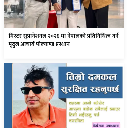
मिस्टर सुप्रानेशनल २०२६ मा नेपालको प्रतिनिधित्व गर्न
मृदुल आचार्य पोल्याण्ड प्रस्थान