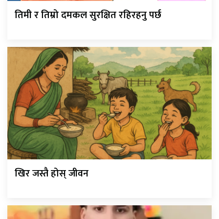
तिमी र तिम्रो दमकल सुरक्षित रहिरहनु पर्छ
खिर जस्तै होस् जीवन