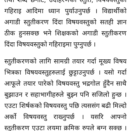
तथा शब्द छनोट, उदाहरणको प्रस्तुति, विषयवस्तुको
गहिराइ आदिमा ध्यान पुर्याउनुपर्छ । विद्यार्थीको
अगाडी प्रस्तुतीकरण दिंदा विषयवस्तुको सतही ज्ञान
ठीक हुनसक्छ भने शिक्षकको अगाडी प्रस्तुतीकरण
दिंदा विषयवस्तुको गहिराइमा पुग्नुपर्छ ।
प्रस्तुतीकरणको लागि सामग्री तयार गर्दा मूख्य विषय
भित्रका विषयवस्तुहरुलाई छुट्टाउनुपर्छ । यसो गर्दा
आफूले तयार पारेको विषयवस्तु भद्रगोल हुँदैन साथै
बुझाउन र सहाभागीहरुले बुझ्न पनि सजिलो हुन्छ ।
एउटा शिर्षकको विषयवस्तु पछि त्यससंग बढी मिल्दो
अर्को विषयवस्तु राख्नुपर्छ । यसरि आफ्नो
प्रस्तुतीकरण एउटा लयमा क्रमिक रुपले बग्न सक्छ ।