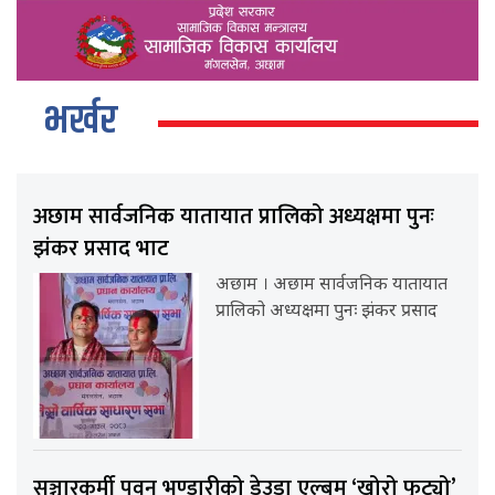
भर्खर
अछाम सार्वजनिक यातायात प्रालिको अध्यक्षमा पुनः
झंकर प्रसाद भाट
अछाम । अछाम सार्वजनिक यातायात
प्रालिको अध्यक्षमा पुनः झंकर प्रसाद
सञ्चारकर्मी पवन भण्डारीको डेउडा एल्बम ‘खोरो फुट्यो’