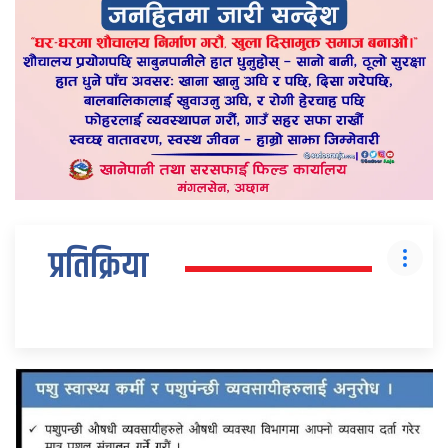
प्रतिक्रिया