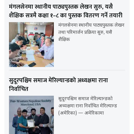
मंगलसेनमा स्थानीय पाठ्यपुस्तक लेखन सुरु, यसै
शैक्षिक सत्रमै कक्षा १–८ का पुस्तक वितरण गर्ने तयारी
मंगलसेनमा स्थानीय पाठ्यपुस्तक लेखन
तथा परिमार्जन प्रक्रिया सुरु, यसै
शैक्षिक
सुदूरपश्चिम समाज मेरिल्यान्डको अध्यक्षमा राना
निर्वाचित
सुदूरपश्चिम समाज मेरिल्यान्डको
अध्यक्षमा राना निर्वाचित मेरिल्यान्ड
(अमेरिका) — अमेरिकामा