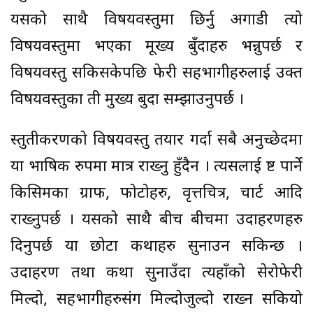
यसको साथै विषयवस्तुमा छिर्नु अगाडी त्यो
विषयवस्तुमा भएका मूख्य बुँदाहरु भन्नुपर्छ र
विषयवस्तु सकिसकेपछि फेरी सहभागीहरुलाई उक्त
विषयवस्तुका ती मुख्य बुदा सम्झाउनुपर्छ ।
प्रस्तुतीकरणको विषयवस्तु तयार गर्दा सबै अनुच्छेदमा
या भाषिक रुपमा मात्र राख्नु हुँदैन । त्यसलाई प्रष्ट पार्ने
किसिमका ग्राफ, फोटोहरु, वृत्तचित्र, चार्ट आदि
राख्नुपर्छ । यसको साथै बीच बीचमा उदाहरणहरु
दिनुपर्छ या छोटा कथाहरु सुनाउन सकिन्छ ।
उदाहरण तथा कथा सुनाउँदा त्यहाँको सेरोफेरी
मिल्दो, सहभागीहरुसंग मिल्दोजुल्दो राख्न सकियो