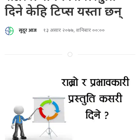
दिने केहि टिप्स यस्ता छन्
सुदूर आज
१३ असार २०७७, शनिबार ००:००