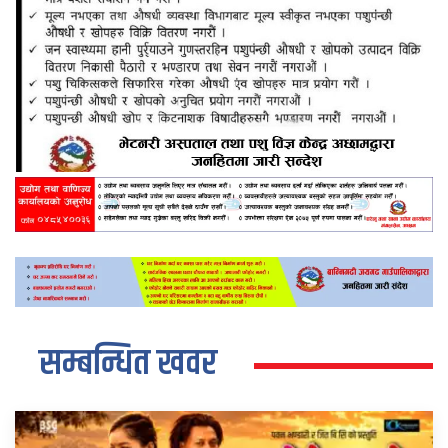
सम्बन्धित खवर