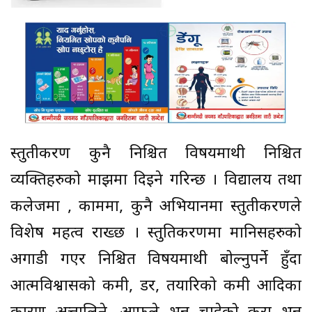
प्रस्तुतीकरण कुनै निश्चित विषयमाथी निश्चित
व्यक्तिहरुको माझमा दिइने गरिन्छ । विद्यालय तथा
कलेजमा , काममा, कुनै अभियानमा प्रस्तुतीकरणले
विशेष महत्व राख्छ । प्रस्तुतिकरणमा मानिसहरुको
अगाडी गएर निश्चित विषयमाथी बोल्नुपर्ने हुँदा
आत्मविश्वासको कमी, डर, तयारिको कमी आदिका