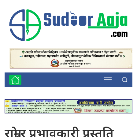
राम्रो र प्रभावकारी प्रस्तुति