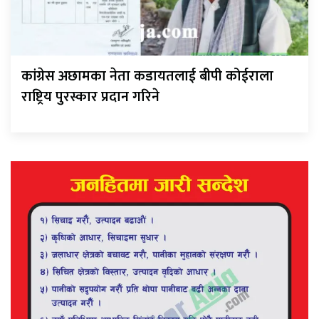
कांग्रेस अछामका नेता कडायतलाई बीपी कोईराला
राष्ट्रिय पुरस्कार प्रदान गरिने