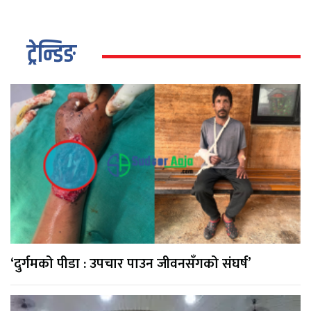
ट्रेन्डिङ
‘दुर्गमको पीडा : उपचार पाउन जीवनसँगको संघर्ष’