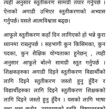
त्यही अनुसार प्रस्तुतीकरण सामग्री तयार गर्नुपर्छ ।
ऐनाको अगाडी उभिएर प्रस्तुतीकरणको अभ्यास
गर्नुपर्छ। यसले आत्मविश्वास बढ्छ।
आफूले प्रस्तुतीकरण कहाँ दिन लागिएको हो भन्ने कुरा
ध्यानमा राख्नुपर्छ । सहभागी कुन किसिमका, कुन
पदका, कुन शैक्षिक योग्यताका हुनेछन् , त्यही
अनुसार आफूले बोल्ने सामग्री प्रस्तुत गर्नुपर्छ ।
शिक्षकहरुका अगाडी दिइने प्रस्तुतीकरण विद्यार्थीको
लागि दिइने प्रस्तुतीकरण जस्तो हुनु हुँदैन र
विद्यार्थीहरुका लागि दिइने प्रस्तुतीकरण शिक्षकको
लागि दिइने जस्तो हुनु हुँदैन । यसको लागि भाषा