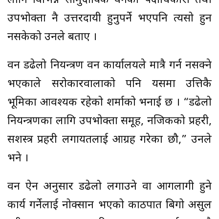
लागि विभिन्न सामुदायिक वनका पदाधिकारी तथा
उपभोक्ता नै उत्तरदायी हुनुपर्ने भएपनि त्यसो हुन
नसकेको उनले बताए ।
वन डढेलो नियन्त्रण वन कार्यालयले मात्रै गर्न नसक्ने
भएकाले सरोकारवालाको पनि यसमा उत्तिकै
भूमिका आवश्यक रहेको शर्माको भनाई छ । “डढेलो
नियन्त्रणका लागि उपभोक्ता समूह, नजिकको प्रहरी,
सशस्त्र प्रहरी लगायतलाई आग्रह गरेका छौ,” उनले
भने ।
वन ऐन अनुसार डढेलो लगाउने वा आगलागी हुने
कार्य गर्नेलाई नोक्सान भएको काठपात बिगो असुल