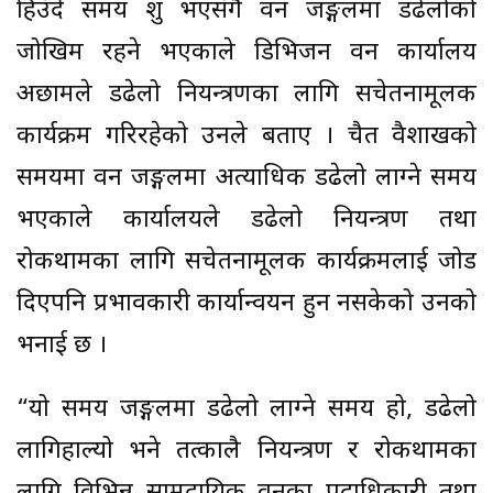
हिउँदे समय शुरु भएसँगै वन जङ्गलमा डढेलोको
जोखिम रहने भएकाले डिभिजन वन कार्यालय
अछामले डढेलो नियन्त्रणका लागि सचेतनामूलक
कार्यक्रम गरिरहेको उनले बताए । चैत वैशाखको
समयमा वन जङ्गलमा अत्याधिक डढेलो लाग्ने समय
भएकाले कार्यालयले डढेलो नियन्त्रण तथा
रोकथामका लागि सचेतनामूलक कार्यक्रमलाई जोड
दिएपनि प्रभावकारी कार्यान्वयन हुन नसकेको उनको
भनाई छ ।
“यो समय जङ्गलमा डढेलो लाग्ने समय हो, डढेलो
लागिहाल्यो भने तत्कालै नियन्त्रण र रोकथामका