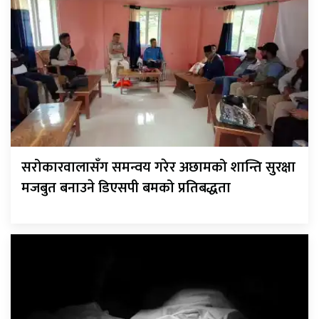
सरोकारवालासँग समन्वय गरेर अछामको शान्ति सुरक्षा
मजबुत बनाउने डिएसपी बमको प्रतिबद्धता