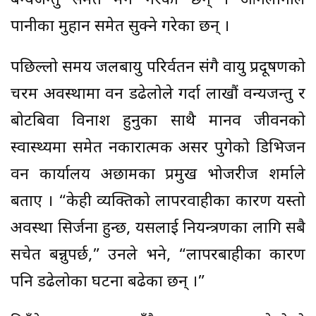
बन्यजन्तु समेत मर्ने गरेका छन् । आगलागीले
पानीका मुहान समेत सुक्ने गरेका छन् ।
पछिल्लो समय जलबायु परिर्वतन संगै वायु प्रदूषणको
चरम अवस्थामा वन डढेलोले गर्दा लाखौं वन्यजन्तु र
बोटबिरुवा विनाश हुनुका साथै मानव जीवनको
स्वास्थ्यमा समेत नकारात्मक असर पुगेको डिभिजन
वन कार्यालय अछामका प्रमुख भोजरीज शर्माले
बताए । “केही व्यक्तिको लापरवाहीका कारण यस्तो
अवस्था सिर्जना हुन्छ, यसलाई नियन्त्रणका लागि सबै
सचेत बन्नुपर्छ,” उनले भने, “लापरबाहीका कारण
पनि डढेलोका घटना बढेका छन् ।”