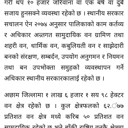
गरी थप १० हजार जरिवाना वा एक बर्ष वा दुबै
सजाय हुनसक्ने व्यवस्था रहेको छ । स्थानीय सरकार
सचालन ऐन २०७४ अनुसार पालिकाको काम कर्तव्य
र अधिकार अन्र्तगत सामुदायिक वन ग्रामिण तथा
शहरी वन, धार्मिक वन, कबुलियती वन र साझेदारी
बनको संरक्षण, सम्बर्दन, उपयोग अनुगमन र नियमन
तथा बन उपभोक्ता समुहको व्यवस्थापन गर्ने
अधिकार स्थानीय सरकारकालाई रहेको छ ।
अछाम जिल्लामा १ लाख ६ हजार १ सय ९८ हेक्टर
वन क्षेत्र रहेको छ । कुल क्षेत्रफलको ६२.ं७७
प्रतिशत वन क्षेत्र मध्ये करिब ५० प्रतिशत वन