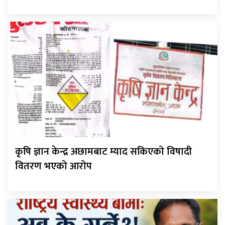
कृषि ज्ञान केन्द्र अछामबाट म्याद सकिएको विषादी
वितरण भएको आरोप