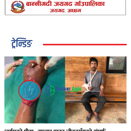
ट्रेन्डिङ