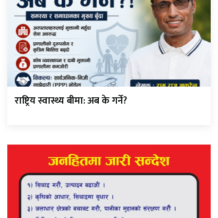
राष्ट्रिय स्वास्थ्य बीमा: अब के गर्ने?