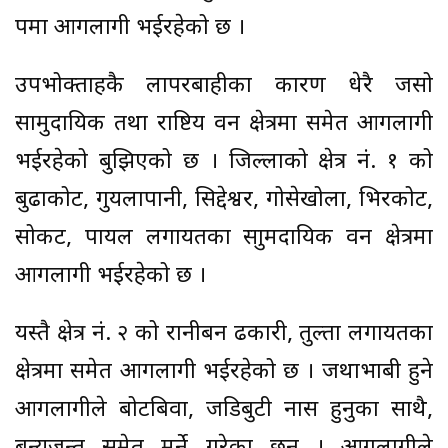
रुपमा आगलागी भईरहेको छ ।
उपभोक्ताहरुकै लापरबाहीका कारण धेरै जसो
सामुदायिक तथा राष्टिय वन क्षेत्रमा समेत आगलागी
भईरहेको बुझिएको छ । जिल्लाको क्षेत्र नं. १ को
बुढाकोट, गुयलापानी, सिद्देश्वर, गोसेखोला, भिरकोट,
सोकट, पायल लगायतका साुमदायिक वन क्षेत्रमा
आगलागी भईरहेको छ ।
यस्तै क्षेत्र नं. २ को रानीबन ढकारी, तुल्ता लगायतका
क्षेत्रमा समेत आगलागी भईरहेको छ । जथाभाबी हुने
आगलागीले बोटबिरुवा, जडिबुटी नास हुनुका साथै,