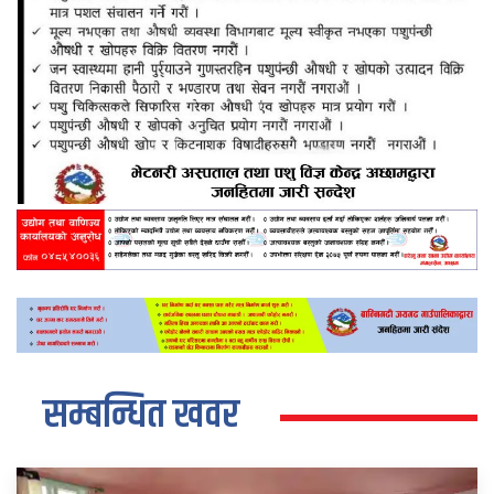
सम्बन्धित खवर