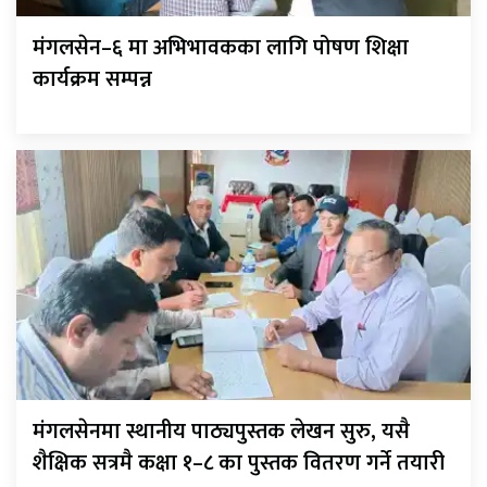
मंगलसेन–६ मा अभिभावकका लागि पोषण शिक्षा
कार्यक्रम सम्पन्न
मंगलसेनमा स्थानीय पाठ्यपुस्तक लेखन सुरु, यसै
शैक्षिक सत्रमै कक्षा १–८ का पुस्तक वितरण गर्ने तयारी