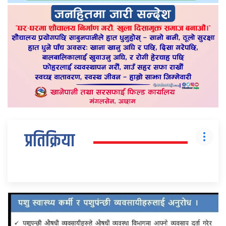
प्रतिक्रिया