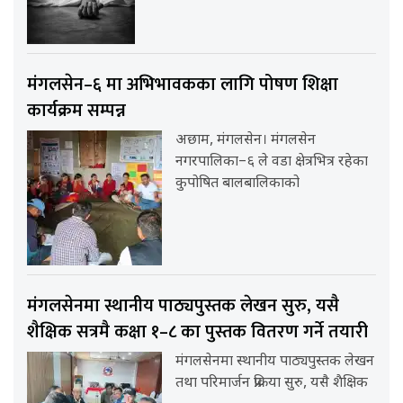
मंगलसेन–६ मा अभिभावकका लागि पोषण शिक्षा
कार्यक्रम सम्पन्न
अछाम, मंगलसेन। मंगलसेन
नगरपालिका–६ ले वडा क्षेत्रभित्र रहेका
कुपोषित बालबालिकाको
मंगलसेनमा स्थानीय पाठ्यपुस्तक लेखन सुरु, यसै
शैक्षिक सत्रमै कक्षा १–८ का पुस्तक वितरण गर्ने तयारी
मंगलसेनमा स्थानीय पाठ्यपुस्तक लेखन
तथा परिमार्जन प्रक्रिया सुरु, यसै शैक्षिक