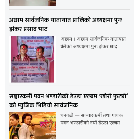
अछाम सार्वजनिक यातायात प्रालिको अध्यक्षमा पुनः
झंकर प्रसाद भाट
अछाम । अछाम सार्वजनिक यातायात
प्रालिको अध्यक्षमा पुनः झंकर प्रसाद
सञ्चारकर्मी पवन भण्डारीको डेउडा एल्बम ‘खोरो फुट्यो’
को म्युजिक भिडियो सार्वजनिक
धनगढी — सञ्चारकर्मी तथा गायक
पवन भण्डारीको नयाँ डेउडा एल्बम