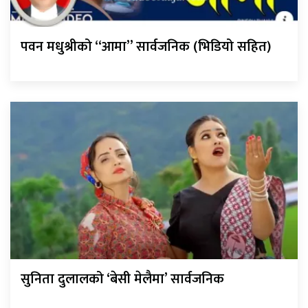
पवन मधुश्रीको “आमा” सार्वजनिक (भिडियो सहित)
सुनिता दुलालको ‘बेसी मेलैमा’ सार्वजनिक