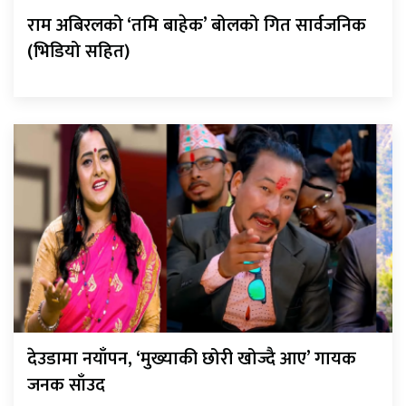
राम अबिरलको ‘तमि बाहेक’ बोलको गित सार्वजनिक
(भिडियो सहित)
देउडामा नयाँपन, ‘मुख्याकी छोरी खोज्दै आए’ गायक
जनक साँउद