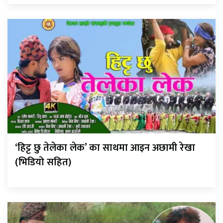
‘हिट्ट छु तेलेका लेक’ का साथमा आइन अछामी रेखा
(भिडियो सहित)