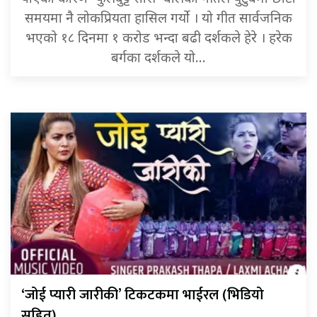
समयमा नै लोकप्रियता हासिल गर्यो । यो गीत सार्वजनिक
भएको १८ दिनमा १ करोड भन्दा बढी दर्शकले हेरे । हरेक
बर्गका दर्शकले यो…
‘जोई प्यारी जारीकी’ टिकटकमा भाईरल (भिडियो
सहित)