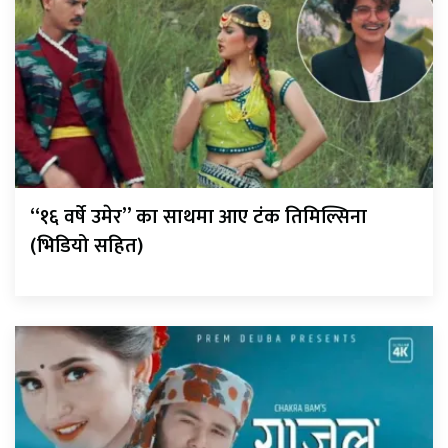
“१६ वर्षे उमेर” का साथमा आए टंक तिमिल्सिना
(भिडियो सहित)