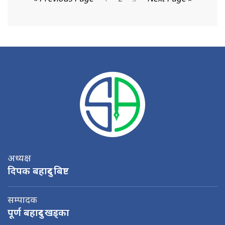
अध्यक्ष
दिपक बहादुर बिष्ट
सम्पादक
पूर्ण बहादुर खड्का