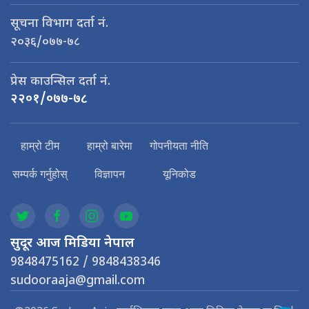
सूचना विभाग दर्ता नं.
२०३६/०७७-७८
प्रेस काउन्सिल दर्ता नं.
२२०१/०७७-७८
हाम्रो टीम
हाम्रो बारेमा
गोपनीयता नीति
सम्पर्क गर्नुहोस्
विज्ञापन
यूनिकोड
सुदूर आज मिडिया नेपाल
9848475162 / 9848438346
sudooraaja@gmail.com