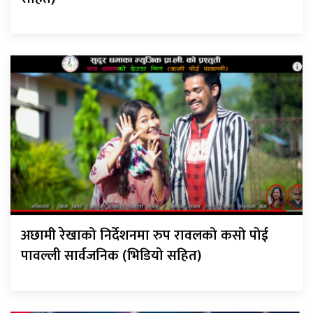
अछामी रेखाको निर्देशनमा रुप रावलको कसो पोई
पावल्ली सार्वजनिक (भिडियो सहित)