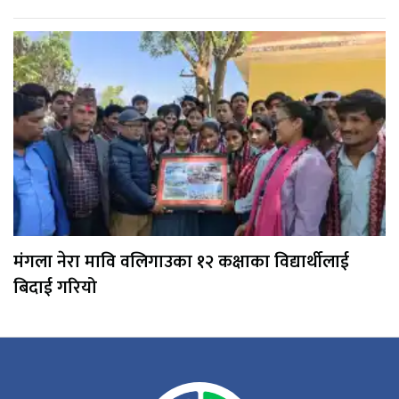
मंगला नेरा मावि वलिगाउका १२ कक्षाका विद्यार्थीलाई
बिदाई गरियो