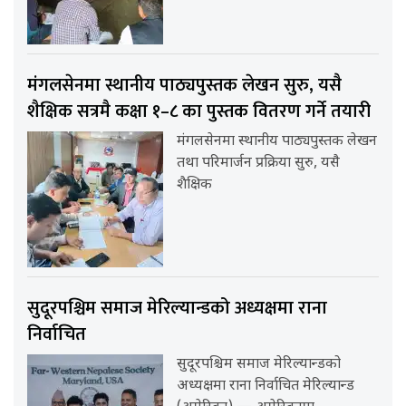
मंगलसेनमा स्थानीय पाठ्यपुस्तक लेखन सुरु, यसै
शैक्षिक सत्रमै कक्षा १–८ का पुस्तक वितरण गर्ने तयारी
मंगलसेनमा स्थानीय पाठ्यपुस्तक लेखन
तथा परिमार्जन प्रक्रिया सुरु, यसै
शैक्षिक
सुदूरपश्चिम समाज मेरिल्यान्डको अध्यक्षमा राना
निर्वाचित
सुदूरपश्चिम समाज मेरिल्यान्डको
अध्यक्षमा राना निर्वाचित मेरिल्यान्ड