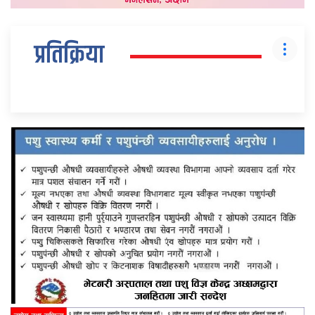
प्रतिक्रिया