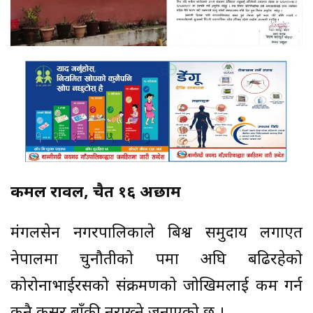
कमल रावल, चैत १६ अछाम
मंगलसेन नगरपालिकाले बिश्व समुदाय लगाएत
नेपालमा चुनौतीको रुपमा अघि बढिरहेको
कोरोनाभाईरसको संक्रमणको जोखिमलाई कम गर्न