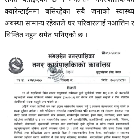
समेत बताईएको छ । मंगलसेन नगरपालिकाका
क्वारेन्टाईनमा बसिरहेका सबै जनाको स्वास्थ्य
अबस्था सामान्य रहेकाले घर परिवारलाई नआत्तिन र
चिन्तित नहुन समेत भनिएको छ ।