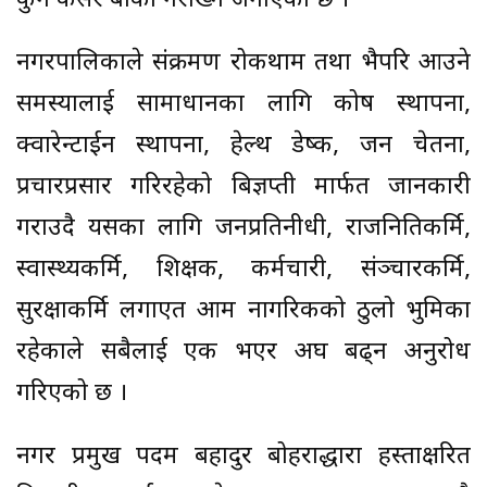
कुनै कसर बाँकी नराख्ने जनाएको छ ।
नगरपालिकाले संक्रमण रोकथाम तथा भैपरि आउने
समस्यालाई सामाधानका लागि कोष स्थापना,
क्वारेन्टाईन स्थापना, हेल्थ डेष्क, जन चेतना,
प्रचारप्रसार गरिरहेको बिज्ञप्ती मार्फत जानकारी
गराउदै यसका लागि जनप्रतिनीधी, राजनितिकर्मि,
स्वास्थ्यकर्मि, शिक्षक, कर्मचारी, संञ्चारकर्मि,
सुरक्षाकर्मि लगाएत आम नागरिकको ठुलो भुमिका
रहेकाले सबैलाई एक भएर अघ बढ्न अनुरोध
गरिएको छ ।
नगर प्रमुख पदम बहादुर बोहराद्धारा हस्ताक्षरित