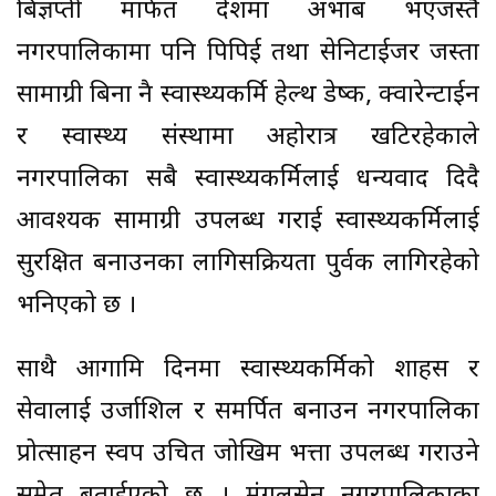
बिज्ञप्ती मार्फत देशमा अभाब भएजस्तै
नगरपालिकामा पनि पिपिई तथा सेनिटाईजर जस्ता
सामाग्री बिना नै स्वास्थ्यकर्मि हेल्थ डेष्क, क्वारेन्टाईन
र स्वास्थ्य संस्थामा अहोरात्र खटिरहेकाले
नगरपालिका सबै स्वास्थ्यकर्मिलाई धन्यवाद दिदै
आवश्यक सामाग्री उपलब्ध गराई स्वास्थ्यकर्मिलाई
सुरक्षित बनाउनका लागिसक्रियता पुर्वक लागिरहेको
भनिएको छ ।
साथै आगामि दिनमा स्वास्थ्यकर्मिको शाहस र
सेवालाई उर्जाशिल र समर्पित बनाउन नगरपालिका
प्रोत्साहन स्वरुप उचित जोखिम भत्ता उपलब्ध गराउने