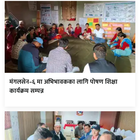
मंगलसेन–६ मा अभिभावकका लागि पोषण शिक्षा
कार्यक्रम सम्पन्न