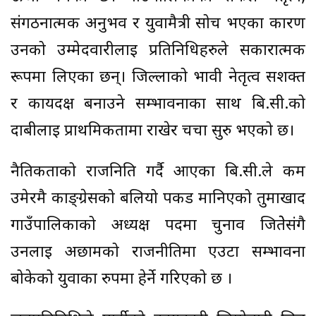
संगठनात्मक अनुभव र युवामैत्री सोच भएका कारण
उनको उम्मेदवारीलाई प्रतिनिधिहरुले सकारात्मक
रूपमा लिएका छन्। जिल्लाको भावी नेतृत्व सशक्त
र कार्यदक्ष बनाउने सम्भावनाका साथ बि.सी.को
दाबीलाई प्राथमिकतामा राखेर चर्चा सुरु भएको छ।
नैतिकताको राजनिति गर्दै आएका बि.सी.ले कम
उमेरमै काङ्ग्रेसको बलियो पकड मानिएको तुर्माखाद
गाउँपालिकाको अध्यक्ष पदमा चुनाव जितेेसंगै
उनलाई अछामको राजनीतिमा एउटा सम्भावना
बोकेको युवाका रुपमा हेर्ने गरिएको छ ।