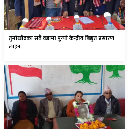
तुर्माखाँदका सबै वडामा पुग्यो केन्द्रीय बिद्युत प्रसारण
लाइन