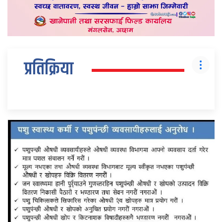
प्रतिक्रिया