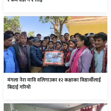
मंगला नेरा मावि वलिगाउका १२ कक्षाका विद्यार्थीलाई
बिदाई गरियो