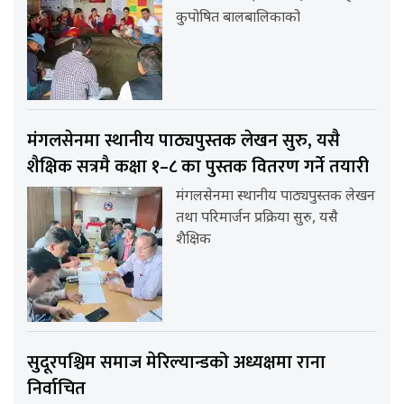
कुपोषित बालबालिकाको
मंगलसेनमा स्थानीय पाठ्यपुस्तक लेखन सुरु, यसै
शैक्षिक सत्रमै कक्षा १–८ का पुस्तक वितरण गर्ने तयारी
मंगलसेनमा स्थानीय पाठ्यपुस्तक लेखन
तथा परिमार्जन प्रक्रिया सुरु, यसै
शैक्षिक
सुदूरपश्चिम समाज मेरिल्यान्डको अध्यक्षमा राना
निर्वाचित