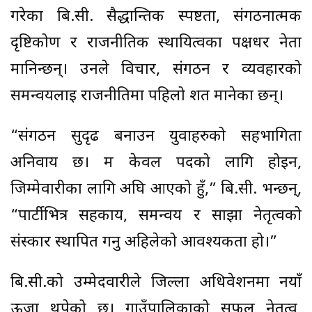
गरेका बि.सी. सैद्धान्तिक स्पष्टता, संगठनात्मक
दृष्टिकोण र राजनीतिक स्थायित्वका पक्षधर नेता
मानिन्छन्। उनले विचार, संगठन र व्यवहारको
समन्वयलाई राजनीतिमा पहिलो शर्त मानेका छन्।
“संगठन सुदृढ बनाउन युवाहरुको सहभागिता
अनिवार्य छ। म केवल पदको लागि होइन,
जिम्मेवारीका लागि अघि आएको हुँ,” बि.सी. भन्छन्,
“पार्टीभित्र सहकार्य, समन्वय र साझा नेतृत्वको
संस्कार स्थापित गर्नु अहिलेको आवश्यकता हो।”
बि.सी.को उम्मेदवारीले जिल्ला अधिवेशनमा नयाँ
ऊर्जा थपेको छ। गाउँपालिकाको सफल नेतृत्व,