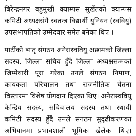
बिरेन्द्रनगर बहुमुखी क्याम्पस सुर्खेतको क्याम्पस
कमिटी अध्यक्षसंगै स्वतन्त्र विद्यार्थी युनियन (स्ववियु)
उपसभापतिको उम्मेदवार समेत बनेका थिए ।
पार्टीको भातृ संगठन अनेरास्ववियु अछामको जिल्ला
सदस्य, जिल्ला सचिव हुँदै जिल्ला अध्यक्षसम्मको
जिम्मेवारी पूरा गरेका उनले संगठन निर्माण,
कार्यकर्ता परिचालन तथा राजनीतिक चेतना
विस्तारमा विशेष योगदान दिएका थिए। अनेरास्ववियु
केन्द्रिय सदस्य, सचिवालय सदस्य तथा स्थायी
कमिटी सदस्य हुँदै उनले संगठन सुदृढीकरणका
अभियानमा प्रभावशाली भूमिका खेलेका थिए।