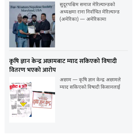
सुदूरपश्चिम समाज मेरिल्यान्डको
अध्यक्षमा राना निर्वाचित मेरिल्यान्ड
(अमेरिका) — अमेरिकामा
कृषि ज्ञान केन्द्र अछामबाट म्याद सकिएको विषादी
वितरण भएको आरोप
अछाम — कृषि ज्ञान केन्द्र अछामले
म्याद सकिएको विषादी किसानलाई