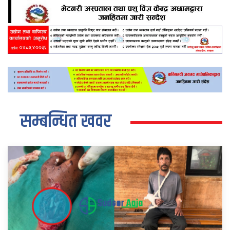
सम्बन्धित खवर