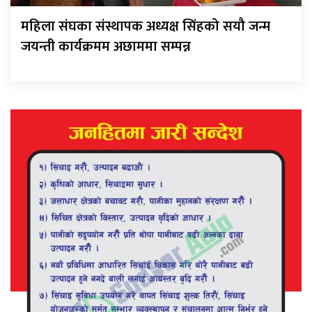
महिला संघका संस्थापक अध्यक्ष सिंहको सयौ जन्म
जयन्ती कार्यक्रमम अछाममा सम्पन्न