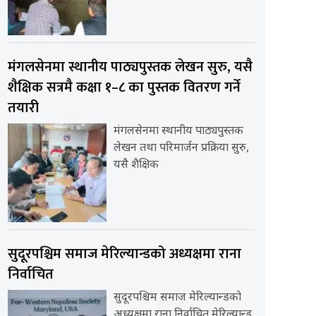
मंगलसेनमा स्थानीय पाठ्यपुस्तक लेखन सुरु, यसै
शैक्षिक सत्रमै कक्षा १–८ का पुस्तक वितरण गर्ने
तयारी
मंगलसेनमा स्थानीय पाठ्यपुस्तक
लेखन तथा परिमार्जन प्रक्रिया सुरु,
यसै शैक्षिक
सुदूरपश्चिम समाज मेरिल्यान्डको अध्यक्षमा राना
निर्वाचित
सुदूरपश्चिम समाज मेरिल्यान्डको
अध्यक्षमा राना निर्वाचित मेरिल्यान्ड