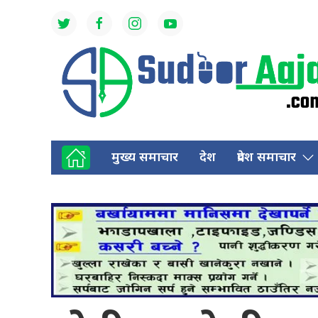
मुख्य समाचार
देश
प्रदेश समाचार