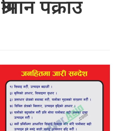
रीमान पक्राउ