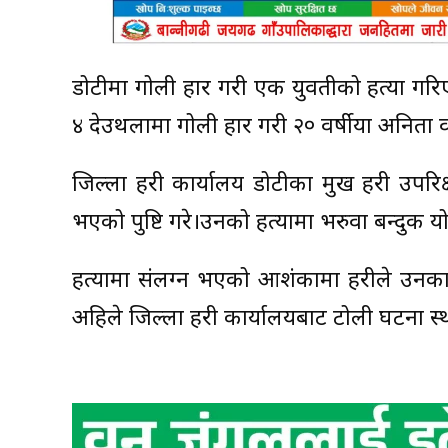
डोटीमा गोली प्रहार गरी एक युवतीको हत्या 
४ देउथलामा गोली प्रहार गरी २० वर्षीया अनिता
जिल्ला प्रहरी कार्यालय डोटीका प्रमुख प्रहरी उ
भएको पुष्टि गरे।उनको हत्यामा भरुवा बन्दुक प
हत्यामा संलग्न भएको आशंकामा प्रहरीले उनक
अहिले जिल्ला प्रहरी कार्यालयबाट टोली घटना 