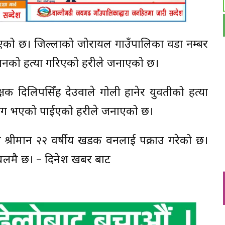
गरिएको छ। जिल्लाको जोरायल गाउँपालिका वडा नम्बर
 वनको हत्या गरिएको प्रहरीले जनाएको छ।
परिक्षक दिलिपसिँह देउवाले गोली हानेर युवतीको हत्या
्रयोग भएको पाईएको प्रहरीले जनाएको छ।
ा श्रीमान २२ वर्षीय खडक वनलाई पक्राउ गरेको छ।
स्थलमै छ। – दिनेश खबर बाट