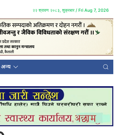
२२ श्रावण २०८३, शुक्रबार / Fri Aug 7, 2026
अन्य