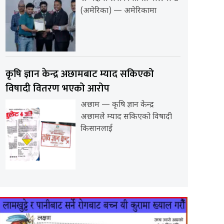
(अमेरिका) — अमेरिकामा
कृषि ज्ञान केन्द्र अछामबाट म्याद सकिएको
विषादी वितरण भएको आरोप
अछाम — कृषि ज्ञान केन्द्र
अछामले म्याद सकिएको विषादी
किसानलाई