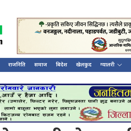
राजनिति
समाज
बिदेश
खेलकुद
ग्यालरी