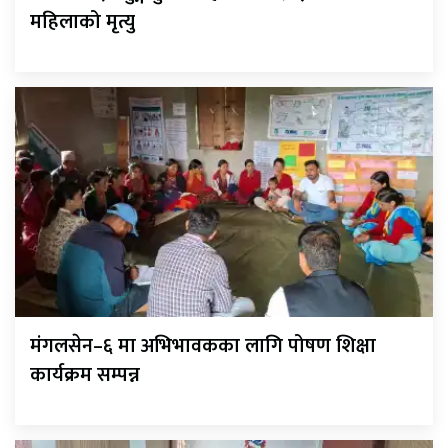
महिलाको मृत्यु
मंगलसेन–६ मा अभिभावकका लागि पोषण शिक्षा
कार्यक्रम सम्पन्न