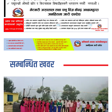
सम्बन्धित खवर