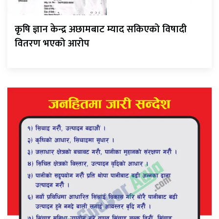
कृषि ज्ञान केन्द्र अछामबाट म्याद सकिएको विषादी
वितरण भएको आरोप