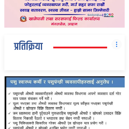
प्रतिक्रिया