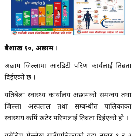
बैशाख १०, अछाम
।
अछाम जिल्लामा आरडिटी परिक्षण कार्यलाई तिब्रता
दिईएको छ ।
यतिबेला स्वास्थ्य कार्यालय अछामको समन्वय तथा
जिल्ला अस्पताल तथा सम्बन्धीत पालिकाका
स्वास्थय कर्मि खटेर परिक्षणलाई तिब्रता दिईएको हो ।