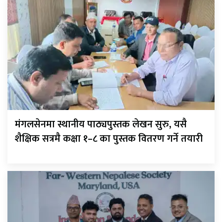
मंगलसेनमा स्थानीय पाठ्यपुस्तक लेखन सुरु, यसै
शैक्षिक सत्रमै कक्षा १–८ का पुस्तक वितरण गर्ने तयारी