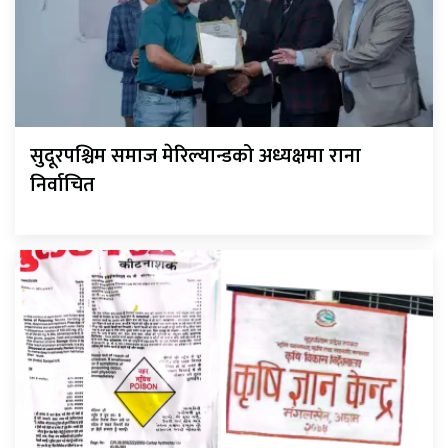
सुदूरपश्चिम समाज मेरिल्यान्डको अध्यक्षमा राना
निर्वाचित