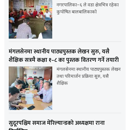
नगरपालिका–६ ले वडा क्षेत्रभित्र रहेका
कुपोषित बालबालिकाको
मंगलसेनमा स्थानीय पाठ्यपुस्तक लेखन सुरु, यसै
शैक्षिक सत्रमै कक्षा १–८ का पुस्तक वितरण गर्ने तयारी
मंगलसेनमा स्थानीय पाठ्यपुस्तक लेखन
तथा परिमार्जन प्रक्रिया सुरु, यसै
शैक्षिक
सुदूरपश्चिम समाज मेरिल्यान्डको अध्यक्षमा राना