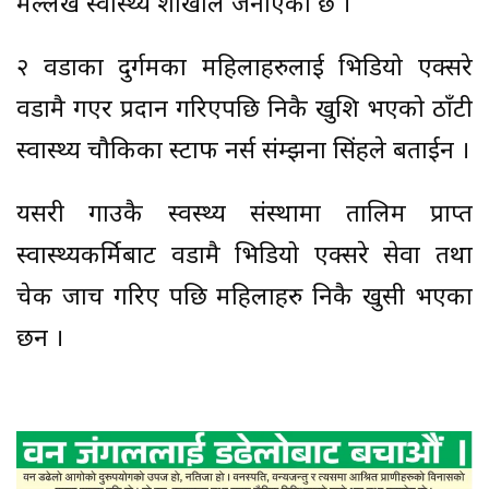
मेल्लेख स्वास्थ्य शाखाले जनाएको छ ।
२ वडाका दुर्गमका महिलाहरुलाई भिडियो एक्सरे
वडामै गएर प्रदान गरिएपछि निकै खुशि भएको ठाँटी
स्वास्थ्य चौकिका स्टाफ नर्स संम्झना सिंहले बताईन ।
यसरी गाउकै स्वस्थ्य संस्थामा तालिम प्राप्त
स्वास्थ्यकर्मिबाट वडामै भिडियो एक्सरे सेवा तथा
चेक जाच गरिए पछि महिलाहरु निकै खुसी भएका
छन ।