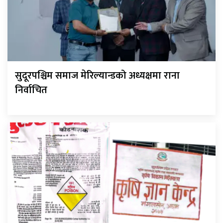
सुदूरपश्चिम समाज मेरिल्यान्डको अध्यक्षमा राना
निर्वाचित