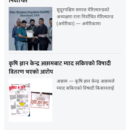
निर्वाचित
सुदूरपश्चिम समाज मेरिल्यान्डको
अध्यक्षमा राना निर्वाचित मेरिल्यान्ड
(अमेरिका) — अमेरिकामा
कृषि ज्ञान केन्द्र अछामबाट म्याद सकिएको विषादी
वितरण भएको आरोप
अछाम — कृषि ज्ञान केन्द्र अछामले
म्याद सकिएको विषादी किसानलाई