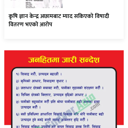
कृषि ज्ञान केन्द्र अछामबाट म्याद सकिएको विषादी
वितरण भएको आरोप