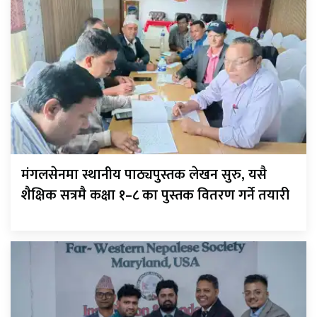
मंगलसेनमा स्थानीय पाठ्यपुस्तक लेखन सुरु, यसै
शैक्षिक सत्रमै कक्षा १–८ का पुस्तक वितरण गर्ने तयारी