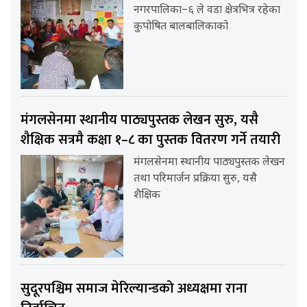
नगरपालिका–६ ले वडा क्षेत्रभित्र रहेका
कुपोषित बालबालिकाको
मंगलसेनमा स्थानीय पाठ्यपुस्तक लेखन सुरु, यसै
शैक्षिक सत्रमै कक्षा १–८ का पुस्तक वितरण गर्ने तयारी
मंगलसेनमा स्थानीय पाठ्यपुस्तक लेखन
तथा परिमार्जन प्रक्रिया सुरु, यसै
शैक्षिक
सुदूरपश्चिम समाज मेरिल्यान्डको अध्यक्षमा राना