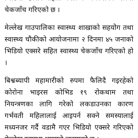
चेकजाँच गरिएको छ ।
मेल्लेख गाउपालिका स्वास्थ्य शाखाको सहयोेग तथा
स्वास्थ्य चौकीको आयोजनामा २ दिनमा ४५ जनाको
भिडियो एक्सरे सहित स्वास्थ्य चेकजाँच गरिएको हो
।
बिश्वब्यापी महामारीको रुपमा फैलिदै गइरहेको
कोरोना भाइरस कोभिड १९ रोकथाम तथा
नियन्त्रणका लागि गरेको लकडाउनका कारण
गर्भवती महिलालाई आइपर्न सक्ने समस्यालाई
मध्यनजर गर्दै वडामै गएर भिडियो एक्सरे गरिएको