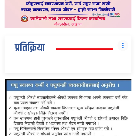
प्रतिक्रिया