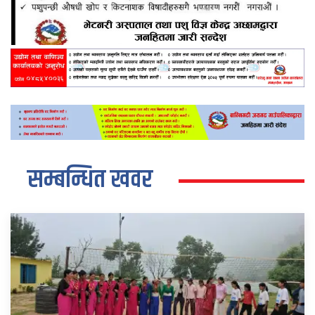
सम्बन्धित खवर