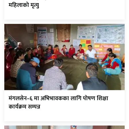
महिलाको मृत्यु
मंगलसेन–६ मा अभिभावकका लागि पोषण शिक्षा
कार्यक्रम सम्पन्न