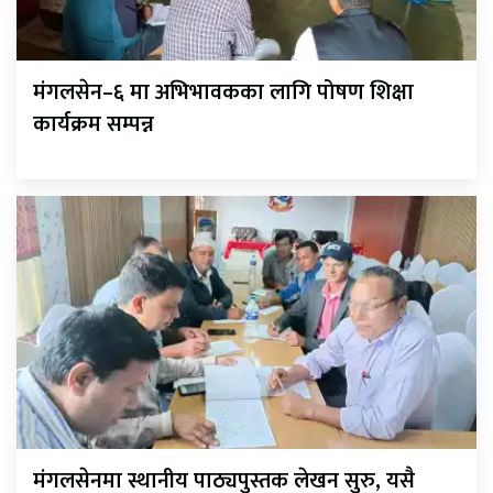
मंगलसेन–६ मा अभिभावकका लागि पोषण शिक्षा
कार्यक्रम सम्पन्न
मंगलसेनमा स्थानीय पाठ्यपुस्तक लेखन सुरु, यसै