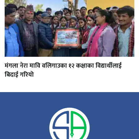
मंगला नेरा मावि वलिगाउका १२ कक्षाका विद्यार्थीलाई
बिदाई गरियो