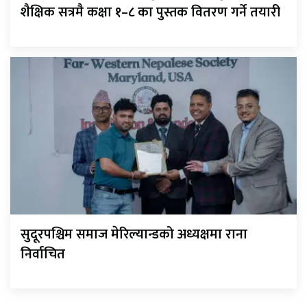
शैक्षिक सत्रमै कक्षा १–८ का पुस्तक वितरण गर्ने तयारी
सुदूरपश्चिम समाज मेरिल्यान्डको अध्यक्षमा राना
निर्वाचित