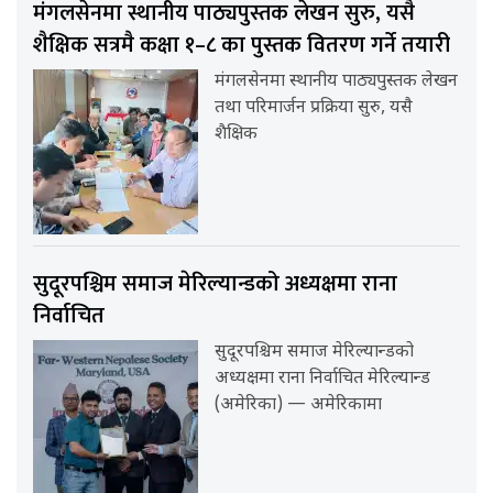
मंगलसेनमा स्थानीय पाठ्यपुस्तक लेखन सुरु, यसै
शैक्षिक सत्रमै कक्षा १–८ का पुस्तक वितरण गर्ने तयारी
मंगलसेनमा स्थानीय पाठ्यपुस्तक लेखन
तथा परिमार्जन प्रक्रिया सुरु, यसै
शैक्षिक
सुदूरपश्चिम समाज मेरिल्यान्डको अध्यक्षमा राना
निर्वाचित
सुदूरपश्चिम समाज मेरिल्यान्डको
अध्यक्षमा राना निर्वाचित मेरिल्यान्ड
(अमेरिका) — अमेरिकामा