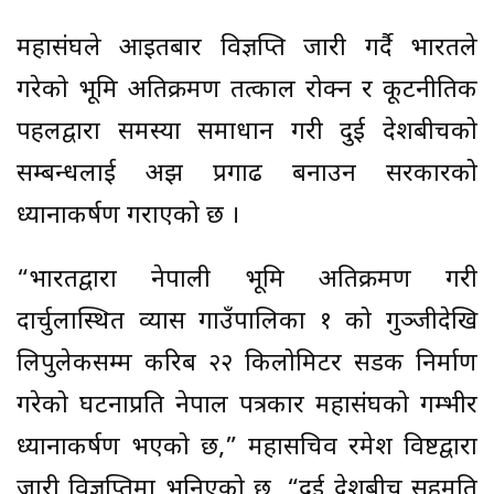
महासंघले आइतबार विज्ञप्ति जारी गर्दै भारतले
गरेको भूमि अतिक्रमण तत्काल रोक्न र कूटनीतिक
पहलद्वारा समस्या समाधान गरी दुई देशबीचको
सम्बन्धलाई अझ प्रगाढ बनाउन सरकारको
ध्यानाकर्षण गराएको छ ।
“भारतद्वारा नेपाली भूमि अतिक्रमण गरी
दार्चुलास्थित व्यास गाउँपालिका १ को गुञ्जीदेखि
लिपुलेकसम्म करिब २२ किलोमिटर सडक निर्माण
गरेको घटनाप्रति नेपाल पत्रकार महासंघको गम्भीर
ध्यानाकर्षण भएको छ,” महासचिव रमेश विष्टद्वारा
जारी विज्ञप्तिमा भनिएको छ, “दुई देशबीच सहमति