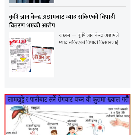
कृषि ज्ञान केन्द्र अछामबाट म्याद सकिएको विषादी
वितरण भएको आरोप
अछाम — कृषि ज्ञान केन्द्र अछामले
म्याद सकिएको विषादी किसानलाई