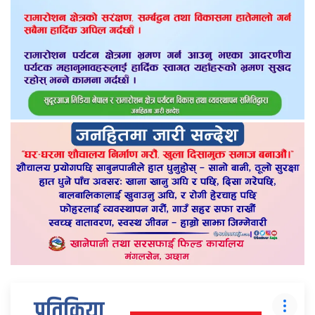
प्रतिक्रिया