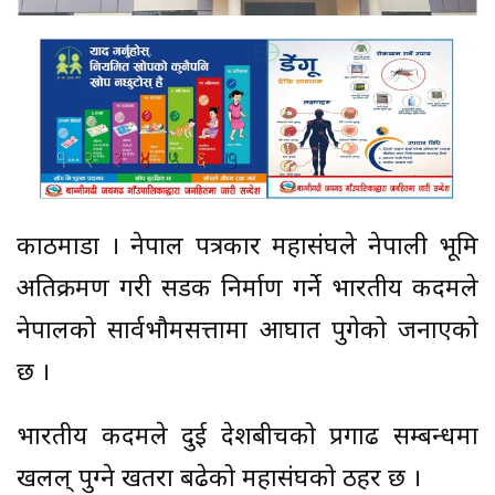
काठमाडौं । नेपाल पत्रकार महासंघले नेपाली भूमि
अतिक्रमण गरी सडक निर्माण गर्ने भारतीय कदमले
नेपालको सार्वभौमसत्तामा आघात पुगेको जनाएको
छ ।
भारतीय कदमले दुई देशबीचको प्रगाढ सम्बन्धमा
खलल् पुग्ने खतरा बढेको महासंघको ठहर छ ।