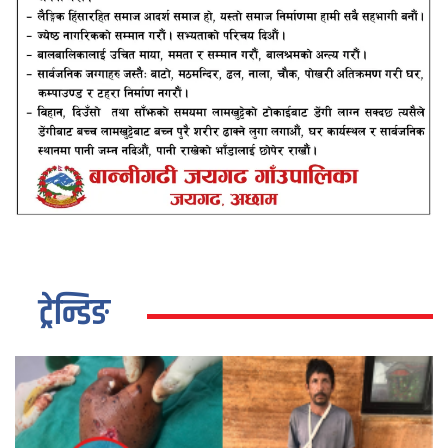
ट्रेन्डिङ