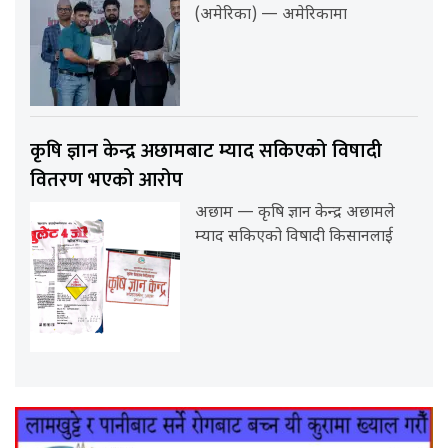
(अमेरिका) — अमेरिकामा
कृषि ज्ञान केन्द्र अछामबाट म्याद सकिएको विषादी
वितरण भएको आरोप
अछाम — कृषि ज्ञान केन्द्र अछामले
म्याद सकिएको विषादी किसानलाई