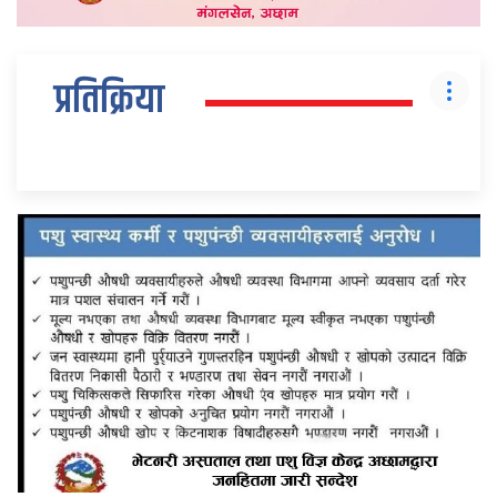
प्रतिक्रिया