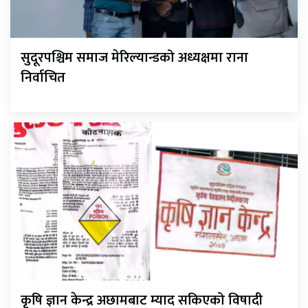
सुदूरपश्चिम समाज मेरिल्यान्डको अध्यक्षमा राना
निर्वाचित
कृषि ज्ञान केन्द्र अछामबाट म्याद सकिएको विषादी