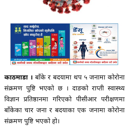
काठमाडौं ।
बाँके र बर्दियामा थप ५ जनामा कोरोना
संक्रमण पुष्टि भएको छ । दाङको राप्ती स्वास्थ्य
विज्ञान प्रतिष्ठानमा गरिएको पीसीआर परीक्षणमा
बाँकेका चार जना र बर्दियाका एक जनामा कोरोना
संक्रमण पुष्टि भएको हो।