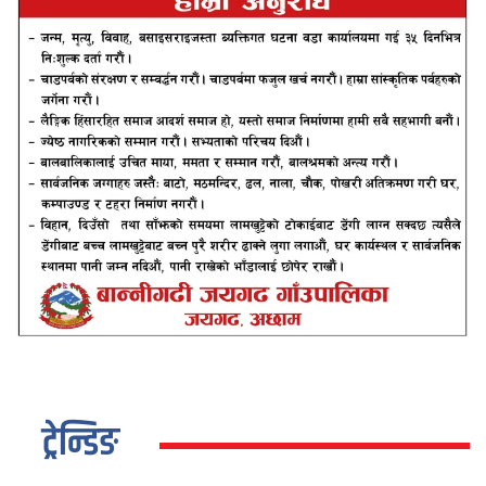
ट्रेन्डिङ