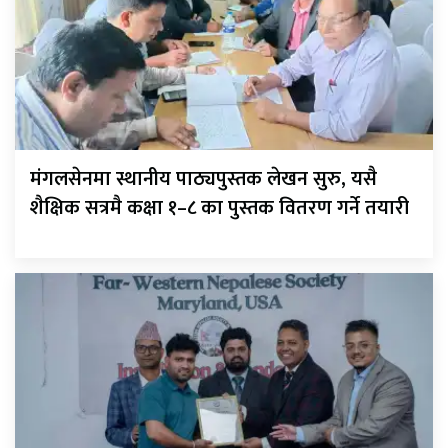
मंगलसेनमा स्थानीय पाठ्यपुस्तक लेखन सुरु, यसै
शैक्षिक सत्रमै कक्षा १–८ का पुस्तक वितरण गर्ने तयारी