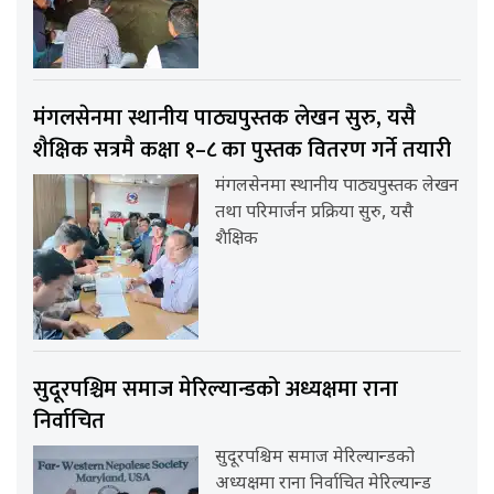
मंगलसेनमा स्थानीय पाठ्यपुस्तक लेखन सुरु, यसै
शैक्षिक सत्रमै कक्षा १–८ का पुस्तक वितरण गर्ने तयारी
मंगलसेनमा स्थानीय पाठ्यपुस्तक लेखन
तथा परिमार्जन प्रक्रिया सुरु, यसै
शैक्षिक
सुदूरपश्चिम समाज मेरिल्यान्डको अध्यक्षमा राना
निर्वाचित
सुदूरपश्चिम समाज मेरिल्यान्डको
अध्यक्षमा राना निर्वाचित मेरिल्यान्ड