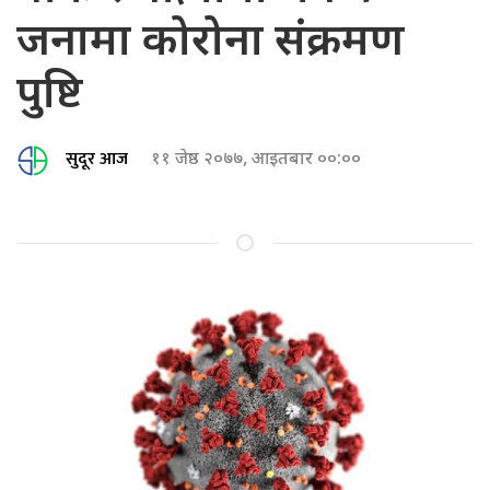
जनामा कोरोना संक्रमण
पुष्टि
सुदूर आज
११ जेष्ठ २०७७, आइतबार ००:००