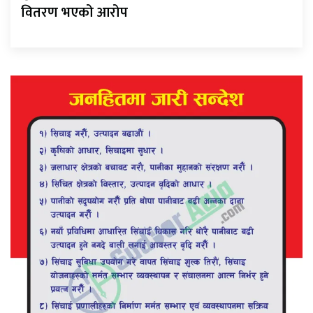
वितरण भएको आरोप