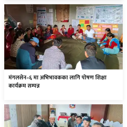
मंगलसेन–६ मा अभिभावकका लागि पोषण शिक्षा
कार्यक्रम सम्पन्न