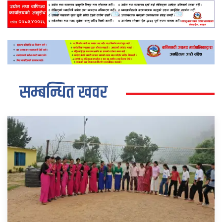
सम्बन्धित खवर