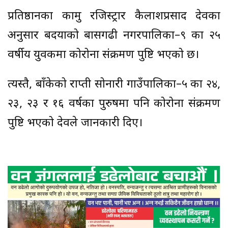
प्रतिष्ठानका कामु रजिस्ट्रार कैलाशप्रसाद देवका
अनुसार बर्दियाको बासगढी नगरपालिका–९ का २५
वर्षीय युवकमा कोरोना संक्रमण पुष्टि भएको छ।
त्यस्तै, बाँकेको राप्ती सोनारी गाउँपालिका–५ का २४,
२३, २३ र १६ वर्षका पुरुषमा पनि कोरोना संक्रमण
पुष्टि भएको देवले जानकारी दिए।