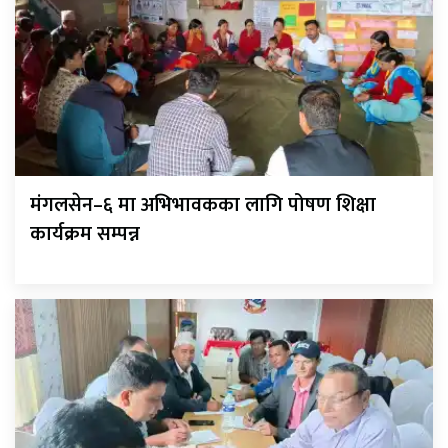
मंगलसेन–६ मा अभिभावकका लागि पोषण शिक्षा
कार्यक्रम सम्पन्न