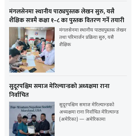
मंगलसेनमा स्थानीय पाठ्यपुस्तक लेखन सुरु, यसै
शैक्षिक सत्रमै कक्षा १–८ का पुस्तक वितरण गर्ने तयारी
मंगलसेनमा स्थानीय पाठ्यपुस्तक लेखन
तथा परिमार्जन प्रक्रिया सुरु, यसै
शैक्षिक
सुदूरपश्चिम समाज मेरिल्यान्डको अध्यक्षमा राना
निर्वाचित
सुदूरपश्चिम समाज मेरिल्यान्डको
अध्यक्षमा राना निर्वाचित मेरिल्यान्ड
(अमेरिका) — अमेरिकामा