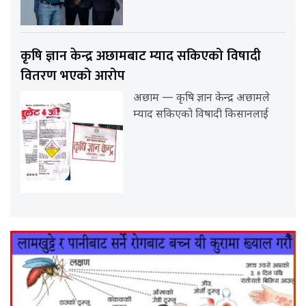
कृषि ज्ञान केन्द्र अछामबाट म्याद सकिएको विषादी
वितरण भएको आरोप
अछाम — कृषि ज्ञान केन्द्र अछामले
म्याद सकिएको विषादी किसानलाई