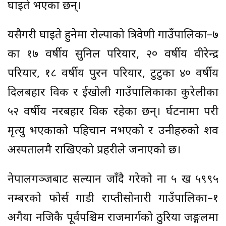
घाइते भएका छन्।
यसैगरी घाइते हुनेमा रोल्पाको त्रिवेणी गाउँपालिका–७
का १७ वर्षीय सुनिल परियार, २० वर्षीय वीरेन्द्र
परियार, १८ वर्षीय पुरन परियार, टुटुका ४० वर्षीय
दिलबहादुर विक र दुईखोली गाउँपालिकाका कुरेलीका
५२ वर्षीय नरबहादुर विक रहेका छन्। दुर्घटनामा परी
मृत्यु भएकाको पहिचान नभएको र उनीहरुको शव
अस्पतालमै राखिएको प्रहरीले जनाएको छ।
नेपालगञ्जबाट सल्यान जाँदै गरेको ना ५ ख ५९९५
नम्बरको फोर्स गाडी राप्तीसोनारी गाउँपालिका–१
अगैया नजिकै पूर्वपश्चिम राजमार्गको ठुरिया जङ्गलमा