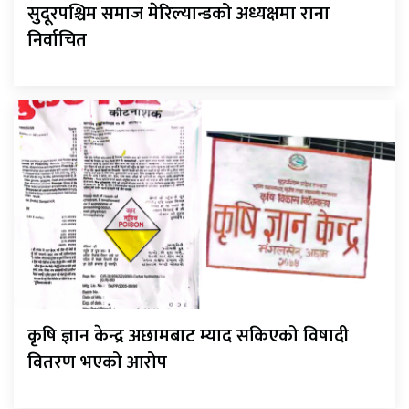
सुदूरपश्चिम समाज मेरिल्यान्डको अध्यक्षमा राना
निर्वाचित
कृषि ज्ञान केन्द्र अछामबाट म्याद सकिएको विषादी
वितरण भएको आरोप