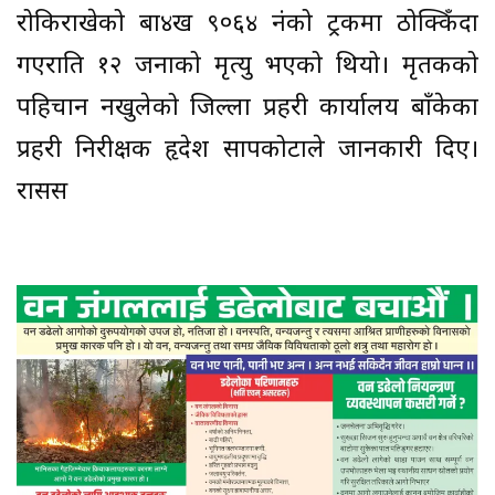
रोकिराखेको बा४ख ९०६४ नंको ट्रकमा ठोक्किँदा
गएराति १२ जनाको मृत्यु भएको थियो। मृतकको
पहिचान नखुलेको जिल्ला प्रहरी कार्यालय बाँकेका
प्रहरी निरीक्षक हृदेश सापकोटाले जानकारी दिए।
रासस