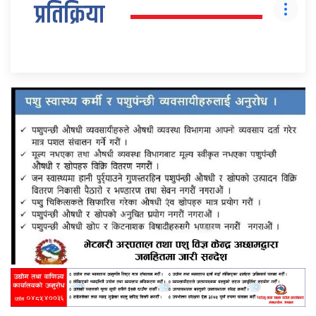
प्रतिक्रिया