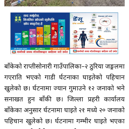
बाँकेको राप्तीसोनारी गाउँपालिका–२ ठुरिया जङ्गलमा
गएराति भएको गाडी दुर्घटनाका घाइतेको पहिचान
खुलेको छ। दुर्घटनामा ज्यान गुमाउने १२ जनाको भने
सनाखत हुन बाँकी छ। जिल्ला प्रहरी कार्यालय
बाँकेका अनुसार दुर्घटनामा घाइते २१ मध्ये २० जनाको
पहिचान खुलेको छ। दुर्घटनामा गम्भीर घाइते भएका