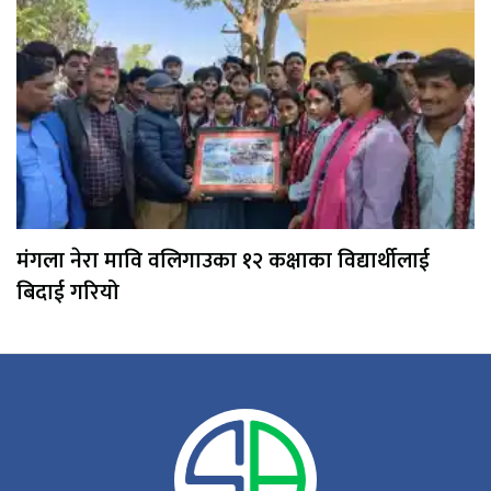
मंगला नेरा मावि वलिगाउका १२ कक्षाका विद्यार्थीलाई
बिदाई गरियो