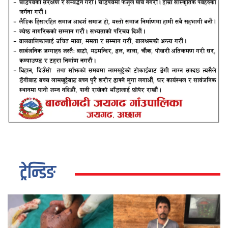
ट्रेन्डिङ