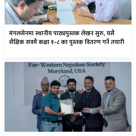
मंगलसेनमा स्थानीय पाठ्यपुस्तक लेखन सुरु, यसै
शैक्षिक सत्रमै कक्षा १–८ का पुस्तक वितरण गर्ने तयारी