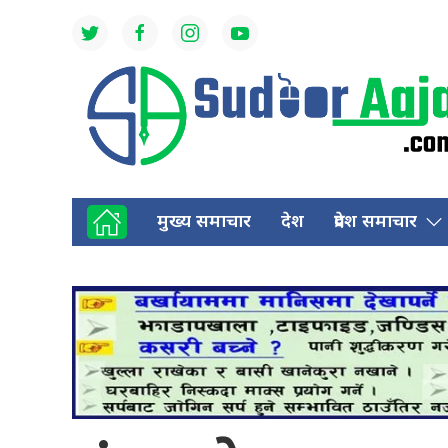
मुख्य समाचार
देश
प्रदेश समाचार