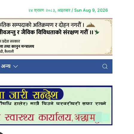
२४ श्रावण २०८३, आइतबार / Sun Aug 9, 2026
अन्य