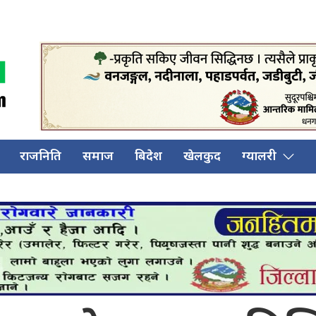
राजनिति
समाज
बिदेश
खेलकुद
ग्यालरी