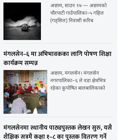
अछाम, साउन १७ — अछामको
चौरपाटी गाउँपालिका–५ गहिल
(गड्सिल) निवासी करिब
मंगलसेन–६ मा अभिभावकका लागि पोषण शिक्षा
कार्यक्रम सम्पन्न
अछाम, मंगलसेन। मंगलसेन
नगरपालिका–६ ले वडा क्षेत्रभित्र
रहेका कुपोषित बालबालिकाको
मंगलसेनमा स्थानीय पाठ्यपुस्तक लेखन सुरु, यसै
शैक्षिक सत्रमै कक्षा १–८ का पुस्तक वितरण गर्ने