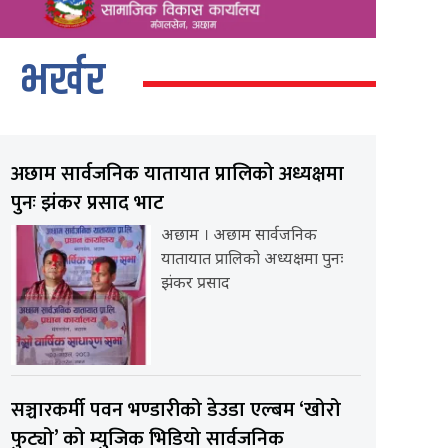
भर्खर
अछाम सार्वजनिक यातायात प्रालिको अध्यक्षमा
पुनः झंकर प्रसाद भाट
अछाम । अछाम सार्वजनिक
यातायात प्रालिको अध्यक्षमा पुनः
झंकर प्रसाद
सञ्चारकर्मी पवन भण्डारीको डेउडा एल्बम ‘खोरो
फुट्यो’ को म्युजिक भिडियो सार्वजनिक