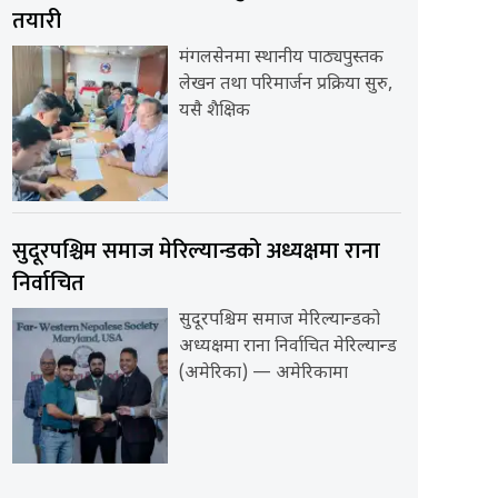
तयारी
मंगलसेनमा स्थानीय पाठ्यपुस्तक
लेखन तथा परिमार्जन प्रक्रिया सुरु,
यसै शैक्षिक
सुदूरपश्चिम समाज मेरिल्यान्डको अध्यक्षमा राना
निर्वाचित
सुदूरपश्चिम समाज मेरिल्यान्डको
अध्यक्षमा राना निर्वाचित मेरिल्यान्ड
(अमेरिका) — अमेरिकामा