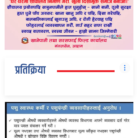
प्रतिक्रिया