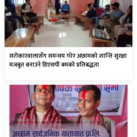
सरोकारवालासँग समन्वय गरेर अछामको शान्ति सुरक्षा
मजबुत बनाउने डिएसपी बमको प्रतिबद्धता