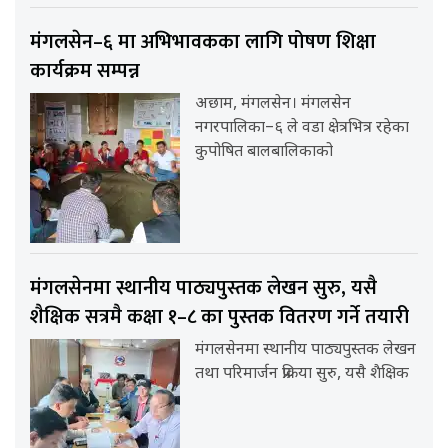
मंगलसेन–६ मा अभिभावकका लागि पोषण शिक्षा
कार्यक्रम सम्पन्न
अछाम, मंगलसेन। मंगलसेन
नगरपालिका–६ ले वडा क्षेत्रभित्र रहेका
कुपोषित बालबालिकाको
मंगलसेनमा स्थानीय पाठ्यपुस्तक लेखन सुरु, यसै
शैक्षिक सत्रमै कक्षा १–८ का पुस्तक वितरण गर्ने तयारी
मंगलसेनमा स्थानीय पाठ्यपुस्तक लेखन
तथा परिमार्जन प्रक्रिया सुरु, यसै शैक्षिक