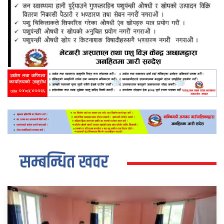
सम्बन्धित खवर