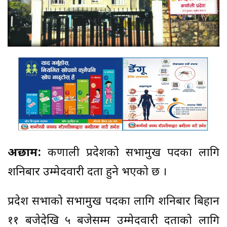
अछाम:
कर्णाली प्रदेशको सभामुख पदका लागि
शनिबार उम्मेदवारी दर्ता हुने भएको छ ।
प्रदेश सभाको सभामुख पदका लागि शनिबार बिहान
११ बजेदेखि ५ बजेसम्म उम्मेदवारी दर्ताको लागि