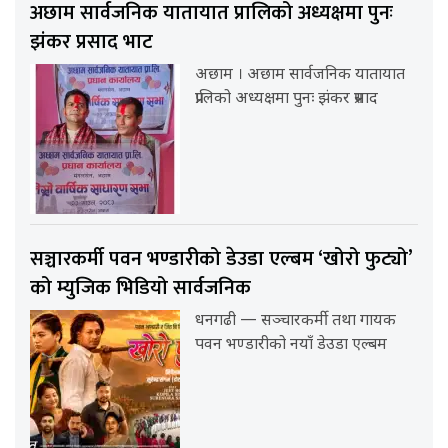
अछाम सार्वजनिक यातायात प्रालिको अध्यक्षमा पुनः
झंकर प्रसाद भाट
अछाम । अछाम सार्वजनिक यातायात
प्रालिको अध्यक्षमा पुनः झंकर प्रसाद
सञ्चारकर्मी पवन भण्डारीको डेउडा एल्बम ‘खोरो फुट्यो’
को म्युजिक भिडियो सार्वजनिक
धनगढी — सञ्चारकर्मी तथा गायक
पवन भण्डारीको नयाँ डेउडा एल्बम