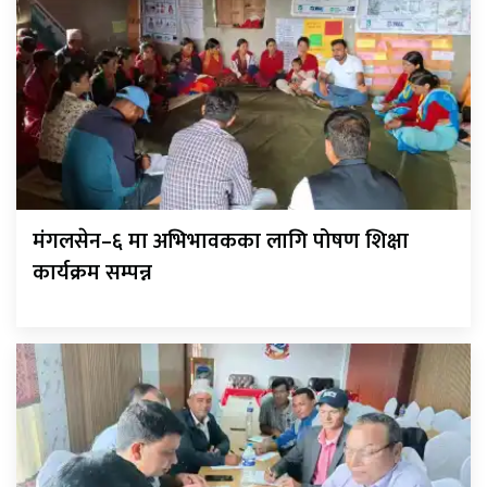
मंगलसेन–६ मा अभिभावकका लागि पोषण शिक्षा
कार्यक्रम सम्पन्न