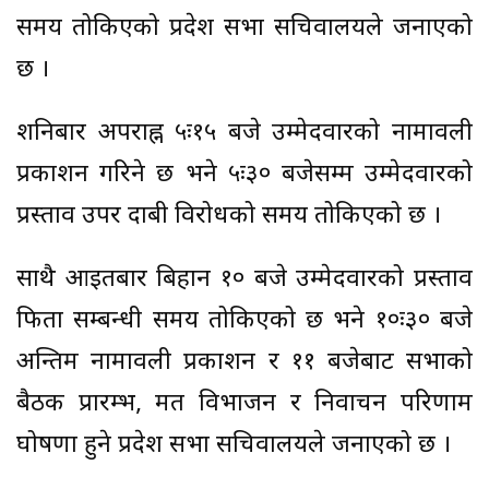
समय तोकिएको प्रदेश सभा सचिवालयले जनाएको
छ ।
शनिबार अपराह्न ५ः१५ बजे उम्मेदवारको नामावली
प्रकाशन गरिने छ भने ५ः३० बजेसम्म उम्मेदवारको
प्रस्ताव उपर दाबी विरोधको समय तोकिएको छ ।
साथै आइतबार बिहान १० बजे उम्मेदवारको प्रस्ताव
फिर्ता सम्बन्धी समय तोकिएको छ भने १०ः३० बजे
अन्तिम नामावली प्रकाशन र ११ बजेबाट सभाको
बैठक प्रारम्भ, मत विभाजन र निर्वाचन परिणाम
घोषणा हुने प्रदेश सभा सचिवालयले जनाएको छ ।