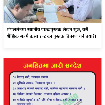
मंगलसेनमा स्थानीय पाठ्यपुस्तक लेखन सुरु, यसै
शैक्षिक सत्रमै कक्षा १–८ का पुस्तक वितरण गर्ने तयारी