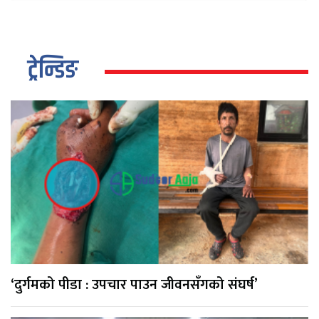
ट्रेन्डिङ
‘दुर्गमको पीडा : उपचार पाउन जीवनसँगको संघर्ष’