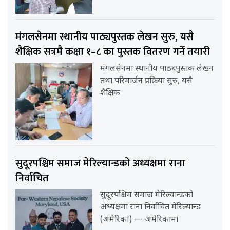
मंगलसेनमा स्थानीय पाठ्यपुस्तक लेखन सुरु, यसै
शैक्षिक सत्रमै कक्षा १–८ का पुस्तक वितरण गर्ने तयारी
मंगलसेनमा स्थानीय पाठ्यपुस्तक लेखन
तथा परिमार्जन प्रक्रिया सुरु, यसै
शैक्षिक
सुदूरपश्चिम समाज मेरिल्यान्डको अध्यक्षमा राना
निर्वाचित
सुदूरपश्चिम समाज मेरिल्यान्डको
अध्यक्षमा राना निर्वाचित मेरिल्यान्ड
(अमेरिका) — अमेरिकामा