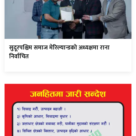
सुदूरपश्चिम समाज मेरिल्यान्डको अध्यक्षमा राना
निर्वाचित