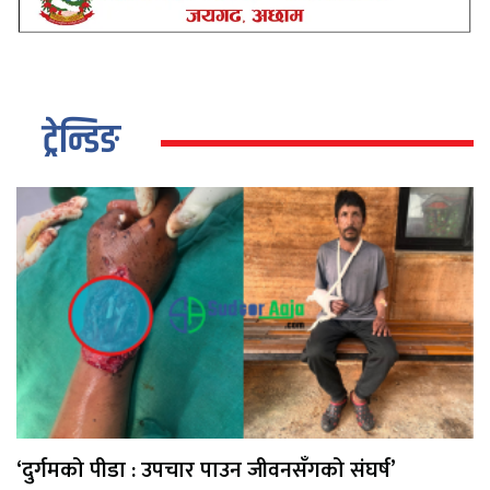
ट्रेन्डिङ
‘दुर्गमको पीडा : उपचार पाउन जीवनसँगको संघर्ष’