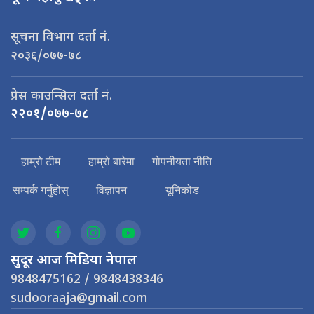
सूचना विभाग दर्ता नं.
२०३६/०७७-७८
प्रेस काउन्सिल दर्ता नं.
२२०१/०७७-७८
हाम्रो टीम
हाम्रो बारेमा
गोपनीयता नीति
सम्पर्क गर्नुहोस्
विज्ञापन
यूनिकोड
सुदूर आज मिडिया नेपाल
9848475162 / 9848438346
sudooraaja@gmail.com