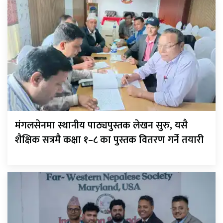
मंगलसेनमा स्थानीय पाठ्यपुस्तक लेखन सुरु, यसै
शैक्षिक सत्रमै कक्षा १–८ का पुस्तक वितरण गर्ने तयारी