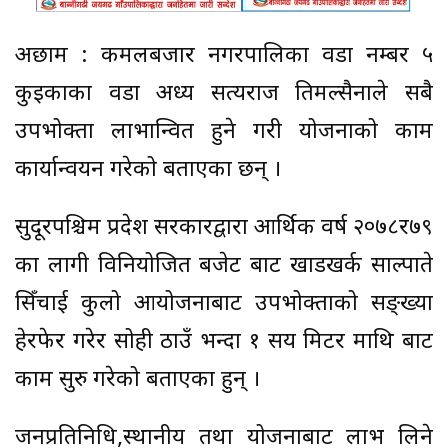
अछाम : कमलबजार नगरपालिका वडा नम्बर ५
कुइकाका वडा अध्यक्ष सत्यराज तिमल्सैनाले सबै
उपभोक्ता लाभान्वित हुने गरी योजनाको काम
कार्यान्वयन गरेको बताएका छन् ।
सुदूरपश्चिम प्रदेश सरकारद्वारा आर्थिक वर्ष २०७८र७९
का लागी विनियोजित बजेट बाट खाडखर्क साल्पाते
सिँचाई कुलो आयोजनाबाट उपभोक्ताको सङ्ख्या
हेरफेर गरेर सोही ठाउँ भन्दा १ सय मिटर माथि बाट
काम सुरु गरेको बताएका हुन् ।
जनप्रतिनिधि,स्थानीय तथा योजनाबाट लाभ लिने