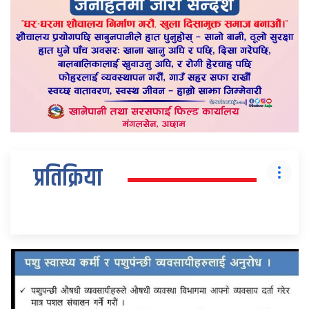
प्रतिक्रिया