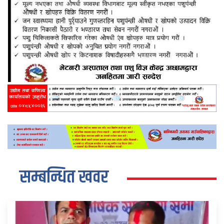
सम्बन्धित खवर