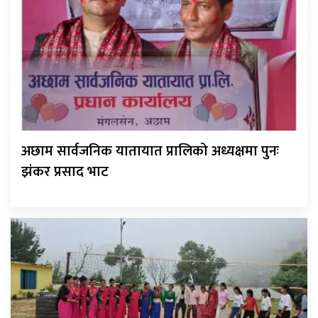
अछाम सार्वजनिक यातायात प्रालिको अध्यक्षमा पुनः
झंकर प्रसाद भाट