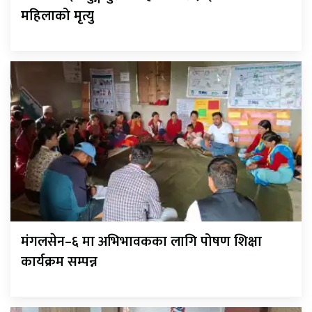
महिलाको मृत्यु
मंगलसेन–६ मा अभिभावकका लागि पोषण शिक्षा
कार्यक्रम सम्पन्न