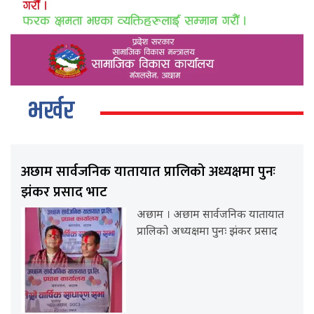
भर्खर
अछाम सार्वजनिक यातायात प्रालिको अध्यक्षमा पुनः
झंकर प्रसाद भाट
अछाम । अछाम सार्वजनिक यातायात
प्रालिको अध्यक्षमा पुनः झंकर प्रसाद