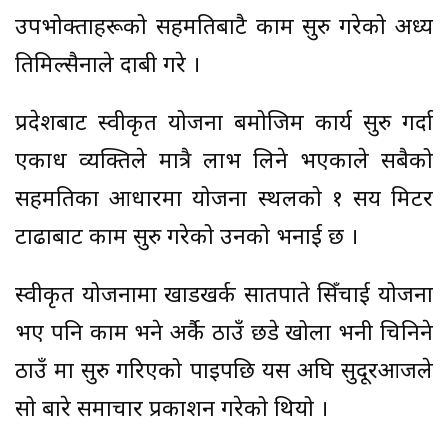
उपभोक्ताहरूको सहमतिबाटै काम सुरु गरेको अध्यक्ष
तिमिल्सैनाले दाबी गरे ।
प्रदेशबाट स्वीकृत योजना बमोजिम कार्य सुरु गर्दा
एकाध व्यक्तिले मात्रै लाभ लिने भएकाले सबैको
सहमतिका आधारमा योजना स्थलको १ सय मिटर
टाढाबाट काम सुरु गरेको उनको भनाई छ ।
स्वीकृत योजनामा खाडखर्क सातपाते सिँचाई योजना
भए पनि काम भने अर्कै ठाउँ छडे खोला भनी चिनिने
ठाउँ मा सुरु गरिएको पाइपछि यस अघि सुदूरआजले
सो बारे समाचार प्रकाशन गरेको थियो ।