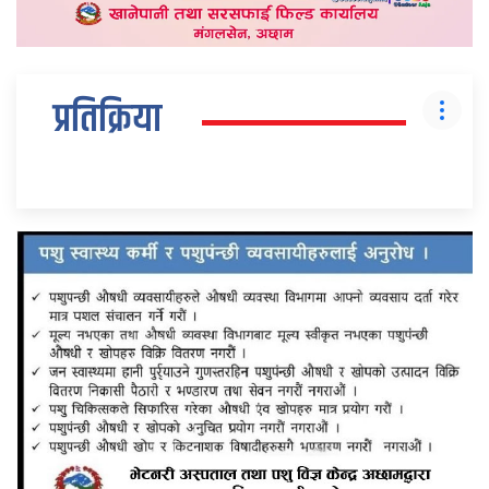
प्रतिक्रिया