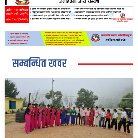
सम्बन्धित खवर