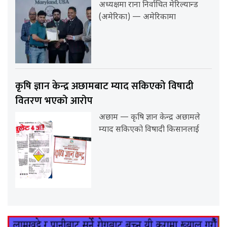
अध्यक्षमा राना निर्वाचित मेरिल्यान्ड
(अमेरिका) — अमेरिकामा
कृषि ज्ञान केन्द्र अछामबाट म्याद सकिएको विषादी
वितरण भएको आरोप
अछाम — कृषि ज्ञान केन्द्र अछामले
म्याद सकिएको विषादी किसानलाई