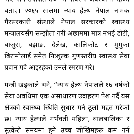
बताए। २०६५ सालमा न्याय हेल्थ नेपाल नामक
गैरसरकारी संस्थाले नेपाल सरकारको स्वास्थ्य
मन्त्रालयसँग सम्झौता गरी अछाममा मात्र नभई डोटी,
बाजुरा, बझाङ, दैलेख, कालिकोट र मुगुका
बिरामीलाई समेत निःशुल्क गुणस्तरीय स्वास्थ्य सेवा
प्रदान गर्दै आइरहेको उनले स्मरण गरे।
मन्त्री खड्काले भने, “न्याय हेल्थ नेपालले १७ वर्षको
सेवा अवधिमा एक असाधारण उदाहरण पेश गर्दै यस
क्षेत्रको स्वास्थ्य स्थिति सुधार गर्न ठूलो मद्दत गरेको
छ। न्याय हेल्थले गर्भवती महिला, बालबालिका र
सुत्केरी समयमा हुने उच्च जोखिमहरू कम गर्न