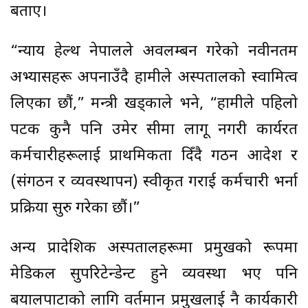
बताए।
“न्याय हेल्थ नेपालले अवलम्बन गरेको नवीनतम
अभ्यासहरू अपनाउँदै हामीले अस्पतालको स्वामित्व
लिएका छौं,” मन्त्री खड्काले भने, “हामीले पहिलो
पटक कुनै पनि उमेर सीमा लागू नगरी कार्यरत
कर्मचारीहरूलाई प्राथमिकता दिँदै गठन आदेश र
(संगठन र व्यवस्थापन) स्वीकृत गराई कर्मचारी भर्ना
प्रक्रिया सुरु गरेका छौं।”
अन्य प्रादेशिक अस्पतालहरूमा प्रमुखको रूपमा
मेडिकल सुपरिटेन्डेन्ट हुने व्यवस्था भए पनि
बयालपाटाको लागि वर्तमान प्रमुखलाई नै कार्यकारी