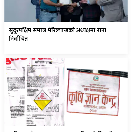
सुदूरपश्चिम समाज मेरिल्यान्डको अध्यक्षमा राना
निर्वाचित