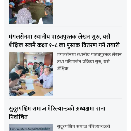
मंगलसेनमा स्थानीय पाठ्यपुस्तक लेखन सुरु, यसै
शैक्षिक सत्रमै कक्षा १–८ का पुस्तक वितरण गर्ने तयारी
मंगलसेनमा स्थानीय पाठ्यपुस्तक लेखन
तथा परिमार्जन प्रक्रिया सुरु, यसै
शैक्षिक
सुदूरपश्चिम समाज मेरिल्यान्डको अध्यक्षमा राना
निर्वाचित
सुदूरपश्चिम समाज मेरिल्यान्डको