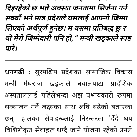
दिइरहेको छ भन्ने अवस्था जनतामा सिर्जना गर्न
सक्यौं भने मात्र प्रदेशले यसलाई आफ्नो जिम्मा
लिएको अर्थपूर्ण हुनेछ। म यसमा प्रतिबद्ध छु र
यो मेरो जिम्मेवारी पनि हो,” मन्त्री खड्काले स्पष्ट
पारे।
धनगढी
: सुदूरपश्चिम प्रदेशका सामाजिक विकास
मन्त्री मेघराज खड्काले बयालपाटा प्रादेशिक
अस्पताललाई पहिलेभन्दा अझ प्रभावकारी रूपमा
सञ्चालन गर्ने लक्ष्यका साथ अघि बढेको बताएका
छन्। हालका सेवाहरूलाई निरन्तरता दिँदै थप
विशिष्टीकृत सेवाहरू थप्दै जाने योजना रहेको उनले