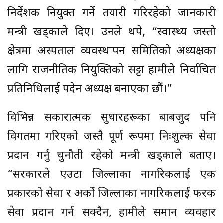
निर्देशक नियुक्त गर्ने तयारी गरिरहेको जानकारी
मन्त्री खड्काले दिए। उनले थपे, “स्वास्थ्य जस्तो
क्षेत्रमा अस्पताल व्यवस्थापन समितिको अध्यक्षका
लागि राजनीतिक नियुक्तिको सट्टा हामीले निर्वाचित
प्रतिनिधिलाई पदेन अध्यक्ष बनाएका छौं।”
विभिन्न सकारात्मक सुधारहरूका बाबजुद पनि
विगतमा गरिएको जस्तै पूर्ण रूपमा निःशुल्क सेवा
प्रदान गर्नु चुनौती रहेको मन्त्री खड्काले बताए।
“सरकारले एउटा जिल्लाका नागरिकलाई एक
प्रकारको सेवा र अर्को जिल्लाका नागरिकलाई फरक
सेवा प्रदान गर्न सक्दैन, हामीले समान व्यवहार