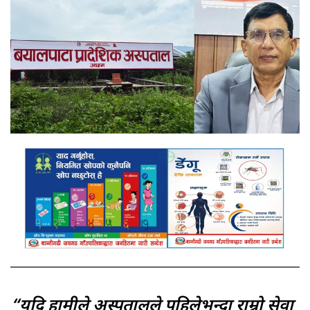
“यदि हामीले अस्पतालले पहिलेभन्दा राम्रो सेवा