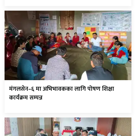
मंगलसेन–६ मा अभिभावकका लागि पोषण शिक्षा
कार्यक्रम सम्पन्न