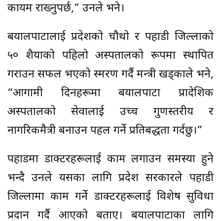
कायम राख्नुपर्छ,” उनले भने।
बयालपाटालाई प्रदेशको चौथो र पहाडी जिल्लाको
५० शैयाको पहिलो अस्पतालको रूपमा स्थापित
गराउन सफल भएको स्मरण गर्दै मन्त्री खड्काले भने,
“आगामी दिनहरूमा बयालपाटा प्रादेशिक
अस्पतालको सेवालाई उच्च गुणस्तरीय र
नागरिकमैत्री बनाउन पहल गर्ने प्रतिबद्धता गर्दछु।”
पहाडमा डाक्टरहरूलाई काम लगाउन समस्या हुने
भन्दै उनले यसका लागि प्रदेश सरकारले पहाडी
जिल्लामा काम गर्ने डाक्टरहरूलाई विशेष सुविधा
प्रदान गर्दै आएको बताए। बयालपाटाका लागि