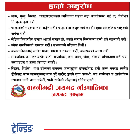
ट्रेन्डिङ