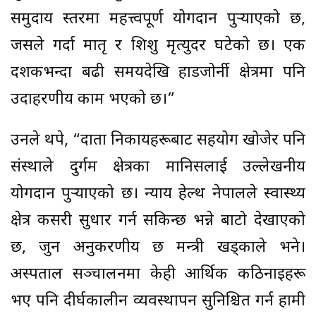
समुदाय स्तरमा महत्त्वपूर्ण योगदान पुर्‍याएको छ,
जसले गर्दा मातृ र शिशु मृत्युदर घटेको छ। एक
दशकभन्दा बढी समयदेखि हाडजोर्नी क्षेत्रमा पनि
उदाहरणीय काम भएको छ।”
उनले थपे, “दाता निकायहरूबाट सहयोग खोजेर पनि
संस्थाले दुर्गम क्षेत्रका मानिसलाई उल्लेखनीय
योगदान पुर्‍याएको छ। न्याय हेल्थ नेपालले स्वास्थ्य
क्षेत्र कसरी सुधार गर्न सकिन्छ भन्ने बाटो देखाएको
छ, जुन अनुकरणीय छ मन्त्री खड्काले भने।
अस्पताल सञ्चालनमा केही आर्थिक कठिनाइहरू
भए पनि दीर्घकालीन व्यवस्थापन सुनिश्चित गर्न हामी