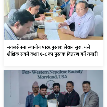
मंगलसेनमा स्थानीय पाठ्यपुस्तक लेखन सुरु, यसै
शैक्षिक सत्रमै कक्षा १–८ का पुस्तक वितरण गर्ने तयारी