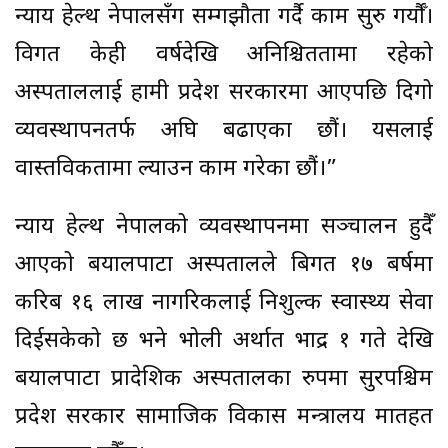
न्याय हेल्थ नेपालसँग सम्गझौता गर्दै काम सुरु गर्यौँ।
विगत केही वर्षदेखि अनिश्चिततामा रहेको
अस्पताललाई हामी प्रदेश सरकारमा आएपछि दिगो
व्यवस्थापनतर्फ अघि बढाएका छौं। यसलाई
वास्तविकतामा ल्याउन काम गरेका छौं।”
न्याय हेल्थ नेपालको व्यवस्थापनमा सञ्चालन हुदैँ
आएको बयालपाटा अस्पतालले बिगत १७ बर्षमा
करिब १६ लाख नागरिकलाई निशुल्क स्वास्थ्य सेवा
दिईसकेको छ भने भोली अर्थात भाद्र १ गते देखि
बयालपाटा प्रादेशिक अस्पतालका रुपमा सुदूरपश्चिम
प्रदेश सरकार सामाजिक विकास मन्त्रालय मातहत