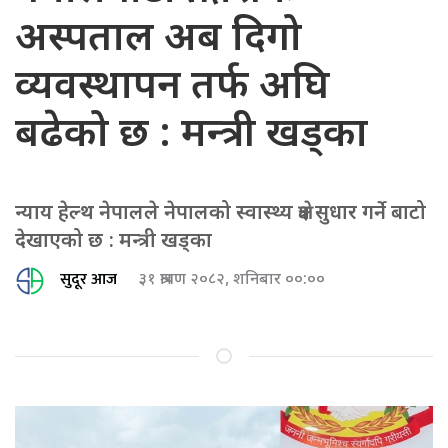
अस्पताल अब दिगो
व्यवस्थापन तर्फ अघि
बढेको छ : मन्त्री खड्का
न्याय हेल्थ नेपालले नेपालको स्वास्थ्य क्षेत्र सुधार गर्ने बाटो
देखाएको छ : मन्त्री खड्का
सुदूर आज
३१ श्रावण २०८२, शनिबार ००:००