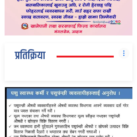
प्रतिक्रिया