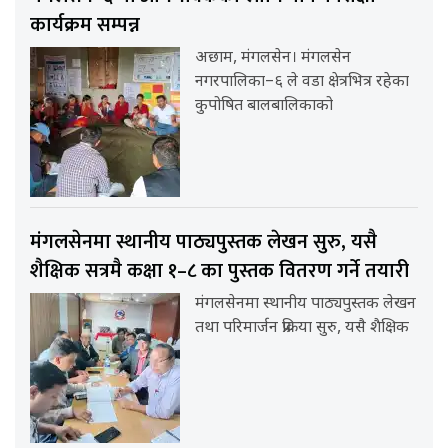
कार्यक्रम सम्पन्न
अछाम, मंगलसेन। मंगलसेन
नगरपालिका–६ ले वडा क्षेत्रभित्र रहेका
कुपोषित बालबालिकाको
मंगलसेनमा स्थानीय पाठ्यपुस्तक लेखन सुरु, यसै
शैक्षिक सत्रमै कक्षा १–८ का पुस्तक वितरण गर्ने तयारी
मंगलसेनमा स्थानीय पाठ्यपुस्तक लेखन
तथा परिमार्जन प्रक्रिया सुरु, यसै शैक्षिक