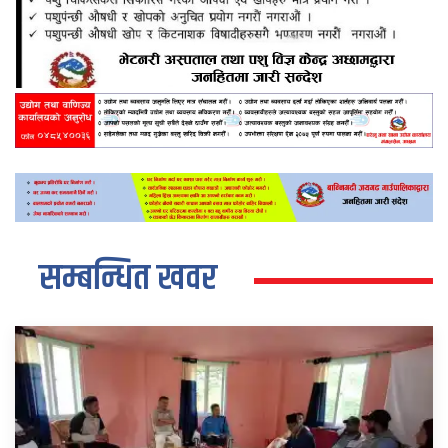
सम्बन्धित खवर