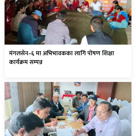
मंगलसेन–६ मा अभिभावकका लागि पोषण शिक्षा
कार्यक्रम सम्पन्न