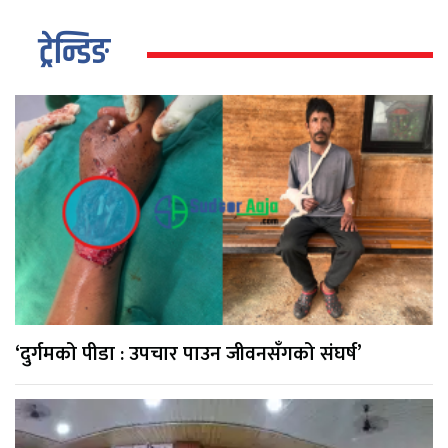
ट्रेन्डिङ
‘दुर्गमको पीडा : उपचार पाउन जीवनसँगको संघर्ष’