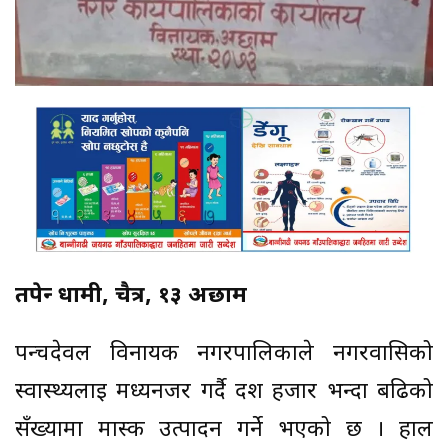
तपेन्द्र धामी, चैत्र, १३ अछाम
पन्चदेवल विनायक नगरपालिकाले नगरवासिको
स्वास्थ्यलाई मध्यनजर गर्दै दश हजार भन्दा बढिको
सँख्यामा मास्क उत्पादन गर्ने भएको छ । हाल