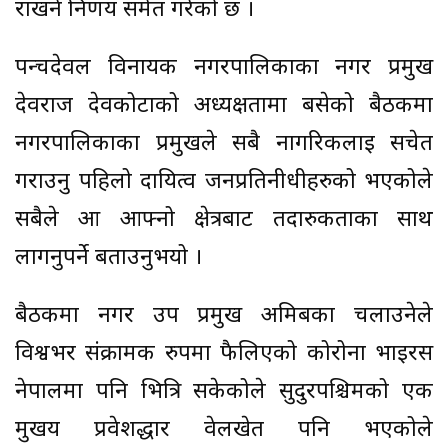
राखने निर्णय समेत गरेको छ ।
पन्चदेवल विनायक नगरपालिकाका नगर प्रमुख
देवराज देवकोटाको अध्यक्षतामा बसेको बैठकमा
नगरपालिकाका प्रमुखले सबै नागरिकलाई सचेत
गराउनु पहिलो दायित्व जनप्रतिनीधीहरुको भएकोले
सबैले आ आफ्नो क्षेत्रबाट तदारुकताका साथ
लागनुपर्ने बताउनुभयो ।
बैठकमा नगर उप प्रमुख अमिबका चलाउनेले
विश्वभर संक्रामक रुपमा फैलिएको कोरोना भाईरस
नेपालमा पनि भित्रि सकेकोले सुदुरपश्चिमको एक
मुखय प्रवेशद्धार वेलखेत पनि भएकोले