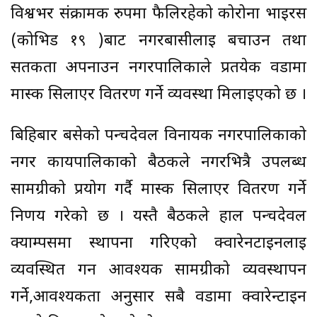
विश्वभर संक्रामक रुपमा फैलिरहेको कोरोना भाईरस
(कोभिड १९ )बाट नगरबासीलाई बचाउन तथा
सर्तकता अपनाउन नगरपालिकाले प्रतयेक वडामा
मास्क सिलाएर वितरण गर्ने व्यवस्था मिलाईएको छ ।
बिहिबार बसेको पन्चदेवल विनायक नगरपालिकाको
नगर कार्यपालिकाको बैठकले नगरभित्रै उपलब्ध
सामग्रीको प्रयोग गर्दै मास्क सिलाएर वितरण गर्ने
निर्णय गरेको छ । यस्तै बैठकले हाल पन्चदेवल
क्याम्पसमा स्थापना गरिएको क्वारेनटाईनलाई
व्यवस्थित गर्न आवश्यक सामग्रीको व्यवस्थापन
गर्ने,आवश्यकता अनुसार सबै वडामा क्वारेन्टाईन