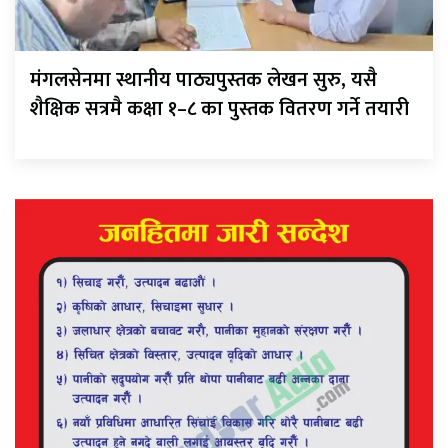
मंगलसेनमा स्थानीय पाठ्यपुस्तक लेखन सुरु, यसै
शैक्षिक सत्रमै कक्षा १–८ का पुस्तक वितरण गर्ने तयारी