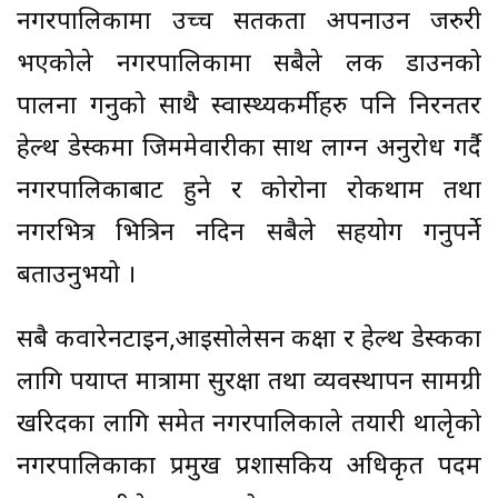
नगरपालिकामा उच्च सर्तकता अपनाउन जरुरी
भएकोले नगरपालिकामा सबैले लक डाउनको
पालना गर्नुको साथै स्वास्थ्यकर्मीहरु पनि निरनतर
हेल्थ डेस्कमा जिममेवारीका साथ लाग्न अनुरोध गर्दै
नगरपालिकाबाट हुने र कोरोना रोकथाम तथा
नगरभित्र भित्रिन नदिन सबैले सहयोग गर्नुपर्ने
बताउनुभयो ।
सबै कवारेनटाईन,आईसोलेसन कक्षा र हेल्थ डेस्कका
लागि पर्याप्त मात्रामा सुरक्षा तथा व्यवस्थापन सामग्री
खरिदका लागि समेत नगरपालिकाले तयारी थालृेको
नगरपालिकाका प्रमुख प्रशासकिय अधिकृत पदम