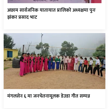
अछाम सार्वजनिक यातायात प्रालिको अध्यक्षमा पुनः
झंकर प्रसाद भाट
मंगलसेन ६ मा जनचेतनामूलक डेउडा गीत सम्पन्न