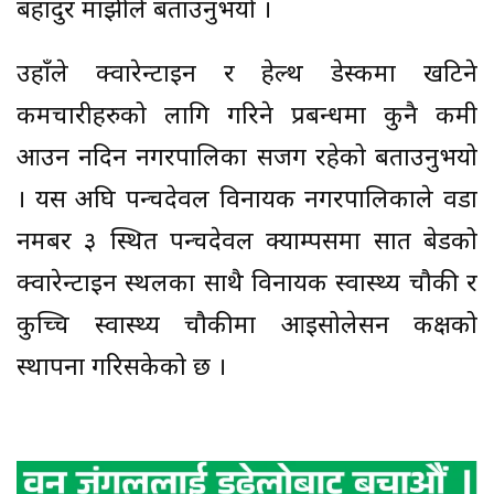
बहादुर माझीले बताउनुभयो ।
उहाँले क्वारेन्टाईन र हेल्थ डेस्कमा खटिने
कर्मचारीहरुको लागि गरिने प्रबन्धमा कुनै कमी
आउन नदिन नगरपालिका सजग रहेको बताउनुभयो
। यस अघि पन्चदेवल विनायक नगरपालिकाले वडा
नमबर ३ स्थित पन्चदेवल क्याम्पसमा सात बेडको
क्वारेन्टाईन स्थलका साथै विनायक स्वास्थ्य चौकी र
कुच्चि स्वास्थ्य चौकीमा आईसोलेसन कक्षको
स्थापना गरिसकेको छ ।