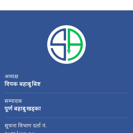
अध्यक्ष
दिपक बहादुर बिष्ट
सम्पादक
पूर्ण बहादुर खड्का
सूचना विभाग दर्ता नं.