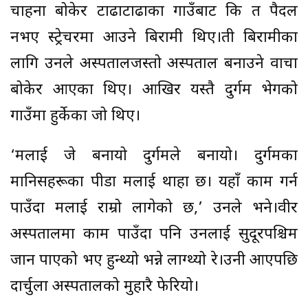
चाहना बोकेर टाढाटाढाका गाउँबाट कि त पैदल
नभए स्ट्रेचरमा आउने बिरामी थिए।ती बिरामीका
लागि उनले अस्पतालजस्तो अस्पताल बनाउने वाचा
बोकेर आएका थिए। आखिर यस्तै दुर्गम भेगको
गाउँमा हुर्केका जो थिए।
‘मलाई जे बनायो दुर्गमले बनायो। दुर्गमका
मानिसहरूका पीडा मलाई थाहा छ। यहाँ काम गर्न
पाउँदा मलाई राम्रो लागेको छ,’ उनले भने।वीर
अस्पतालमा काम पाउँदा पनि उनलाई सुदूरपश्चिम
जान पाएको भए हुन्थ्यो भन्ने लाग्थ्यो रे।उनी आएपछि
दार्चुला अस्पतालको मुहारै फेरियो।