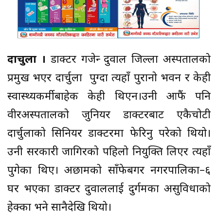
दार्चुला ।
डाक्टर गजेन्द्र दुवाल जिल्ला अस्पतालको
प्रमुख भएर दार्चुला पुग्दा त्यहाँ पुरानो भवन र केही
स्वास्थ्यकर्मीबाहेक केही थिएन।उनी आफैं पनि
वीरअस्पतालको जुनियर डाक्टरबाट एकैचोटी
दार्चुलाको सिनियर डाक्टरमा फेरिनु परेको थियो।
उनी सरकारी जागिरको पहिलो नियुक्ति लिएर त्यहाँ
पुगेका थिए। अछामको साँफेबगर नगरपालिका–६
घर भएका डाक्टर दुवाललाई दुर्गमका असुविधाको
हेक्का भने सानैदेखि थियो।