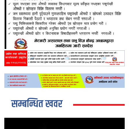
सम्बन्धित खवर