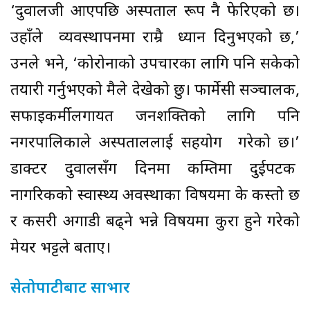
‘दुवालजी आएपछि अस्पताल रूप नै फेरिएको छ।
उहाँले व्यवस्थापनमा राम्रै ध्यान दिनुभएको छ,’
उनले भने, ‘कोरोनाको उपचारका लागि पनि सकेको
तयारी गर्नुभएको मैले देखेको छु। फार्मेसी सञ्चालक,
सफाइकर्मीलगायत जनशक्तिको लागि पनि
नगरपालिकाले अस्पताललाई सहयोग गरेको छ।’
डाक्टर दुवालसँग दिनमा कम्तिमा दुईपटक
नागरिकको स्वास्थ्य अवस्थाका विषयमा के कस्तो छ
र कसरी अगाडी बढ्ने भन्ने विषयमा कुरा हुने गरेको
मेयर भट्टले बताए।
सेतोपाटीबाट साभार