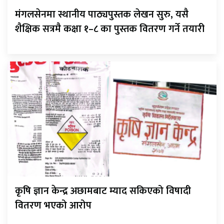
मंगलसेनमा स्थानीय पाठ्यपुस्तक लेखन सुरु, यसै
शैक्षिक सत्रमै कक्षा १–८ का पुस्तक वितरण गर्ने तयारी
कृषि ज्ञान केन्द्र अछामबाट म्याद सकिएको विषादी
वितरण भएको आरोप