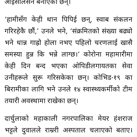
आइसोलेसन बनाएका छन्।
‘हामीसँग केही थान पिपिई छन्, स्वाब संकलन
गरिरहेकै छौं,’ उनले भने, ‘संक्रमितको संख्या बढ्यो
भने धान्न गाह्रो होला नभए पहिलो चरणलाई खासै
समस्या हुन्न कि भन्ने लाग्छ।’ कोरोना महामारीमा
केही दिन बन्द भएका ओपिडीलगायतका सेवा
उनीहरूले सुरू गरिसकेका छन्। कोभिड-१९ का
बिरामीका लागि भने उनले १४ स्वास्थ्यकर्मीको टीम
तयारी अवस्थामा राखेका छन्।
दार्चुलाको महाकाली नगरपालिका मेयर हंशराज
भट्टले दुवालले राम्ररी अस्पताल चलाएको बताए।