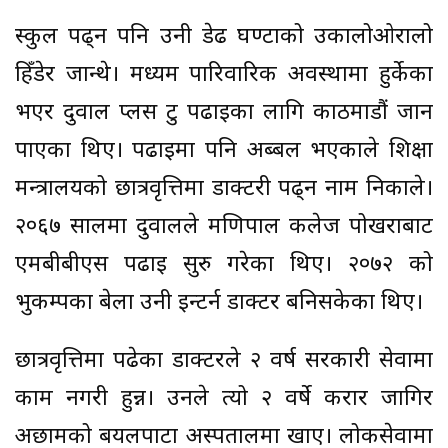
स्कुल पढ्न पनि उनी डेढ घण्टाको उकालोओरालो
हिँडेर जान्थे। मध्यम पारिवारिक अवस्थामा हुर्केका
भएर दुवाल प्लस टु पढाइका लागि काठमाडौं जान
पाएका थिए। पढाइमा पनि अब्बल भएकाले शिक्षा
मन्त्रालयको छात्रवृत्तिमा डाक्टरी पढ्न नाम निकाले।
२०६७ सालमा दुवालले मणिपाल कलेज पोखराबाट
एमबीबीएस पढाइ सुरु गरेका थिए। २०७२ को
भुकम्पका बेला उनी इन्टर्न डाक्टर बनिसकेका थिए।
छात्रवृत्तिमा पढेका डाक्टरले २ वर्ष सरकारी सेवामा
काम नगरी हुन्न। उनले त्यो २ वर्षे करार जागिर
अछामको बयलपाटा अस्पतालमा खाए। लोकसेवामा