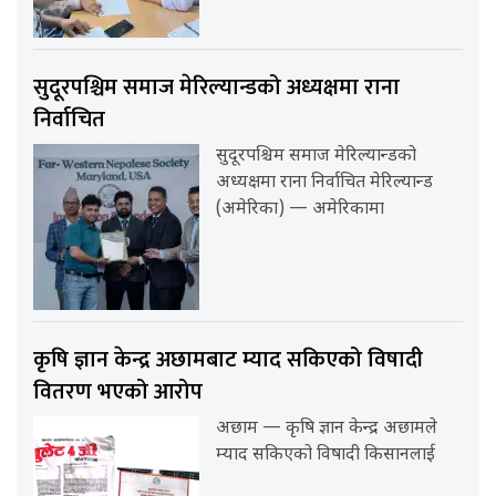
सुदूरपश्चिम समाज मेरिल्यान्डको अध्यक्षमा राना
निर्वाचित
सुदूरपश्चिम समाज मेरिल्यान्डको
अध्यक्षमा राना निर्वाचित मेरिल्यान्ड
(अमेरिका) — अमेरिकामा
कृषि ज्ञान केन्द्र अछामबाट म्याद सकिएको विषादी
वितरण भएको आरोप
अछाम — कृषि ज्ञान केन्द्र अछामले
म्याद सकिएको विषादी किसानलाई