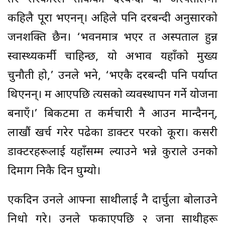
कहिलै पूरा भएनन्। अहिले पनि दरबन्दी अनुसारको
जनशक्ति छैन। ‘भवनमात्र भएर त अस्पताल हुन्न
स्वास्थ्यकर्मी चाहिन्छ, यो अभाव यहाँको मुख्य
चुनौती हो,’ उनले भने, ‘भएकै दरबन्दी पनि पर्याप्त
थिएनन्। म आएपछि त्यसको व्यवस्थापन गर्ने योजना
बनाएँ।’ बिकटमा त कर्मचारी नै आउन मान्दैनन्,
लाखौं खर्च गरेर पढेका डाक्टर परको कूरा। कसरी
डाक्टरहरूलाई यहाँसम्म ल्याउने भन्ने कुराले उनको
दिमाग निकै दिन घुम्यो।
एकदिन उनले आफ्ना साथीलाई नै दार्चुला बोलाउने
निधो गरे। उनले फकाएपछि २ जना साथीहरू