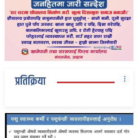
प्रतिक्रिया