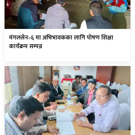
मंगलसेन–६ मा अभिभावकका लागि पोषण शिक्षा
कार्यक्रम सम्पन्न