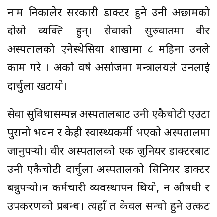
नाम निकालेर सरकारी डाक्टर हुने उनी अछामको
दोस्रो व्यक्ति हुन्। सेवाको सुरुवातमा वीर
अस्पतालको एनेस्थेसिया शाखामा ८ महिना उनले
काम गरे । अर्को वर्ष असोजमा मन्त्रालयले उनलाई
दार्चुला खटायो।
सेवा सुविधासम्पन्न अस्पतालबाट उनी एकैचोटी एउटा
पुरानो भवन र केही स्वास्थ्यकर्मी भएको अस्पतालमा
जानुपर्‍यो। वीर अस्पतालको एक जुनियर डाक्टरबाट
उनी एकैचोटी दार्चुला अस्पतालको सिनियर डाक्टर
बन्नुपर्‍यो।न कर्मचारी व्यवस्थापन थियो, न औषधी र
उपकरणको प्रबन्ध। त्यहाँ त केवल सन्चो हुने उत्कट