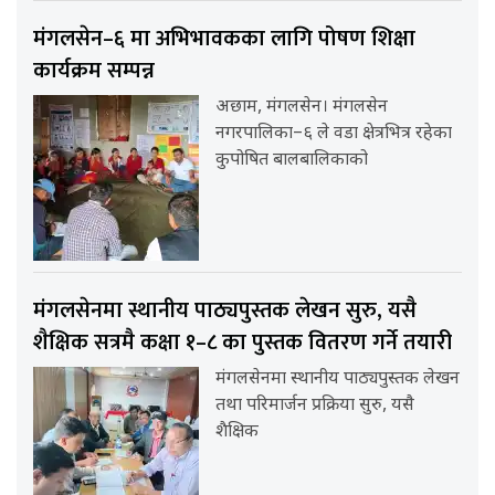
मंगलसेन–६ मा अभिभावकका लागि पोषण शिक्षा
कार्यक्रम सम्पन्न
अछाम, मंगलसेन। मंगलसेन
नगरपालिका–६ ले वडा क्षेत्रभित्र रहेका
कुपोषित बालबालिकाको
मंगलसेनमा स्थानीय पाठ्यपुस्तक लेखन सुरु, यसै
शैक्षिक सत्रमै कक्षा १–८ का पुस्तक वितरण गर्ने तयारी
मंगलसेनमा स्थानीय पाठ्यपुस्तक लेखन
तथा परिमार्जन प्रक्रिया सुरु, यसै
शैक्षिक