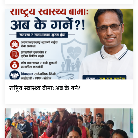
राष्ट्रिय स्वास्थ्य बीमा: अब के गर्ने?