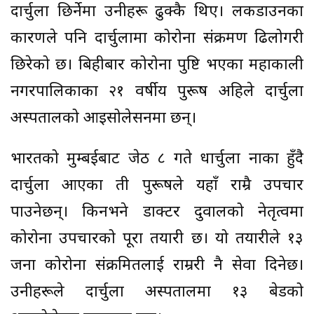
दार्चुला छिर्नेमा उनीहरू ढुक्कै थिए। लकडाउनका
कारणले पनि दार्चुलामा कोरोना संक्रमण ढिलोगरी
छिरेको छ। बिहीबार कोरोना पुष्टि भएका महाकाली
नगरपालिकाका २१ वर्षीय पुरूष अहिले दार्चुला
अस्पतालको आइसोलेसनमा छन्।
भारतको मुम्बईबाट जेठ ८ गते धार्चुला नाका हुँदै
दार्चुला आएका ती पुरूषले यहाँ राम्रै उपचार
पाउनेछन्। किनभने डाक्टर दुवालको नेतृत्वमा
कोरोना उपचारको पूरा तयारी छ। यो तयारीले १३
जना कोरोना संक्रमितलाई राम्ररी नै सेवा दिनेछ।
उनीहरूले दार्चुला अस्पतालमा १३ बेडको