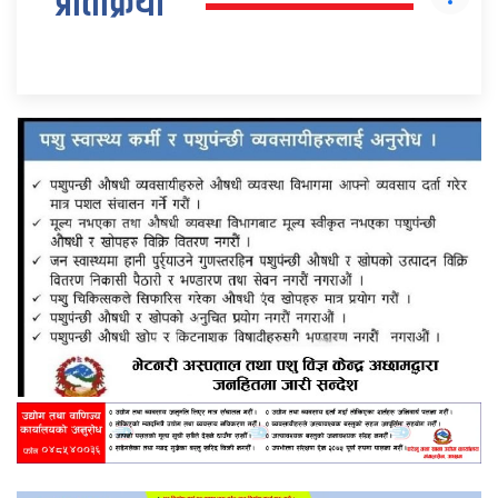
प्रतिक्रिया