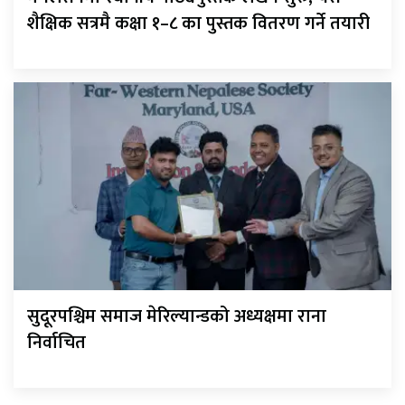
शैक्षिक सत्रमै कक्षा १–८ का पुस्तक वितरण गर्ने तयारी
सुदूरपश्चिम समाज मेरिल्यान्डको अध्यक्षमा राना
निर्वाचित