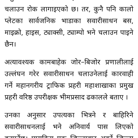
चलाउन रोक लागाइएको छ। तर, कुनै पनि कालो
प्लेटका सार्वजनिक भाडाका सवारीसाधन बस,
माइक्रो, हाइस, ट्याक्सी, ट्याम्पो भने चलाउन पाइने
छैन।
अत्यावश्यक कामबाहेक जोर–बिजोर प्रणालीलाई
उल्लंघन गरेर सवारीसाधन चलाउनेलाई कारवाही
गर्ने महानगरीय ट्राफिक प्रहरी महाशाखाका प्रमुख
प्रहरी वरिष्ठ उपरीक्षक भीमप्रसाद ढकालले बताए ।
उनका अनुसार उपत्यका भित्रने र बाहिरिने
सवारीसाधनलाई भने अनिवार्य पास लिएको