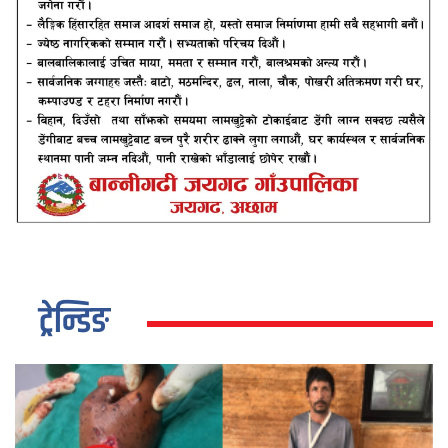
ट्रेन्डिङ