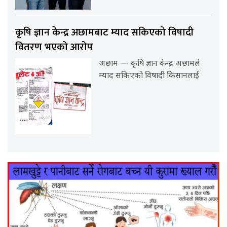
कृषि ज्ञान केन्द्र अछामबाट म्याद सकिएको विषादी
वितरण भएको आरोप
अछाम — कृषि ज्ञान केन्द्र अछामले
म्याद सकिएको विषादी किसानलाई