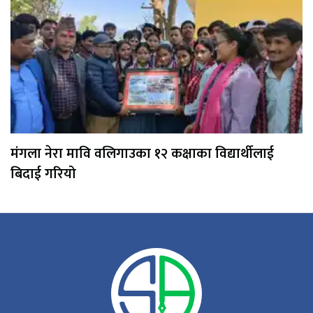
मंगला नेरा मावि वलिगाउका १२ कक्षाका विद्यार्थीलाई
बिदाई गरियो