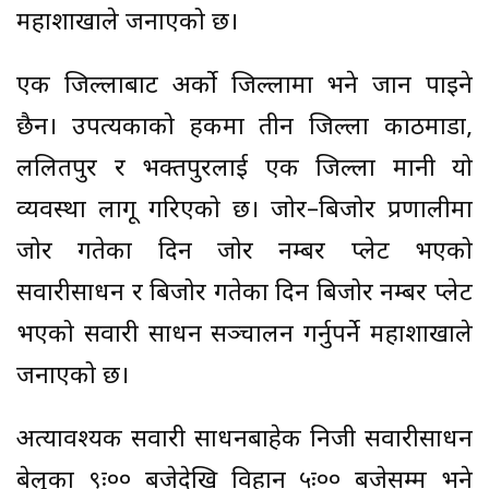
महाशाखाले जनाएको छ।
एक जिल्लाबाट अर्को जिल्लामा भने जान पाइने
छैन। उपत्यकाको हकमा तीन जिल्ला काठमाडौं,
ललितपुर र भक्तपुरलाई एक जिल्ला मानी यो
व्यवस्था लागू गरिएको छ। जोर–बिजोर प्रणालीमा
जोर गतेका दिन जोर नम्बर प्लेट भएको
सवारीसाधन र बिजोर गतेका दिन बिजोर नम्बर प्लेट
भएको सवारी साधन सञ्चालन गर्नुपर्ने महाशाखाले
जनाएको छ।
अत्यावश्यक सवारी साधनबाहेक निजी सवारीसाधन
बेलुका ९ः०० बजेदेखि विहान ५ः०० बजेसम्म भने