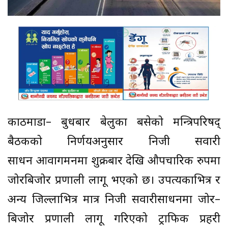
काठमाडौं– बुधबार बेलुका बसेको मन्त्रिपरिषद्
बैठकको निर्णयअनुसार निजी सवारी
साधन आवागमनमा शुक्रबार देखि औपचारिक रुपमा
जोरबिजोर प्रणाली लागू भएको छ। उपत्यकाभित्र र
अन्य जिल्लाभित्र मात्र निजी सवारीसाधनमा जोर–
बिजोर प्रणाली लागू गरिएको ट्राफिक प्रहरी