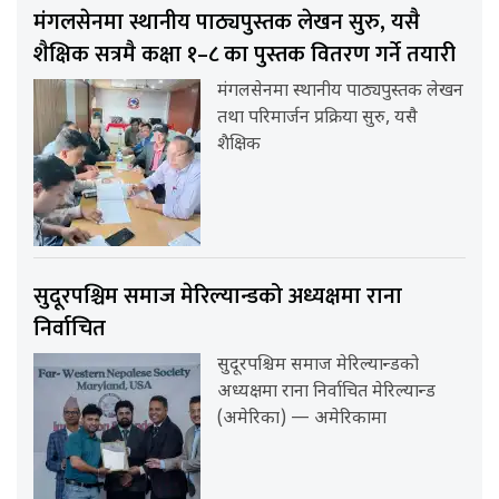
मंगलसेनमा स्थानीय पाठ्यपुस्तक लेखन सुरु, यसै
शैक्षिक सत्रमै कक्षा १–८ का पुस्तक वितरण गर्ने तयारी
मंगलसेनमा स्थानीय पाठ्यपुस्तक लेखन
तथा परिमार्जन प्रक्रिया सुरु, यसै
शैक्षिक
सुदूरपश्चिम समाज मेरिल्यान्डको अध्यक्षमा राना
निर्वाचित
सुदूरपश्चिम समाज मेरिल्यान्डको
अध्यक्षमा राना निर्वाचित मेरिल्यान्ड
(अमेरिका) — अमेरिकामा