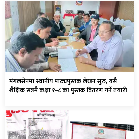
मंगलसेनमा स्थानीय पाठ्यपुस्तक लेखन सुरु, यसै
शैक्षिक सत्रमै कक्षा १–८ का पुस्तक वितरण गर्ने तयारी