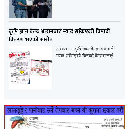
कृषि ज्ञान केन्द्र अछामबाट म्याद सकिएको विषादी
वितरण भएको आरोप
अछाम — कृषि ज्ञान केन्द्र अछामले
म्याद सकिएको विषादी किसानलाई