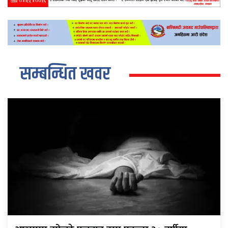
सम्बन्धित खवर