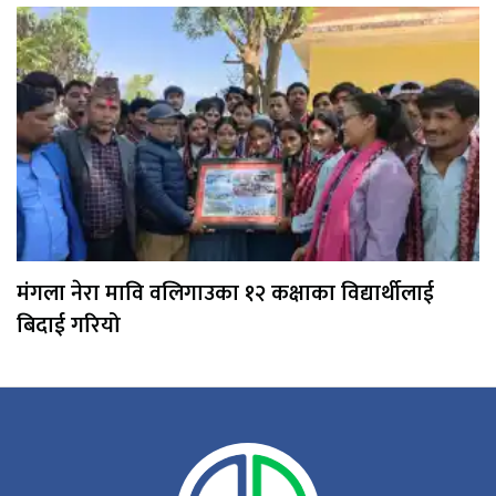
मंगला नेरा मावि वलिगाउका १२ कक्षाका विद्यार्थीलाई
बिदाई गरियो