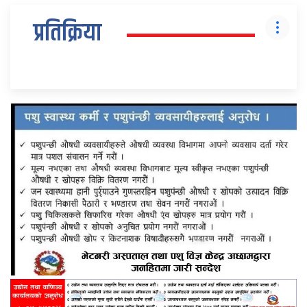
प्रतिक्रिया