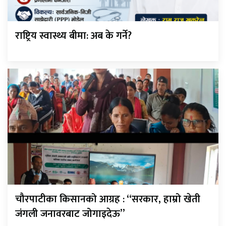
राष्ट्रिय स्वास्थ्य बीमा: अब के गर्ने?
चौरपाटीका किसानको आग्रह : “सरकार, हाम्रो खेती
जंगली जनावरबाट जोगाइदेऊ”