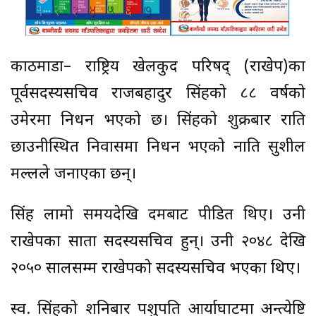
काठमाडौं– राष्ट्रिय खेलकुद परिषद् (राखेप)का
पूर्वसदस्यसचिव राजबहादुर सिंहको ८८ वर्षको
उमेरमा निधन भएको छ। सिंहको शुक्रबार राति
छाउनीस्थित निवासमा निधन भएको नाति सुशील
मल्लले जनाएका छन्।
सिंह लामो समयदेखि दमबाट पीडित थिए। उनी
राखेपका सातौं सदस्यसचिव हुन्। उनी २०४८ देखि
२०५० सालसम्म राखेपको सदस्यसचिव भएका थिए।
स्व. सिंहको शनिबार पशुपति आर्याघाटमा अन्त्येष्टि