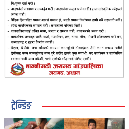
ट्रेन्डिङ