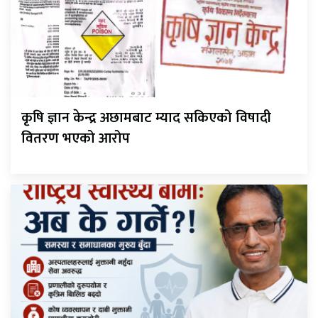
कृषि ज्ञान केन्द्र अछामबाट म्याद सकिएको विषादी
वितरण भएको आरोप