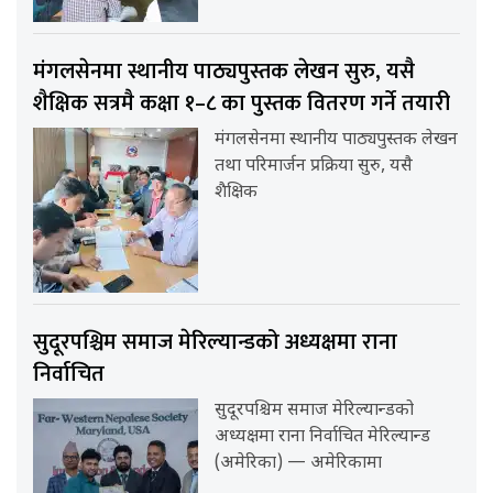
मंगलसेनमा स्थानीय पाठ्यपुस्तक लेखन सुरु, यसै
शैक्षिक सत्रमै कक्षा १–८ का पुस्तक वितरण गर्ने तयारी
मंगलसेनमा स्थानीय पाठ्यपुस्तक लेखन
तथा परिमार्जन प्रक्रिया सुरु, यसै
शैक्षिक
सुदूरपश्चिम समाज मेरिल्यान्डको अध्यक्षमा राना
निर्वाचित
सुदूरपश्चिम समाज मेरिल्यान्डको
अध्यक्षमा राना निर्वाचित मेरिल्यान्ड
(अमेरिका) — अमेरिकामा