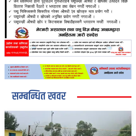
सम्बन्धित खवर