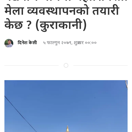
मेला व्यवस्थापनको तयारी
केछ ? (कुराकानी)
दिनेश केसी
५ फाल्गुन २०७९, शुक्रबार ००:००