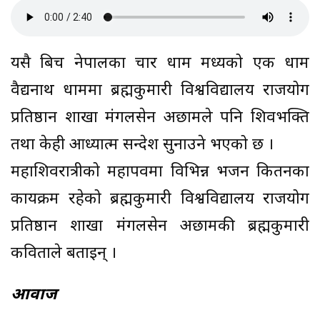
यसै बिच नेपालका चार धाम मध्यको एक धाम
वैद्यनाथ धाममा ब्रह्मकुमारी विश्वविद्यालय राजयोग
प्रतिष्ठान शाखा मंगलसेन अछामले पनि शिवभक्ति
तथा केही आध्यात्म सन्देश सुनाउने भएको छ ।
महाशिवरात्रीको महापर्वमा विभिन्न भजन किर्तनका
कार्यक्रम रहेको ब्रह्मकुमारी विश्वविद्यालय राजयोग
प्रतिष्ठान शाखा मंगलसेन अछामकी ब्रह्मकुमारी
कविताले बताईन् ।
आवाज