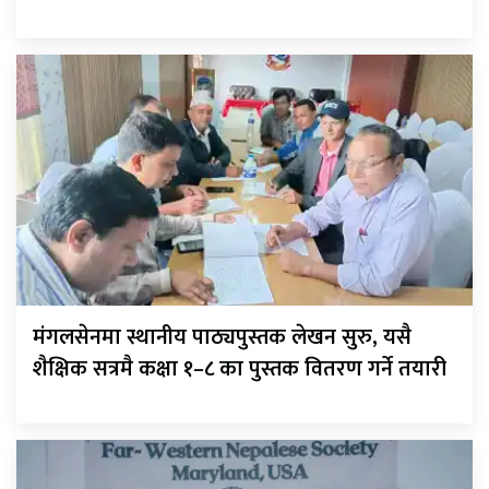
मंगलसेनमा स्थानीय पाठ्यपुस्तक लेखन सुरु, यसै
शैक्षिक सत्रमै कक्षा १–८ का पुस्तक वितरण गर्ने तयारी