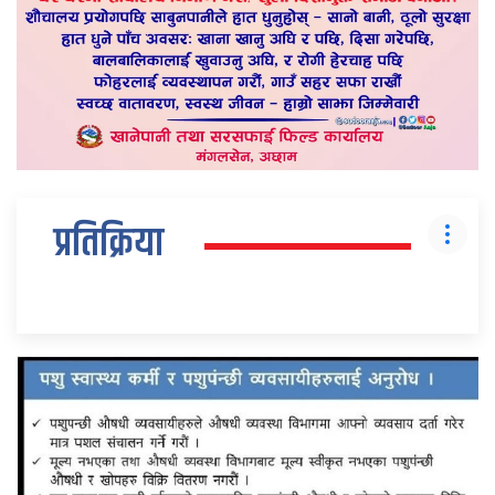
प्रतिक्रिया