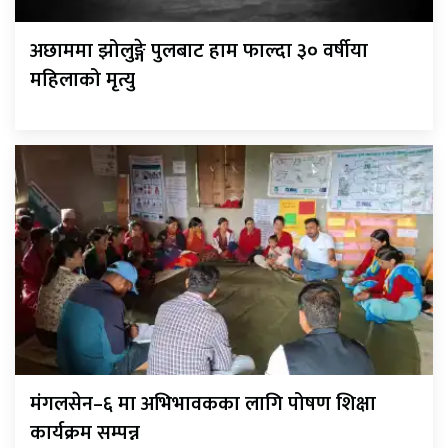
अछाममा झोलुङ्गे पुलबाट हाम फाल्दा ३० वर्षीया
महिलाको मृत्यु
मंगलसेन–६ मा अभिभावकका लागि पोषण शिक्षा
कार्यक्रम सम्पन्न