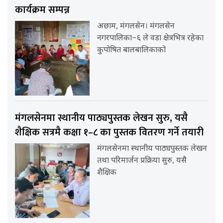
कार्यक्रम सम्पन्न
अछाम, मंगलसेन। मंगलसेन
नगरपालिका–६ ले वडा क्षेत्रभित्र रहेका
कुपोषित बालबालिकाको
मंगलसेनमा स्थानीय पाठ्यपुस्तक लेखन सुरु, यसै
शैक्षिक सत्रमै कक्षा १–८ का पुस्तक वितरण गर्ने तयारी
मंगलसेनमा स्थानीय पाठ्यपुस्तक लेखन
तथा परिमार्जन प्रक्रिया सुरु, यसै
शैक्षिक