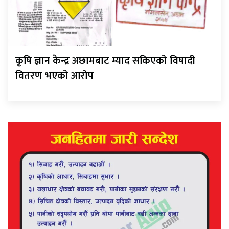
कृषि ज्ञान केन्द्र अछामबाट म्याद सकिएको विषादी
वितरण भएको आरोप