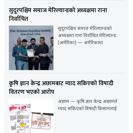
सुदूरपश्चिम समाज मेरिल्यान्डको अध्यक्षमा राना
निर्वाचित
सुदूरपश्चिम समाज मेरिल्यान्डको
अध्यक्षमा राना निर्वाचित मेरिल्यान्ड
(अमेरिका) — अमेरिकामा
कृषि ज्ञान केन्द्र अछामबाट म्याद सकिएको विषादी
वितरण भएको आरोप
अछाम — कृषि ज्ञान केन्द्र अछामले
म्याद सकिएको विषादी किसानलाई