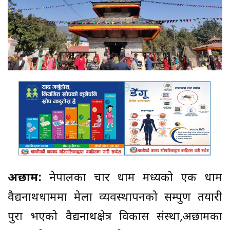
अछाम:
नेपालका चार धाम मध्यको एक धाम
वैद्यनाथधाममा मेला व्यवस्थापनको सम्पुर्ण तयारी
पुरा भएको वैद्यनाथक्षेत्र विकास संस्था,अछामका