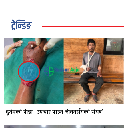
ट्रेन्डिङ
‘दुर्गमको पीडा : उपचार पाउन जीवनसँगको संघर्ष’