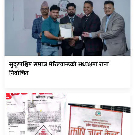
सुदूरपश्चिम समाज मेरिल्यान्डको अध्यक्षमा राना
निर्वाचित