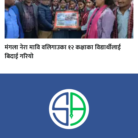
मंगला नेरा मावि वलिगाउका १२ कक्षाका विद्यार्थीलाई
बिदाई गरियो