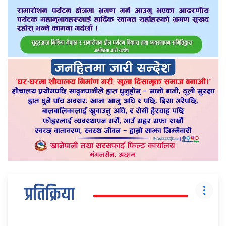
प्रतिक्रिया