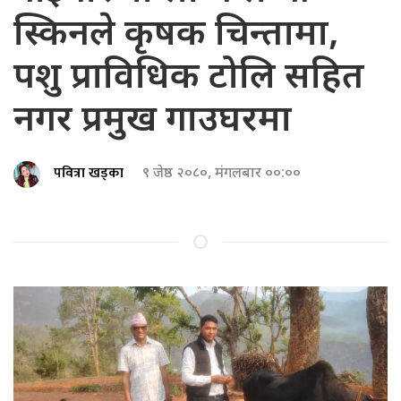
स्किनले कृषक चिन्तामा,
पशु प्राविधिक टोलि सहित
नगर प्रमुख गाउघरमा
पवित्रा खड्का
९ जेष्ठ २०८०, मंगलबार ००:००