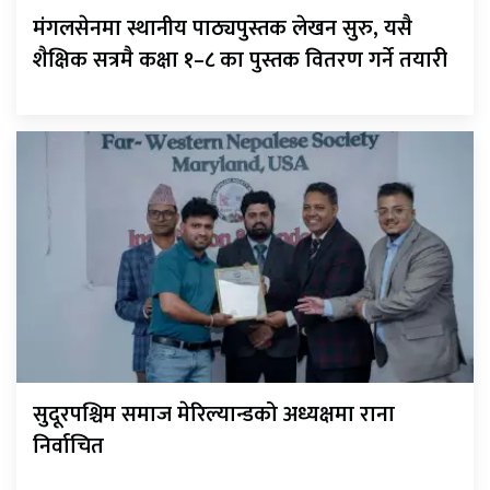
मंगलसेनमा स्थानीय पाठ्यपुस्तक लेखन सुरु, यसै
शैक्षिक सत्रमै कक्षा १–८ का पुस्तक वितरण गर्ने तयारी
सुदूरपश्चिम समाज मेरिल्यान्डको अध्यक्षमा राना
निर्वाचित