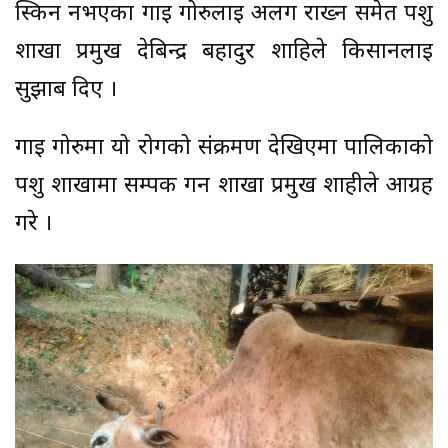
स्किन नभएका गाइ गोरुलाइ अलग राख्न समेत पशु
शाखा प्रमुख देबिन्द्र बहादुर शाहिले किसानलाइ
सुझाब दिए ।
गाई गोरुमा यो रोगको संक्रमण देखिएमा पालिकाको
पशु शाखामा सम्पर्क गर्न शाखा प्रमुख शाहीले आग्रह
गरे ।