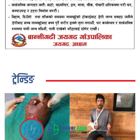
ट्रेन्डिङ