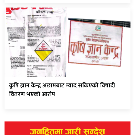
कृषि ज्ञान केन्द्र अछामबाट म्याद सकिएको विषादी
वितरण भएको आरोप