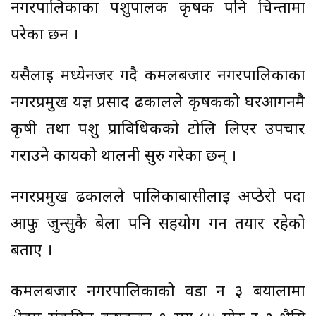
नगरपालिकाका पशुपालक कृषक पनि चिन्तामा
परेका छन ।
यसैलाई मध्येनजर गदै कमलबजार नगरपालिकाका
नगरप्रमुख यज्ञ प्रसाद ढकालले कृषकको घरआगनमै
कृषी तथा पशु प्राविधिकको टोलि लिएर उपचार
गराउने कार्यको थालनी सुरु गरेका छन् ।
नगरप्रमुख ढकालले पालिकाबासीलाई अप्ठेरो पर्दा
आफु जुन्सुकै बेला पनि सहयोग गर्न तयार रहेको
बताए ।
कमलबजार नगरपालिकाको वडा न ३ बयालामा