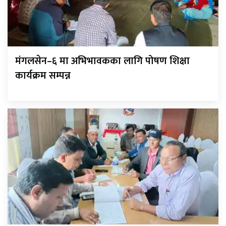
मंगलसेन–६ मा अभिभावकका लागि पोषण शिक्षा
कार्यक्रम सम्पन्न