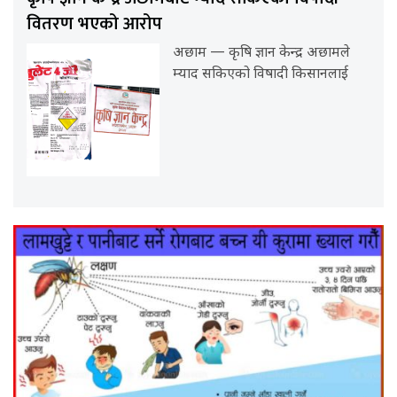
वितरण भएको आरोप
अछाम — कृषि ज्ञान केन्द्र अछामले
म्याद सकिएको विषादी किसानलाई