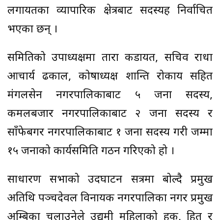
लगायतका व्यापारिक क्षेत्रबाट सदस्यहरु निर्वाचित
भएका छन् ।
समितिको उपाध्यक्षमा तारा कडायत, सचिव राधा
आचार्य ढकाल, कोषाध्यक्ष शान्ति रोकाय सहित
मंगलसेन नगरपालिकाबाट ५ जना सदस्य,
कमलबजार नगरपालिकाबाट २ जना सदस्य र
साँफेबगर नगरपालिकाबाट १ जना सदस्य गरी जम्मा
१५ जनाको कार्यसमिति गठन गरिएको हो ।
साधारण सभाको उदघाटन सत्रमा बोल्दै प्रमुख
अतिथि पञ्चदेवल विनायक नगरपालिका नगर प्रमुख
अम्बिका चलाउनेले उद्यमी महिलाको हक, हित र