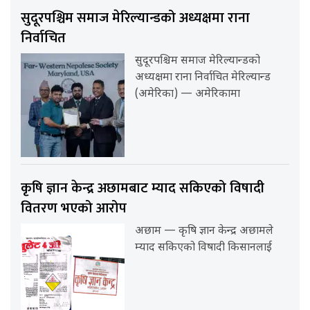
सुदूरपश्चिम समाज मेरिल्यान्डको अध्यक्षमा राना
निर्वाचित
सुदूरपश्चिम समाज मेरिल्यान्डको
अध्यक्षमा राना निर्वाचित मेरिल्यान्ड
(अमेरिका) — अमेरिकामा
कृषि ज्ञान केन्द्र अछामबाट म्याद सकिएको विषादी
वितरण भएको आरोप
अछाम — कृषि ज्ञान केन्द्र अछामले
म्याद सकिएको विषादी किसानलाई