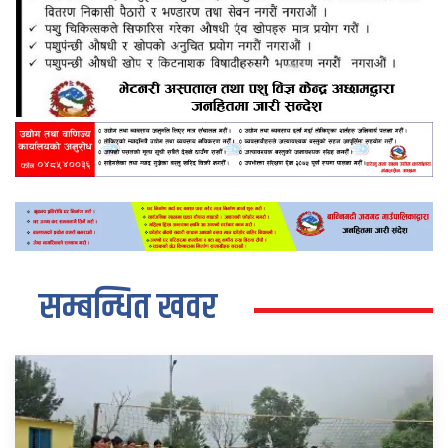
सम्बन्धित खवर