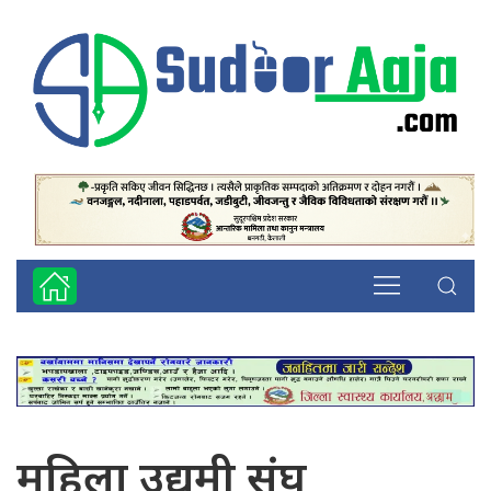
महिला उद्यमी संघ