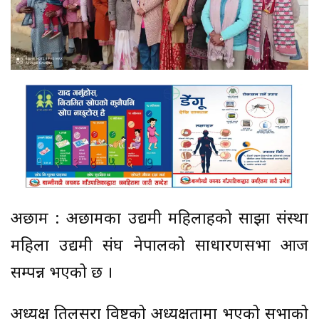
अछाम : अछामका उद्यमी महिलाहरुको साझा संस्था
महिला उद्यमी संघ नेपालको साधारणसभा आज
सम्पन्न भएको छ ।
अध्यक्ष तिलसरा विष्टको अध्यक्षतामा भएको सभाको