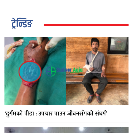
ट्रेन्डिङ
‘दुर्गमको पीडा : उपचार पाउन जीवनसँगको संघर्ष’