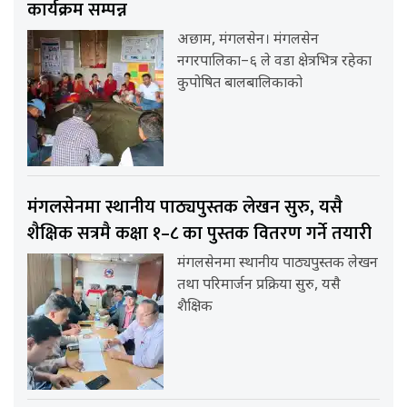
कार्यक्रम सम्पन्न
अछाम, मंगलसेन। मंगलसेन
नगरपालिका–६ ले वडा क्षेत्रभित्र रहेका
कुपोषित बालबालिकाको
मंगलसेनमा स्थानीय पाठ्यपुस्तक लेखन सुरु, यसै
शैक्षिक सत्रमै कक्षा १–८ का पुस्तक वितरण गर्ने तयारी
मंगलसेनमा स्थानीय पाठ्यपुस्तक लेखन
तथा परिमार्जन प्रक्रिया सुरु, यसै
शैक्षिक