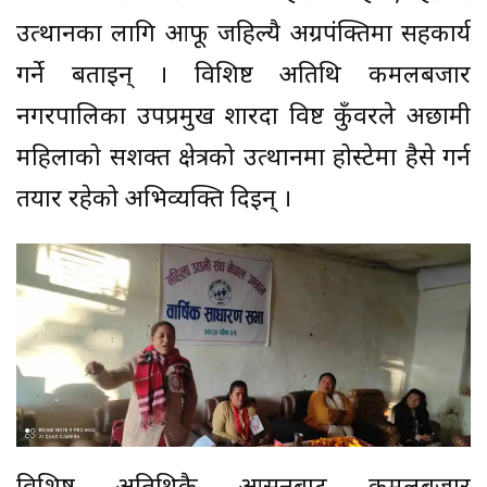
उत्थानका लागि आफू जहिल्यै अग्रपंक्तिमा सहकार्य
गर्ने बताइन् । विशिष्ट अतिथि कमलबजार
नगरपालिका उपप्रमुख शारदा विष्ट कुँवरले अछामी
महिलाको सशक्त क्षेत्रको उत्थानमा होस्टेमा हैसे गर्न
तयार रहेको अभिव्यक्ति दिइन् ।