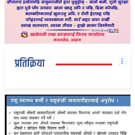
प्रतिक्रिया