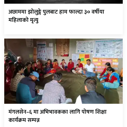
अछाममा झोलुङ्गे पुलबाट हाम फाल्दा ३० वर्षीया
महिलाको मृत्यु
मंगलसेन–६ मा अभिभावकका लागि पोषण शिक्षा
कार्यक्रम सम्पन्न