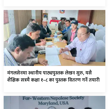
मंगलसेनमा स्थानीय पाठ्यपुस्तक लेखन सुरु, यसै
शैक्षिक सत्रमै कक्षा १–८ का पुस्तक वितरण गर्ने तयारी