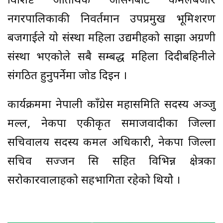
विशिष्ट अतिथिकै आसनबाट कमलबजार
नगरपालिकाकी निवर्तमान उपप्रमुख भूमिशरण
बजगाईले यो संस्था महिला उद्यमीहरुको साझा अग्रणी
संस्था भएकोले सबै सम्बद्ध महिला दिदीबहिनीले
संगठित हुनुपर्नेमा जोड दिइन ।
कार्यक्रममा नेपाली काँग्रेस महासमिति सदस्य अञ्जु
मल्ल, नेकपा एकीकृत समाजवादीका जिल्ला
सचिवालय सदस्य कमल अधिकारी, नेकपा जिल्ला
सचिव सज्जन सि सहित विभिन्न क्षेत्रका
सरोकारवालाहरुको सहभागिता रहेको थियोे ।