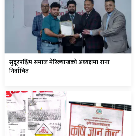
सुदूरपश्चिम समाज मेरिल्यान्डको अध्यक्षमा राना
निर्वाचित