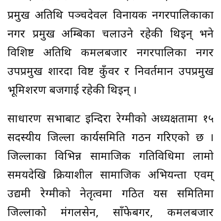
प्रमुख अतिथि पञ्चदेवल विनायक नगरपालिकाका
नगर प्रमुख अम्बिका चलाउने रहेकी थिइन् भने
विशिष्ट अतिथि कमलबजार नगरपालिका नगर
उपप्रमुख शारदा विष्ट कुँवर र निवर्तमान उपप्रमुख
भूमिशरण बजगाई रहेकी थिइन् ।
साधारण सभाबाट इन्दिरा रेग्मीको अध्यक्षतामा १५
सदस्यीय जिल्ला कार्यसमिति गठन गरिएको छ ।
जिल्लाका विभिन्न सामाजिक गतिविधिमा लामो
समयदेखि क्रियाशील सामाजिक अभियन्ता एवम्
उद्यमी रेग्मीको नेतृत्वमा गठित यस समितिमा
जिल्लाको मंगलसेन, साँफेबगर, कमलबजार