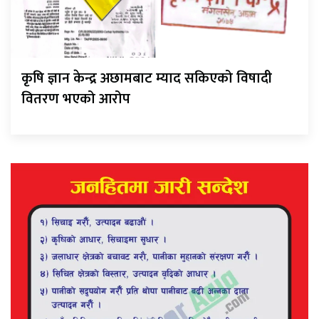
कृषि ज्ञान केन्द्र अछामबाट म्याद सकिएको विषादी
वितरण भएको आरोप