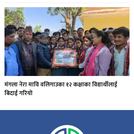
मंगला नेरा मावि वलिगाउका १२ कक्षाका विद्यार्थीलाई
बिदाई गरियो