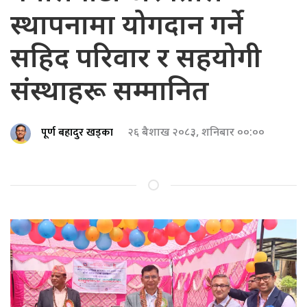
स्थापनामा योगदान गर्ने
सहिद परिवार र सहयोगी
संस्थाहरू सम्मानित
पूर्ण बहादुर खड्का
२६ बैशाख २०८३, शनिबार ००:००