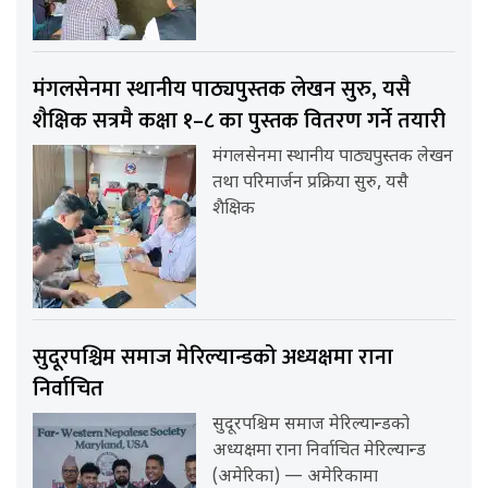
मंगलसेनमा स्थानीय पाठ्यपुस्तक लेखन सुरु, यसै
शैक्षिक सत्रमै कक्षा १–८ का पुस्तक वितरण गर्ने तयारी
मंगलसेनमा स्थानीय पाठ्यपुस्तक लेखन
तथा परिमार्जन प्रक्रिया सुरु, यसै
शैक्षिक
सुदूरपश्चिम समाज मेरिल्यान्डको अध्यक्षमा राना
निर्वाचित
सुदूरपश्चिम समाज मेरिल्यान्डको
अध्यक्षमा राना निर्वाचित मेरिल्यान्ड
(अमेरिका) — अमेरिकामा