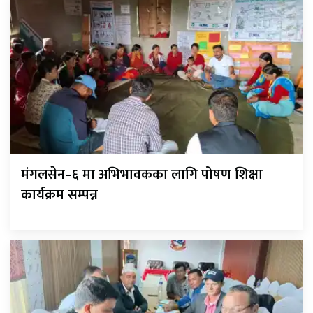
मंगलसेन–६ मा अभिभावकका लागि पोषण शिक्षा
कार्यक्रम सम्पन्न