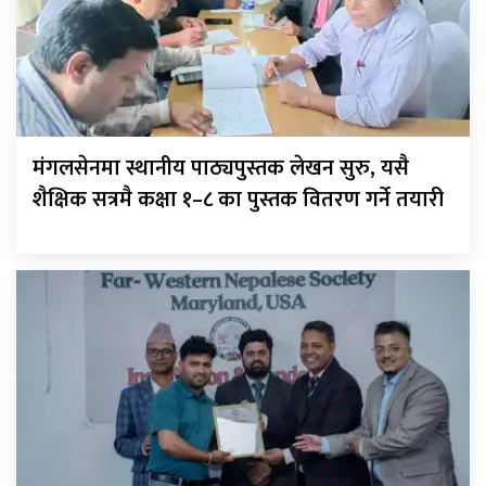
मंगलसेनमा स्थानीय पाठ्यपुस्तक लेखन सुरु, यसै
शैक्षिक सत्रमै कक्षा १–८ का पुस्तक वितरण गर्ने तयारी