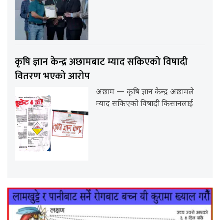
कृषि ज्ञान केन्द्र अछामबाट म्याद सकिएको विषादी
वितरण भएको आरोप
अछाम — कृषि ज्ञान केन्द्र अछामले
म्याद सकिएको विषादी किसानलाई