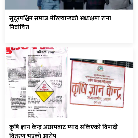
सुदूरपश्चिम समाज मेरिल्यान्डको अध्यक्षमा राना
निर्वाचित
कृषि ज्ञान केन्द्र अछामबाट म्याद सकिएको विषादी
वितरण भएको आरोप