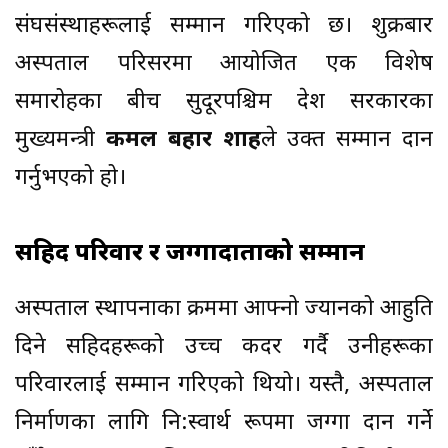
संघसंस्थाहरूलाई सम्मान गरिएको छ। शुक्रबार
अस्पताल परिसरमा आयोजित एक विशेष
समारोहका बीच सुदूरपश्चिम प्रदेश सरकारका
मुख्यमन्त्री
कमल बहादुर शाह
ले उक्त सम्मान प्रदान
गर्नुभएको हो।
सहिद परिवार र जग्गादाताको सम्मान
अस्पताल स्थापनाका क्रममा आफ्नो ज्यानको आहुति
दिने सहिदहरूको उच्च कदर गर्दै उनीहरूका
परिवारलाई सम्मान गरिएको थियो। यस्तै, अस्पताल
निर्माणका लागि नि:स्वार्थ रूपमा जग्गा दान गर्ने