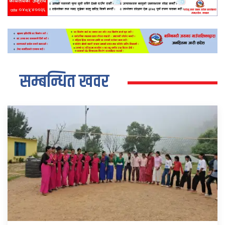
सम्बन्धित खवर