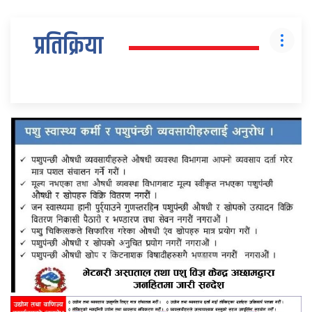
प्रतिक्रिया