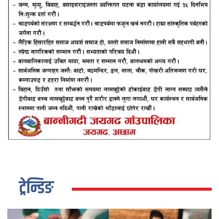
ट्रेन्डिङ