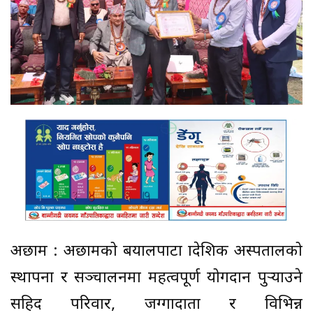
अछाम : अछामको बयालपाटा प्रादेशिक अस्पतालको
स्थापना र सञ्चालनमा महत्वपूर्ण योगदान पुर्‍याउने
सहिद परिवार, जग्गादाता र विभिन्न