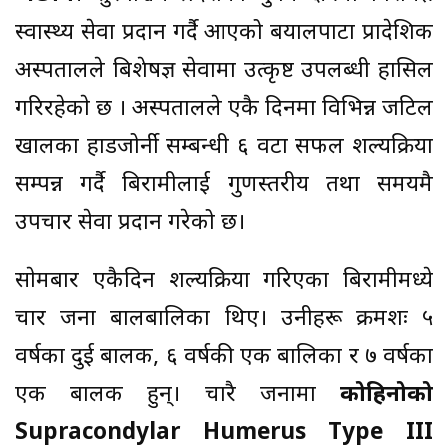
स्वास्थ्य सेवा प्रदान गर्दै आएको बयालपाटा प्रादेशिक
अस्पतालले बिशेषज्ञ सेवामा उत्कृष्ट उपलब्धी हासिल
गरिरहेकाे छ । अस्पतालले एकै दिनमा विभिन्न जटिल
खालका हाडजोर्नी सम्बन्धी ६ वटा सफल शल्यक्रिया
सम्पन्न गर्दै बिरामीलाई गुणस्तरीय तथा समयमै
उपचार सेवा प्रदान गरेको छ।
साेमबार एकैदिन शल्यक्रिया गरिएका बिरामीमध्ये
चार जना बालबालिका थिए। उनीहरू क्रमशः ५
वर्षका दुई बालक, ६ वर्षकी एक बालिका र ७ वर्षका
एक बालक हुन्। चारै जनामा
कोहिनोको
Supracondylar Humerus Type III