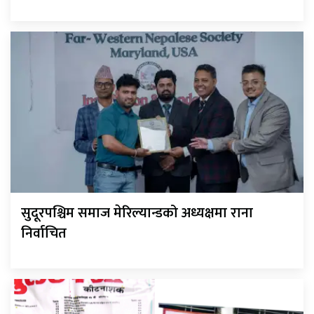
सुदूरपश्चिम समाज मेरिल्यान्डको अध्यक्षमा राना
निर्वाचित