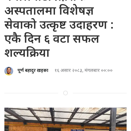
अस्पतालमा विशेषज्ञ
सेवाको उत्कृष्ट उदाहरण :
एकै दिन ६ वटा सफल
शल्यक्रिया
पूर्ण बहादुर खड्का
१६ असार २०८३, मंगलबार ००:००