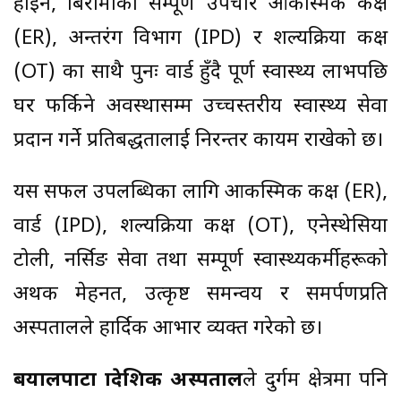
होइन, बिरामीको सम्पूर्ण उपचार आकस्मिक कक्ष
(ER), अन्तरंग विभाग (IPD) र शल्यक्रिया कक्ष
(OT) का साथै पुनः वार्ड हुँदै पूर्ण स्वास्थ्य लाभपछि
घर फर्किने अवस्थासम्म उच्चस्तरीय स्वास्थ्य सेवा
प्रदान गर्ने प्रतिबद्धतालाई निरन्तर कायम राखेको छ।
यस सफल उपलब्धिका लागि आकस्मिक कक्ष (ER),
वार्ड (IPD), शल्यक्रिया कक्ष (OT), एनेस्थेसिया
टोली, नर्सिङ सेवा तथा सम्पूर्ण स्वास्थ्यकर्मीहरूको
अथक मेहनत, उत्कृष्ट समन्वय र समर्पणप्रति
अस्पतालले हार्दिक आभार व्यक्त गरेको छ।
बयालपाटा प्रादेशिक अस्पताल
ले दुर्गम क्षेत्रमा पनि