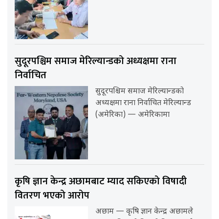
सुदूरपश्चिम समाज मेरिल्यान्डको अध्यक्षमा राना
निर्वाचित
सुदूरपश्चिम समाज मेरिल्यान्डको
अध्यक्षमा राना निर्वाचित मेरिल्यान्ड
(अमेरिका) — अमेरिकामा
कृषि ज्ञान केन्द्र अछामबाट म्याद सकिएको विषादी
वितरण भएको आरोप
अछाम — कृषि ज्ञान केन्द्र अछामले