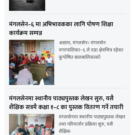
मंगलसेन–६ मा अभिभावकका लागि पोषण शिक्षा
कार्यक्रम सम्पन्न
अछाम, मंगलसेन। मंगलसेन
नगरपालिका–६ ले वडा क्षेत्रभित्र रहेका
कुपोषित बालबालिकाको
मंगलसेनमा स्थानीय पाठ्यपुस्तक लेखन सुरु, यसै
शैक्षिक सत्रमै कक्षा १–८ का पुस्तक वितरण गर्ने तयारी
मंगलसेनमा स्थानीय पाठ्यपुस्तक लेखन
तथा परिमार्जन प्रक्रिया सुरु, यसै
शैक्षिक