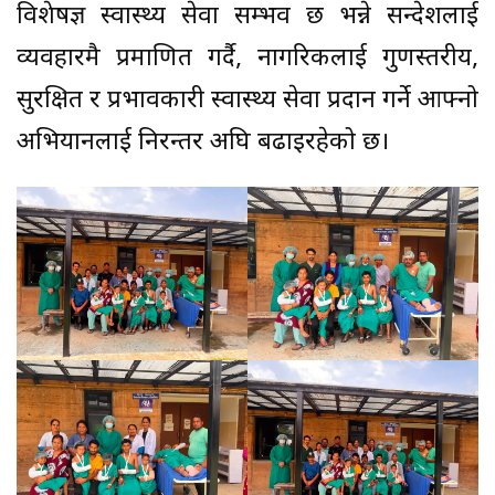
विशेषज्ञ स्वास्थ्य सेवा सम्भव छ भन्ने सन्देशलाई
व्यवहारमै प्रमाणित गर्दै, नागरिकलाई गुणस्तरीय,
सुरक्षित र प्रभावकारी स्वास्थ्य सेवा प्रदान गर्ने आफ्नो
अभियानलाई निरन्तर अघि बढाइरहेको छ।