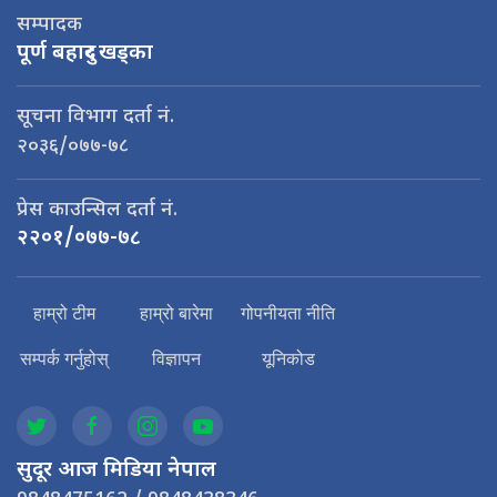
सम्पादक
पूर्ण बहादुर खड्का
सूचना विभाग दर्ता नं.
२०३६/०७७-७८
प्रेस काउन्सिल दर्ता नं.
२२०१/०७७-७८
हाम्रो टीम
हाम्रो बारेमा
गोपनीयता नीति
सम्पर्क गर्नुहोस्
विज्ञापन
यूनिकोड
सुदूर आज मिडिया नेपाल