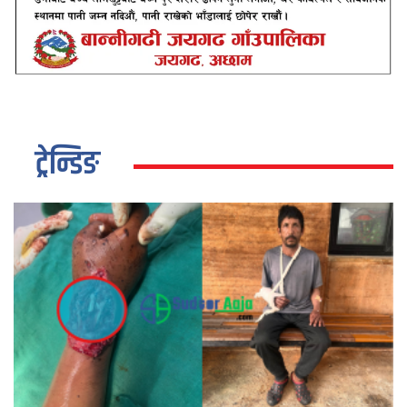
ट्रेन्डिङ