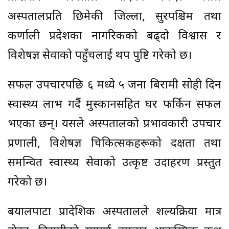
अस्पतालप्रति छिमेकी जिल्ला, सुदूरपश्चिम तथा
कर्णाली प्रदेशका नागरिकको बढ्दो विश्वास र
विशेषज्ञ सेवाको पहुँचलाई थप पुष्टि गरेको छ।
सफल उपचारपछि ६ मध्ये ५ जना बिरामी साेही दिन
स्वास्थ्य लाभ गर्दै मुस्कानसहित घर फर्किन सफल
भएका छन्। यसले अस्पतालको प्रभावकारी उपचार
प्रणाली, विशेषज्ञ चिकित्सकहरूको दक्षता तथा
समन्वित स्वास्थ्य सेवाको उत्कृष्ट उदाहरण प्रस्तुत
गरेको छ।
बयालपाटा प्रादेशिक अस्पतालले शल्यक्रिया मात्र