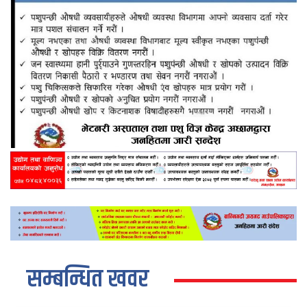
सम्बन्धित खवर