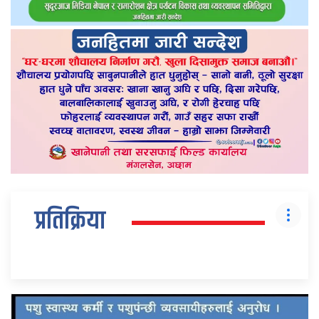
प्रतिक्रिया