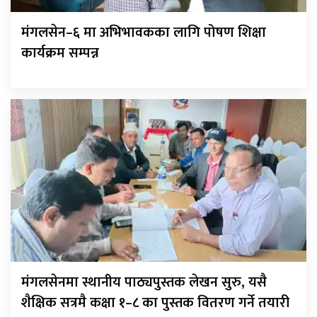
मंगलसेन–६ मा अभिभावकका लागि पोषण शिक्षा
कार्यक्रम सम्पन्न
मंगलसेनमा स्थानीय पाठ्यपुस्तक लेखन सुरु, यसै
शैक्षिक सत्रमै कक्षा १–८ का पुस्तक वितरण गर्ने तयारी