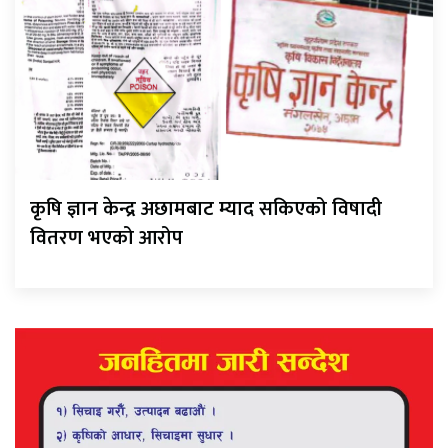
कृषि ज्ञान केन्द्र अछामबाट म्याद सकिएको विषादी
वितरण भएको आरोप