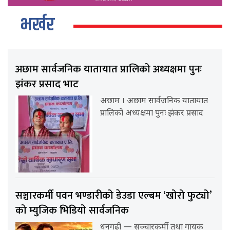
भर्खर
अछाम सार्वजनिक यातायात प्रालिको अध्यक्षमा पुनः
झंकर प्रसाद भाट
अछाम । अछाम सार्वजनिक यातायात
प्रालिको अध्यक्षमा पुनः झंकर प्रसाद
सञ्चारकर्मी पवन भण्डारीको डेउडा एल्बम ‘खोरो फुट्यो’
को म्युजिक भिडियो सार्वजनिक
धनगढी — सञ्चारकर्मी तथा गायक