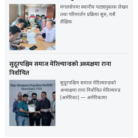
मंगलसेनमा स्थानीय पाठ्यपुस्तक लेखन
तथा परिमार्जन प्रक्रिया सुरु, यसै
शैक्षिक
सुदूरपश्चिम समाज मेरिल्यान्डको अध्यक्षमा राना
निर्वाचित
सुदूरपश्चिम समाज मेरिल्यान्डको
अध्यक्षमा राना निर्वाचित मेरिल्यान्ड
(अमेरिका) — अमेरिकामा