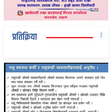
प्रतिक्रिया