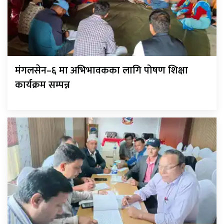
मंगलसेन–६ मा अभिभावकका लागि पोषण शिक्षा
कार्यक्रम सम्पन्न