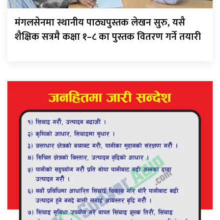
मंगलसेनमा स्थानीय पाठ्यपुस्तक लेखन सुरु, यसै
शैक्षिक सत्रमै कक्षा १–८ का पुस्तक वितरण गर्ने तयारी