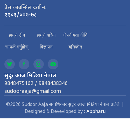
प्रेस काउन्सिल दर्ता नं.
२२०१/०७७-७८
हाम्रो टीम
हाम्रो बारेमा
गोपनीयता नीति
सम्पर्क गर्नुहोस्
विज्ञापन
यूनिकोड
सुदूर आज मिडिया नेपाल
9848475162 / 9848438346
sudooraaja@gmail.com
©2026 Sudoor Aaja सर्वाधिकार सुदूर आज मिडिया नेपाल प्रा.लि. |
Designed & Devevloped by :
Appharu