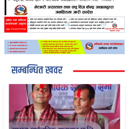
सम्बन्धित खवर