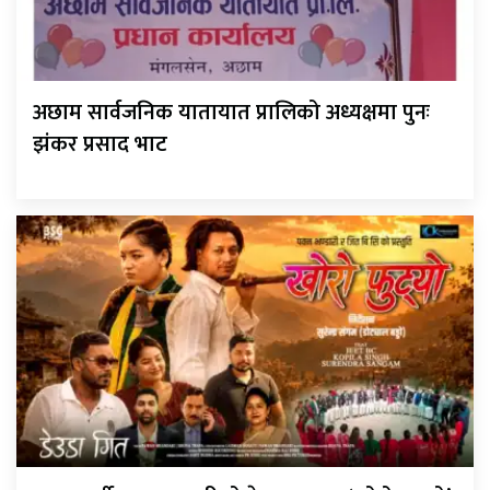
अछाम सार्वजनिक यातायात प्रालिको अध्यक्षमा पुनः
झंकर प्रसाद भाट