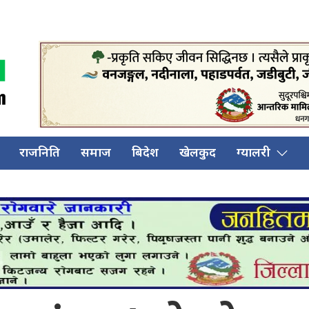
राजनिति
समाज
बिदेश
खेलकुद
ग्यालरी