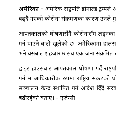
अमेरिका –
अमेरिकी राष्ट्रपति डोनाल्ड ट्रम
बढ्दै गएको कोरोना संक्रमणका कारण उनले 
आपतकालको घोषणासँगै कोरोनासँग लड्नका ल
गर्न पाउने बाटो खुलेको छ। अमेरिकामा हाल
भने यसबाट १ हजार ७ सय एक जना संक्रमित र
ह्वाइट हाउसबाट आपतकाल घोषणा गर्दै राष्ट्रपत
गर्न म आधिकारीक रुपमा राष्ट्रिय संकटको 
सञ्चालन केन्द्र स्थापित गर्न आदेश दिँदै स
बढीरहेको बताए। – एजेन्सी