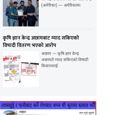
(अमेरिका) — अमेरिकामा
कृषि ज्ञान केन्द्र अछामबाट म्याद सकिएको
विषादी वितरण भएको आरोप
अछाम — कृषि ज्ञान केन्द्र
अछामले म्याद सकिएको विषादी
किसानलाई