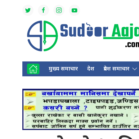
मुख्य समाचार
देश
प्रदेश समाचार