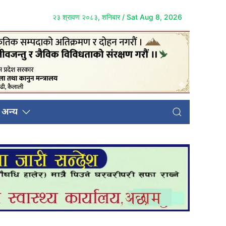
२३ श्रावण २०८३, शनिबार / Sat Aug 8, 2026
अन्य