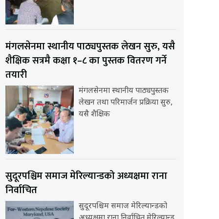
मंगलसेनमा स्थानीय पाठ्यपुस्तक लेखन सुरु, यसै
शैक्षिक सत्रमै कक्षा १–८ का पुस्तक वितरण गर्ने
तयारी
मंगलसेनमा स्थानीय पाठ्यपुस्तक
लेखन तथा परिमार्जन प्रक्रिया सुरु,
यसै शैक्षिक
सुदूरपश्चिम समाज मेरिल्यान्डको अध्यक्षमा राना
निर्वाचित
सुदूरपश्चिम समाज मेरिल्यान्डको
अध्यक्षमा राना निर्वाचित मेरिल्यान्ड