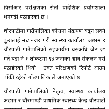
पिसीआर परीक्षणका सेती प्रादेशिक प्रयोगशाला
धनगढी पठाइएको छ ।
चौरपाटीमा गाउँपालिका कोराना संक्रमण बढ्न सक्ने
कुरालाई मध्यनजर गरी स्वास्थ्य कार्यालय अछाम र
चौरपाटी गाउँपालिको सहकार्यमा यसअघि जेठ २०
गते वडा नं १ शोकटमा ६४ जनाको श्वाब संकलन गरी
पठाईएको थियो । उक्त परिक्षणको रिपोर्ट आउन
बाँकी रहेको गाँउपालिकाले जनाएको छ ।
चौरपाटी गाउँपालिको नेतृत्व, स्वास्थ्य कार्यालय
अछाम र चौरमाण्डौ प्राथमिक स्वास्थ्य केन्द्र चौरपाटी