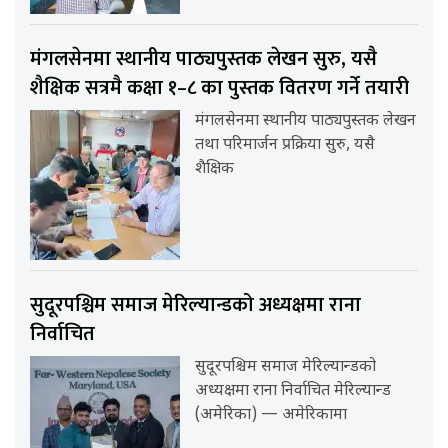
मंगलसेनमा स्थानीय पाठ्यपुस्तक लेखन सुरु, यसै
शैक्षिक सत्रमै कक्षा १–८ का पुस्तक वितरण गर्ने तयारी
मंगलसेनमा स्थानीय पाठ्यपुस्तक लेखन
तथा परिमार्जन प्रक्रिया सुरु, यसै
शैक्षिक
सुदूरपश्चिम समाज मेरिल्यान्डको अध्यक्षमा राना
निर्वाचित
सुदूरपश्चिम समाज मेरिल्यान्डको
अध्यक्षमा राना निर्वाचित मेरिल्यान्ड
(अमेरिका) — अमेरिकामा