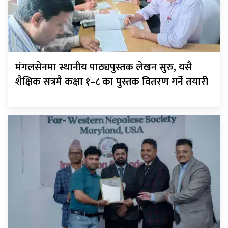
मंगलसेनमा स्थानीय पाठ्यपुस्तक लेखन सुरु, यसै
शैक्षिक सत्रमै कक्षा १–८ का पुस्तक वितरण गर्ने तयारी