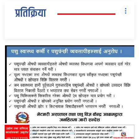
प्रतिक्रिया