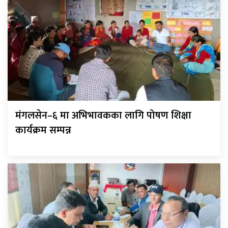
मंगलसेन–६ मा अभिभावकका लागि पोषण शिक्षा
कार्यक्रम सम्पन्न