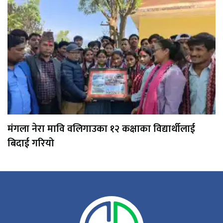
मंगला नेरा मावि वलिगाउका १२ कक्षाका विद्यार्थीलाई
बिदाई गरियो