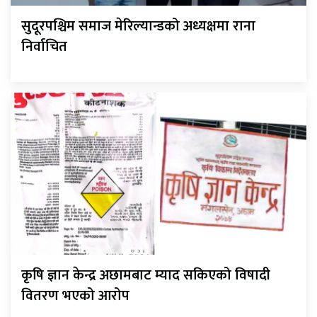
सुदूरपश्चिम समाज मेरिल्यान्डको अध्यक्षमा राना
निर्वाचित
कृषि ज्ञान केन्द्र अछामबाट म्याद सकिएको विषादी
वितरण भएको आरोप