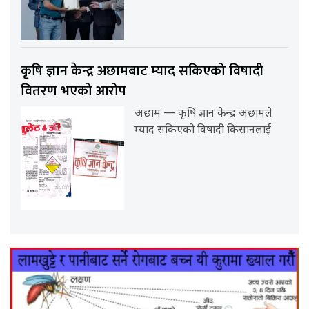
कृषि ज्ञान केन्द्र अछामबाट म्याद सकिएको विषादी
वितरण भएको आरोप
अछाम — कृषि ज्ञान केन्द्र अछामले
म्याद सकिएको विषादी किसानलाई