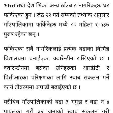
भारत तथा देश भित्रका अन्य ठाँउबाट नागरिकहरु घर
फर्किएका हुन । जेठ २२ गते सम्मको तथ्यांक अनुसार
गाँउपालिकामा फर्किनेहरु मध्ये ८७ महिला र ५३७
पुरुष रहेका छन् ।
फर्किएका सबै नागरिकलाई प्रत्येक वडाका विभिन्न
विद्यालयमा बनाईएका क्वारेन्टीन राखिएको छ ।
क्वारेन्टीनमा बसेका उनिहरुको आरडीटी र
पिसीआरका परिक्षणका लागि स्वाब संकलन गर्ने
कार्य तीव्ररुपमा अघाडी बढाईएको छ ।
यसैबिच गाँउपालिकाको वडा ३ गगुडा र वडा नं ४
पायलका गरी ३२ जनाको स्वाब संकलन गरी