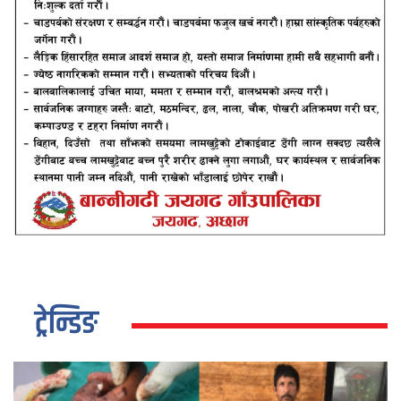
ट्रेन्डिङ