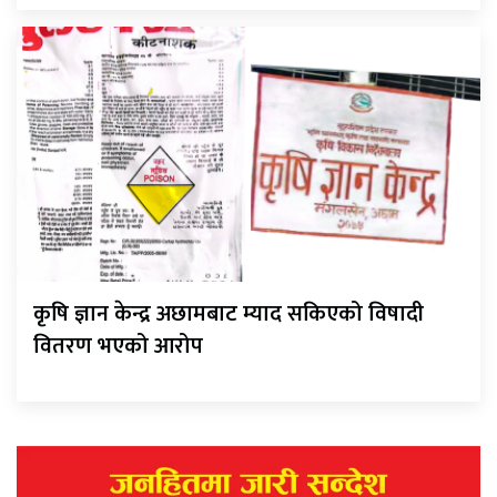
कृषि ज्ञान केन्द्र अछामबाट म्याद सकिएको विषादी
वितरण भएको आरोप