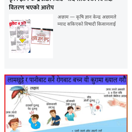
वितरण भएको आरोप
अछाम — कृषि ज्ञान केन्द्र अछामले
म्याद सकिएको विषादी किसानलाई