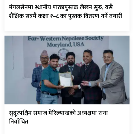
मंगलसेनमा स्थानीय पाठ्यपुस्तक लेखन सुरु, यसै
शैक्षिक सत्रमै कक्षा १–८ का पुस्तक वितरण गर्ने तयारी
सुदूरपश्चिम समाज मेरिल्यान्डको अध्यक्षमा राना
निर्वाचित