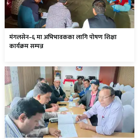
मंगलसेन–६ मा अभिभावकका लागि पोषण शिक्षा
कार्यक्रम सम्पन्न