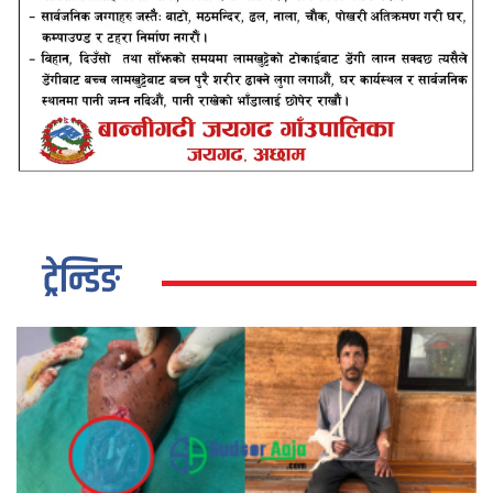
ट्रेन्डिङ