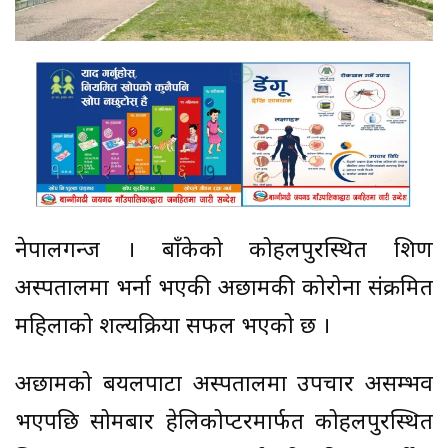
नेपालगन्ज । बाँकेको कोहलपुरस्थित शिक्षण
अस्पतालमा भर्ना भएकी अछामकी कोरोना संक्रमित
महिलाको शल्यक्रिया सफल भएको छ ।
अछामको बयलपाटा अस्पतालमा उपचार असम्भव
भएपछि सोमबार हेलिकोप्टरमार्फत कोहलपुरस्थित