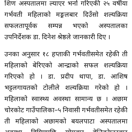
शिक्षण अस्पतालमा ल्याएर भर्ना गरिएकी २५ वर्षीया
गर्भवती महिलाको मङ्गलबार दिउँसो शल्यक्रिया
सफलतापूर्वक सम्पन्न भएको अस्पतालका
उपनिर्देशक डा. दिनेश श्रेष्ठले जानकारी दिए ।
उनका अनुसार १८ हप्ताकी गर्भवतीसमेत रहेकी ती
महिलाको बेरिएको आन्द्राको सफल शल्यक्रिया
गरिएको हो । डा. प्रदीप थापा, डा. आशिष
भट्टलगायतको टोलीले शल्यक्रिया गरेको हो ।
महिलाको स्वास्थ्य अवस्था सामान्य छ । अछाम
चोरकोट गाउँपालिका–५ निवासी गर्भवतीसमेत रहेकी
ती महिलाको अछामको बयलपाटा अस्पतालमा