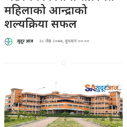
महिलाको आन्द्राको
शल्यक्रिया सफल
सुदूर आज
२८ जेष्ठ २०७७, बुधबार ००:००