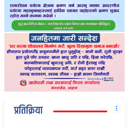
प्रतिक्रिया