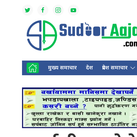
मुख्य समाचार
देश
प्रदेश समाचार