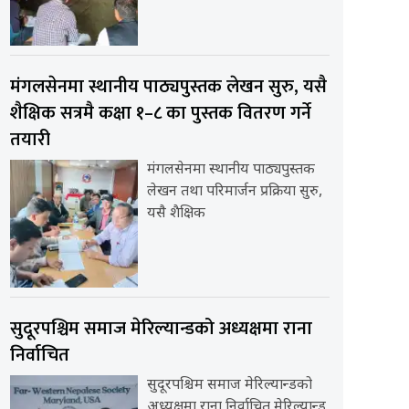
मंगलसेनमा स्थानीय पाठ्यपुस्तक लेखन सुरु, यसै
शैक्षिक सत्रमै कक्षा १–८ का पुस्तक वितरण गर्ने
तयारी
मंगलसेनमा स्थानीय पाठ्यपुस्तक
लेखन तथा परिमार्जन प्रक्रिया सुरु,
यसै शैक्षिक
सुदूरपश्चिम समाज मेरिल्यान्डको अध्यक्षमा राना
निर्वाचित
सुदूरपश्चिम समाज मेरिल्यान्डको
अध्यक्षमा राना निर्वाचित मेरिल्यान्ड