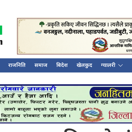
राजनिति
समाज
बिदेश
खेलकुद
ग्यालरी