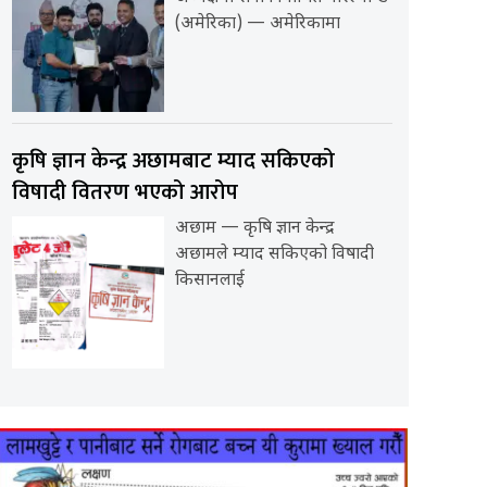
(अमेरिका) — अमेरिकामा
कृषि ज्ञान केन्द्र अछामबाट म्याद सकिएको
विषादी वितरण भएको आरोप
अछाम — कृषि ज्ञान केन्द्र
अछामले म्याद सकिएको विषादी
किसानलाई