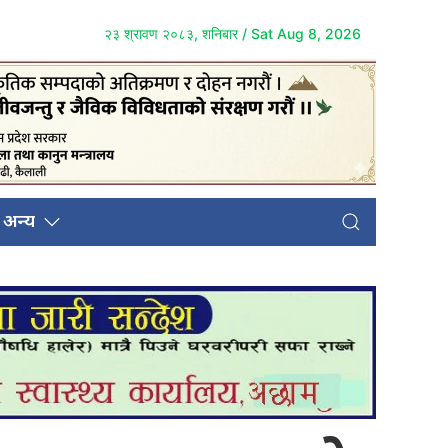
२३ श्रावण २०८३, शनिबार / Sat Aug 8, 2026
अन्य