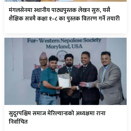
मंगलसेनमा स्थानीय पाठ्यपुस्तक लेखन सुरु, यसै
शैक्षिक सत्रमै कक्षा १–८ का पुस्तक वितरण गर्ने तयारी
सुदूरपश्चिम समाज मेरिल्यान्डको अध्यक्षमा राना
निर्वाचित