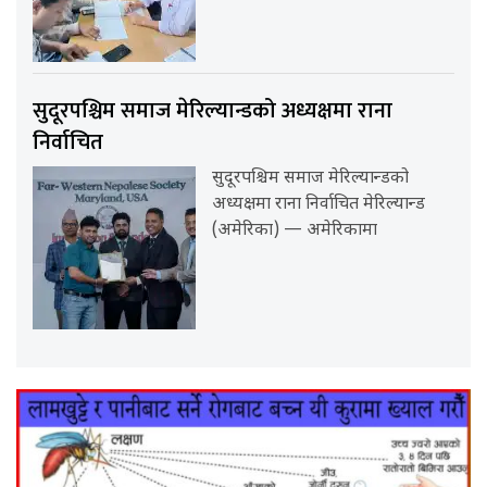
सुदूरपश्चिम समाज मेरिल्यान्डको अध्यक्षमा राना
निर्वाचित
सुदूरपश्चिम समाज मेरिल्यान्डको
अध्यक्षमा राना निर्वाचित मेरिल्यान्ड
(अमेरिका) — अमेरिकामा