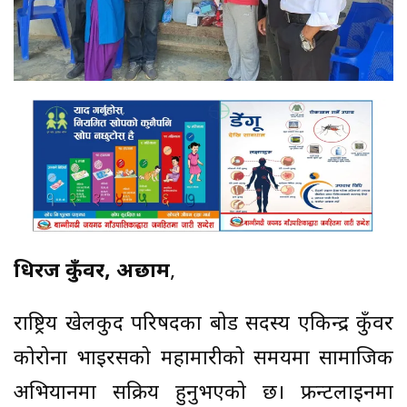
धिरज कुँवर, अछाम
,
राष्ट्रिय खेलकुद परिषदका बोर्ड सदस्य एकिन्द्र कुँवर
कोरोना भाइरसको महामारीको समयमा सामाजिक
अभियानमा सक्रिय हुनुभएको छ। फ्रन्टलाईनमा