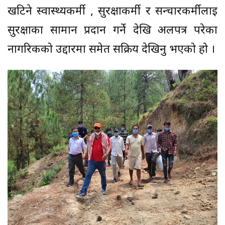
खटिने स्वास्थ्यकर्मी , सुरक्षाकर्मी र सन्चारकर्मीलाई
सुरक्षाका सामान प्रदान गर्ने देखि अलपत्र परेका
नागरिकको उद्दारमा समेत सक्रिय देखिनु भएको हो ।