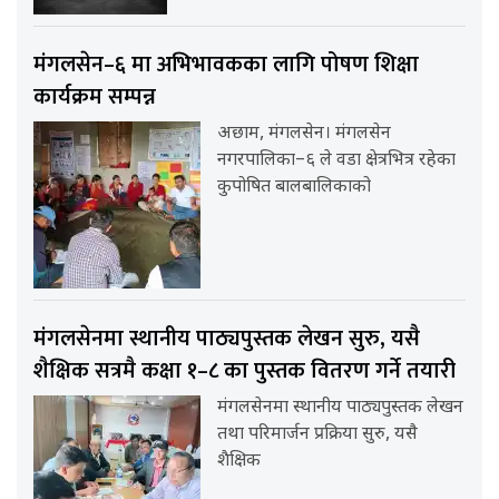
मंगलसेन–६ मा अभिभावकका लागि पोषण शिक्षा
कार्यक्रम सम्पन्न
अछाम, मंगलसेन। मंगलसेन
नगरपालिका–६ ले वडा क्षेत्रभित्र रहेका
कुपोषित बालबालिकाको
मंगलसेनमा स्थानीय पाठ्यपुस्तक लेखन सुरु, यसै
शैक्षिक सत्रमै कक्षा १–८ का पुस्तक वितरण गर्ने तयारी
मंगलसेनमा स्थानीय पाठ्यपुस्तक लेखन
तथा परिमार्जन प्रक्रिया सुरु, यसै
शैक्षिक