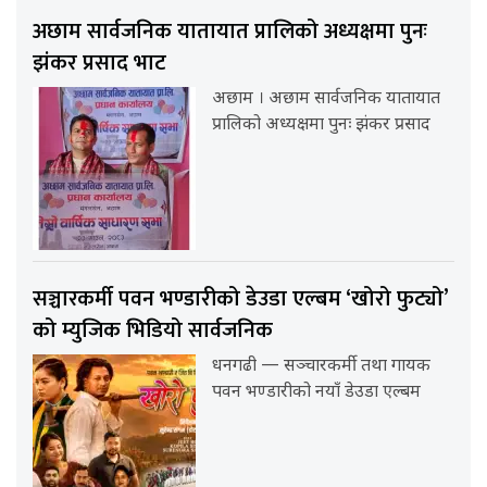
अछाम सार्वजनिक यातायात प्रालिको अध्यक्षमा पुनः
झंकर प्रसाद भाट
अछाम । अछाम सार्वजनिक यातायात
प्रालिको अध्यक्षमा पुनः झंकर प्रसाद
सञ्चारकर्मी पवन भण्डारीको डेउडा एल्बम ‘खोरो फुट्यो’
को म्युजिक भिडियो सार्वजनिक
धनगढी — सञ्चारकर्मी तथा गायक
पवन भण्डारीको नयाँ डेउडा एल्बम