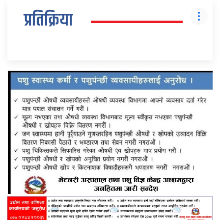
प्रतिक्रिया