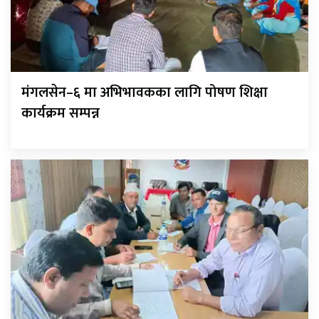
मंगलसेन–६ मा अभिभावकका लागि पोषण शिक्षा
कार्यक्रम सम्पन्न