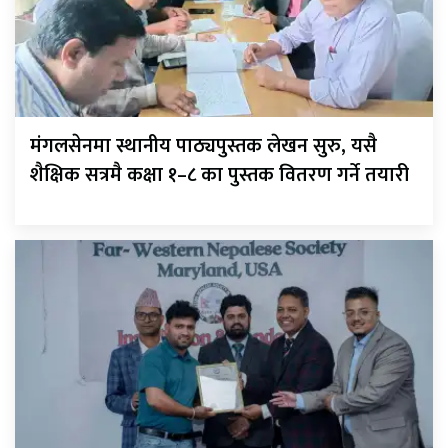
मंगलसेनमा स्थानीय पाठ्यपुस्तक लेखन सुरु, यसै
शैक्षिक सत्रमै कक्षा १–८ का पुस्तक वितरण गर्ने तयारी