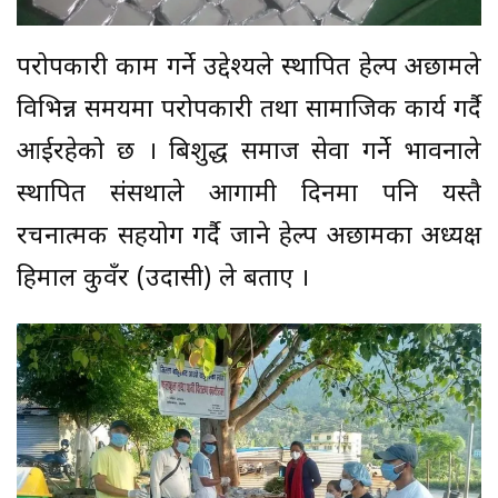
परोपकारी काम गर्ने उद्देश्यले स्थापित हेल्प अछामले
विभिन्न समयमा परोपकारी तथा सामाजिक कार्य गर्दै
आईरहेको छ । बिशुद्ध समाज सेवा गर्ने भावनाले
स्थापित संसथाले आगामी दिनमा पनि यस्तै
रचनात्मक सहयोग गर्दै जाने हेल्प अछामका अध्यक्ष
हिमाल कुवँर (उदासी) ले बताए ।