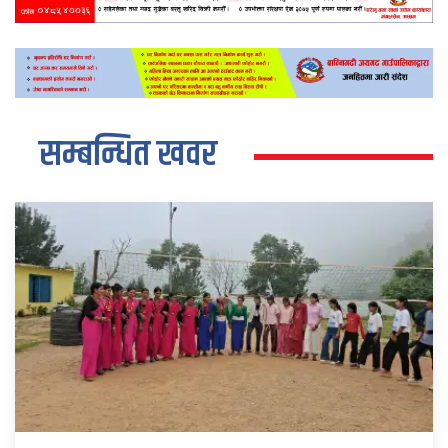
सम्बन्धित खवर