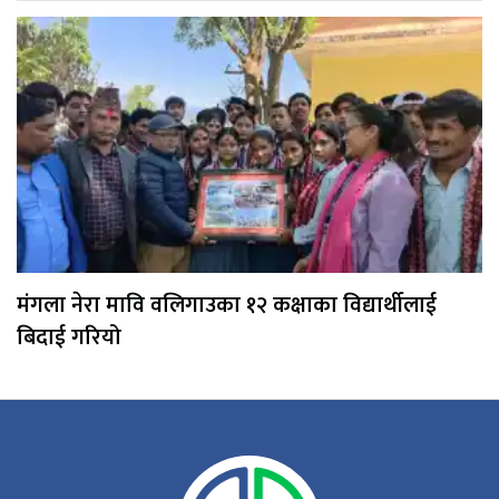
मंगला नेरा मावि वलिगाउका १२ कक्षाका विद्यार्थीलाई
बिदाई गरियो