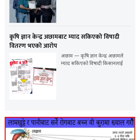
कृषि ज्ञान केन्द्र अछामबाट म्याद सकिएको विषादी
वितरण भएको आरोप
अछाम — कृषि ज्ञान केन्द्र अछामले
म्याद सकिएको विषादी किसानलाई