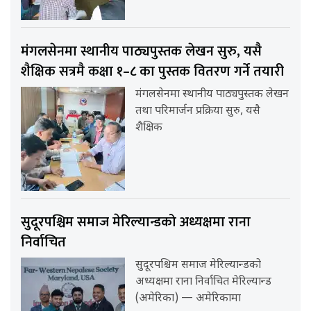
मंगलसेनमा स्थानीय पाठ्यपुस्तक लेखन सुरु, यसै
शैक्षिक सत्रमै कक्षा १–८ का पुस्तक वितरण गर्ने तयारी
मंगलसेनमा स्थानीय पाठ्यपुस्तक लेखन
तथा परिमार्जन प्रक्रिया सुरु, यसै
शैक्षिक
सुदूरपश्चिम समाज मेरिल्यान्डको अध्यक्षमा राना
निर्वाचित
सुदूरपश्चिम समाज मेरिल्यान्डको
अध्यक्षमा राना निर्वाचित मेरिल्यान्ड
(अमेरिका) — अमेरिकामा