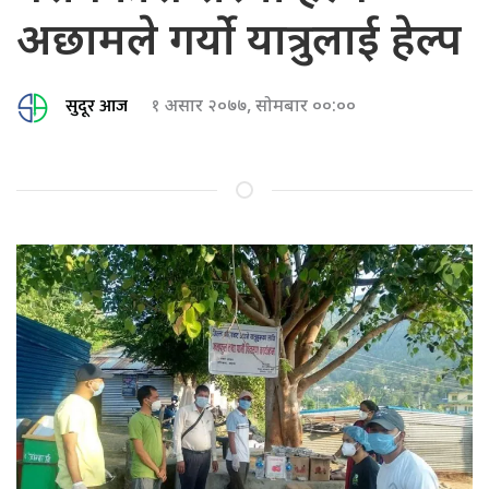
अछामले गर्यो यात्रुलाई हेल्प
सुदूर आज
१ असार २०७७, सोमबार ००:००