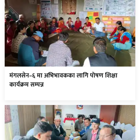
मंगलसेन–६ मा अभिभावकका लागि पोषण शिक्षा
कार्यक्रम सम्पन्न