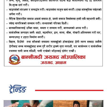
ट्रेन्डिङ