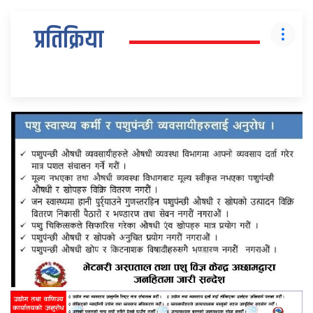
प्रतिक्रिया