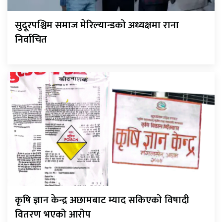
सुदूरपश्चिम समाज मेरिल्यान्डको अध्यक्षमा राना
निर्वाचित
कृषि ज्ञान केन्द्र अछामबाट म्याद सकिएको विषादी
वितरण भएको आरोप