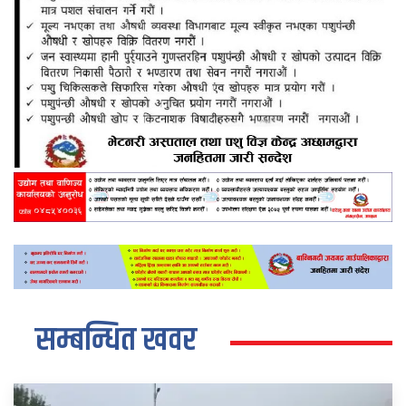
सम्बन्धित खवर