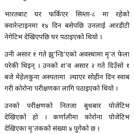
भारतबाट घर फर्किएर सिम्ता-८ मा रहेको
क्‍वारेन्टाइनमा १४ दिन बसेपछि उनलाई आरडीटी
नेगेटिभ देखिएपछि घर पठाइएको थियो ।
उनी असार १ गते झु’न्डि’एको अवस्थामा मृ’त फेला
परेकी थिइन् । उनको श’व असार २ गते दिउँसो १
बजे मेहेलकुना अस्पतामा ल्याएर सोहीन दिन स्वाब
गरी कोरोना परीक्षणका लागि पठाइएको थियो ।
उनको परीक्षणको नितजा बुधबार पोजेटिभ
देखिएको हो । कर्णालीमा कोरोना पोजेटिभ
देखिएका मृ’तकको संख्या ४ पुगेको छ ।