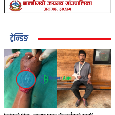
ट्रेन्डिङ