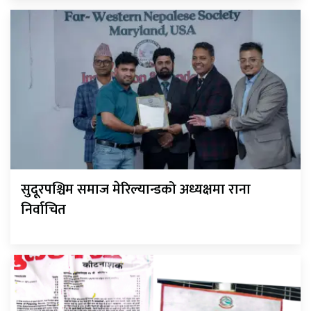
सुदूरपश्चिम समाज मेरिल्यान्डको अध्यक्षमा राना
निर्वाचित