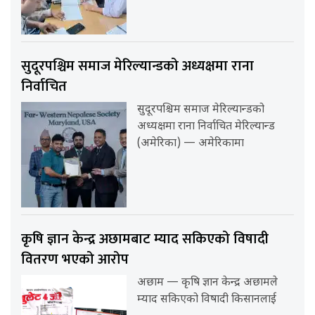
सुदूरपश्चिम समाज मेरिल्यान्डको अध्यक्षमा राना
निर्वाचित
सुदूरपश्चिम समाज मेरिल्यान्डको
अध्यक्षमा राना निर्वाचित मेरिल्यान्ड
(अमेरिका) — अमेरिकामा
कृषि ज्ञान केन्द्र अछामबाट म्याद सकिएको विषादी
वितरण भएको आरोप
अछाम — कृषि ज्ञान केन्द्र अछामले
म्याद सकिएको विषादी किसानलाई