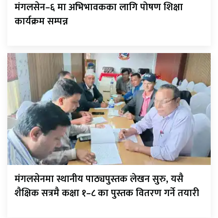
मंगलसेन–६ मा अभिभावकका लागि पोषण शिक्षा
कार्यक्रम सम्पन्न
मंगलसेनमा स्थानीय पाठ्यपुस्तक लेखन सुरु, यसै
शैक्षिक सत्रमै कक्षा १–८ का पुस्तक वितरण गर्ने तयारी