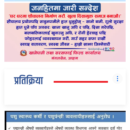
प्रतिक्रिया