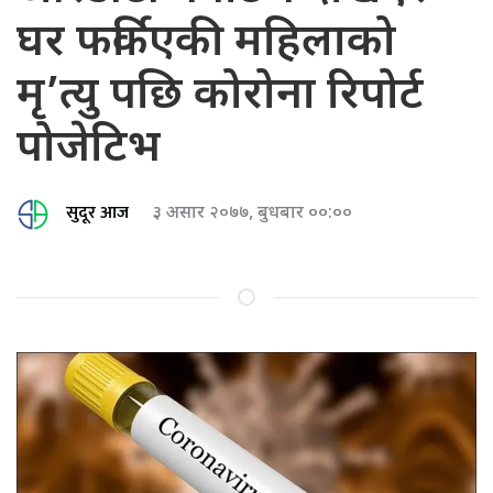
घर फर्किएकी महिलाको
मृ’त्यु पछि कोरोना रिपोर्ट
पोजेटिभ
सुदूर आज
३ असार २०७७, बुधबार ००:००