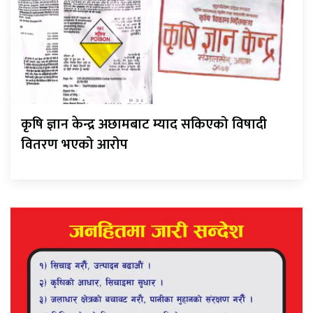
कृषि ज्ञान केन्द्र अछामबाट म्याद सकिएको विषादी
वितरण भएको आरोप