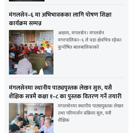
मंगलसेन–६ मा अभिभावकका लागि पोषण शिक्षा
कार्यक्रम सम्पन्न
अछाम, मंगलसेन। मंगलसेन
नगरपालिका–६ ले वडा क्षेत्रभित्र रहेका
कुपोषित बालबालिकाको
मंगलसेनमा स्थानीय पाठ्यपुस्तक लेखन सुरु, यसै
शैक्षिक सत्रमै कक्षा १–८ का पुस्तक वितरण गर्ने तयारी
मंगलसेनमा स्थानीय पाठ्यपुस्तक लेखन
तथा परिमार्जन प्रक्रिया सुरु, यसै
शैक्षिक