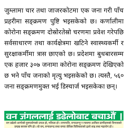
जुम्लामा चार तथा जाजरकोटमा एक जना गरी पाँच
प्रहरीमा सङ्क्रमण पुष्टि भइसकेको छ। कर्णालीमा
कोरोना सङ्क्रमण दोस्रोरतेस्रो चरणमा प्रवेश गरेपछि
सर्वसाधारण तथा कार्यक्षेत्रमा खटिने स्वास्थ्यकर्मी र
सुरक्षाकर्मीमा त्रास छाएको छ। प्रदेशमा बुधबारसम्म
एक हजार ३०७ जनामा कोरोना सङ्क्रमण देखिएको
छ भने पाँच जनाको मृत्यु भइसकेको छ। त्यस्तै, ५६०
जना सङ्क्रमणमुक्त भई डिस्चार्ज भइसकेका छन्।