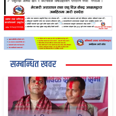
सम्बन्धित खवर