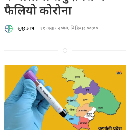
फैलियो कोरोना
सुदूर आज
११ असार २०७७, बिहिबार ००:००