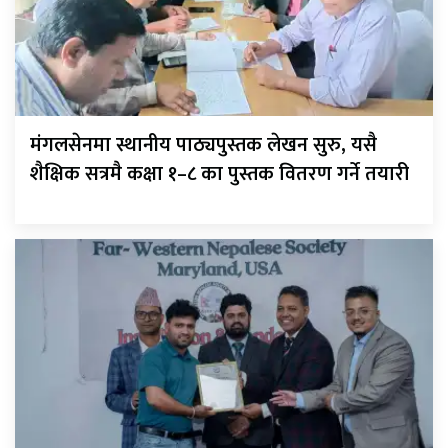
मंगलसेनमा स्थानीय पाठ्यपुस्तक लेखन सुरु, यसै
शैक्षिक सत्रमै कक्षा १–८ का पुस्तक वितरण गर्ने तयारी