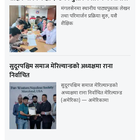
मंगलसेनमा स्थानीय पाठ्यपुस्तक लेखन
तथा परिमार्जन प्रक्रिया सुरु, यसै
शैक्षिक
सुदूरपश्चिम समाज मेरिल्यान्डको अध्यक्षमा राना
निर्वाचित
सुदूरपश्चिम समाज मेरिल्यान्डको
अध्यक्षमा राना निर्वाचित मेरिल्यान्ड
(अमेरिका) — अमेरिकामा