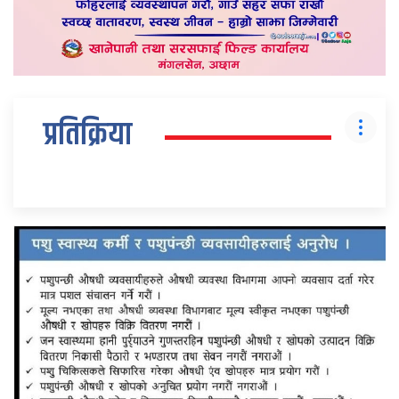
प्रतिक्रिया