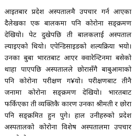
आइतबार प्रदेश अस्पतालमै उपचार गर्न आएका
दैलेखका एक बालकमा पनि कोरोना सङ्क्रमण
देखियो। पेट दुखेपछि ती बालकलाई अस्पताल
ल्याइएको थियो। एपेन्डिसाइडको शल्यक्रिया भयो।
उनका बुबा भारतबाट आएर क्वारेन्टिनमा बसेको
थाहा पाएपछि अस्पतालले छोरासँगै बाबुआमाको
पनि कोरोना परीक्षण ग¥यो। परीक्षणबाट तीनै
जनामा कोरोना सङ्क्रमण देखियो। भारतबाट
फर्किएका ती व्यक्तिकै कारण उनका श्रीमती र छोरा
पनि सङ्क्रमित हुन पुगे। हाल उनीहरुको प्रदेश
अस्पतालको कोरोना विशेष अस्पतालमा उपचार