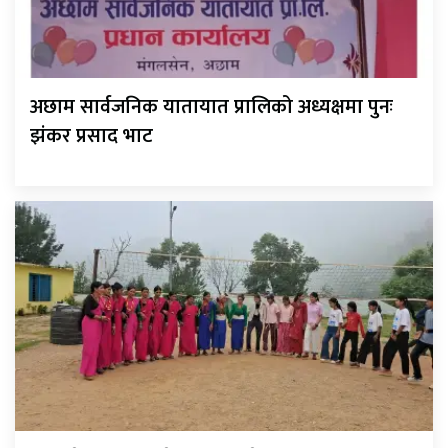
अछाम सार्वजनिक यातायात प्रालिको अध्यक्षमा पुनः
झंकर प्रसाद भाट