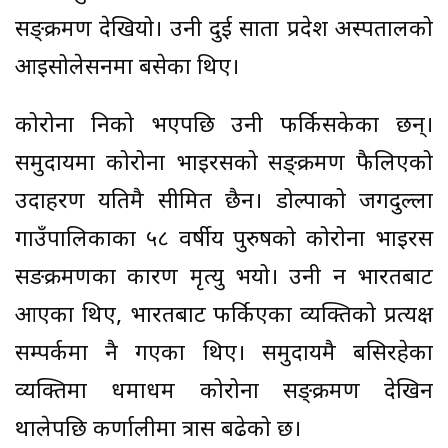
सङ्क्रमण देखियो। उनी दुई साता प्रदेश अस्पतालको
आइसोलेसनमा बसेका थिए।
कोरोना निको भएपछि उनी फर्किसकेका छन्।
समुदायमा कोरोना भाइरसको सङ्क्रमण फैलिएको
उदाहरण यतिमै सीमित छैन। डोल्पाको जगदुल्ला
गाउँपालिकाका ५८ वर्षीय पुरुषको कोरोना भाइरस
सङक्रमणका कारण मृत्यु भयो। उनी न भारतबाट
आएका थिए, भारतबाट फर्किएका व्यक्तिको प्रत्यक्ष
सम्पर्कमा नै गएका थिए। समुदायमै बसिरहेका
व्यक्तिमा धमाधम कोरोना सङ्क्रमण देखिन
थालेपछि कर्णालीमा त्रास बढेको छ।