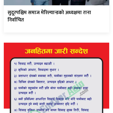
सुदूरपश्चिम समाज मेरिल्यान्डको अध्यक्षमा राना
निर्वाचित