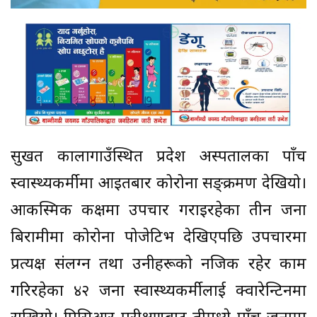
सुर्खेत कालागाउँस्थित प्रदेश अस्पतालका पाँच
स्वास्थ्यकर्मीमा आइतबार कोरोना सङ्क्रमण देखियो।
आकस्मिक कक्षमा उपचार गराइरहेका तीन जना
बिरामीमा कोरोना पोजेटिभ देखिएपछि उपचारमा
प्रत्यक्ष संलग्न तथा उनीहरूको नजिक रहेर काम
गरिरहेका ४२ जना स्वास्थ्यकर्मीलाई क्वारेन्टिनमा