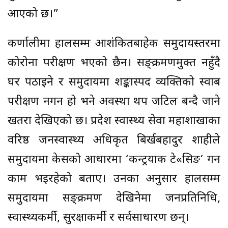
आएको छ।”
कर्णालीमा हालसम्म आशंकितबाहेक समुदायस्तरमा
कोरोना परीक्षण भएको छैन। सङ्क्रमणमुक्त नहुँदै
घर पठाइने र समुदायमा शङ्कास्पद व्यक्तिको स्वाब
परीक्षण नगर्ने हो भने अवस्था थप जटिल बन्दै जाने
खतरा देखिएको छ। प्रदेश स्वास्थ्य सेवा महाशाखाका
वरिष्ठ जनस्वास्थ्य अधिकृत बिर्खबहादुर शाहीले
समुदायमा केसको आधारमा ‘कन्ट्रयाक टे«सिङ’ गर्ने
काम भइरहेको बताए। उनका अनुसार हालसम्म
समुदायमा सङ्क्रमण देखिनेमा जनप्रतिनिधि,
स्वास्थ्यकर्मी, सुरक्षाकर्मी र सर्वसाधारण छन्।