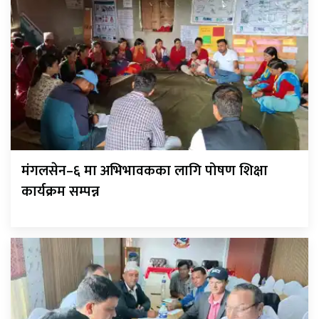
मंगलसेन–६ मा अभिभावकका लागि पोषण शिक्षा
कार्यक्रम सम्पन्न