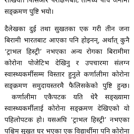
राखियो। पिसिआर परीक्षणबाट तीमध्ये पाँच जनामा
सङ्क्रमण पुष्टि भयो।
दैलेखका दुई तथा सुर्खेतका एक गरी तीन जना
बिरामी भारतबाट आएका पनि होइनन्, अर्थात् कुनै
‘ट्राभल हिस्ट्री’ नभएका अन्य रोगका बिरामीमा
कोरोना पोजेटिभ देखिनु र उपचारमा संलग्न
स्वास्थ्यकर्मीसम्म विस्तार हुनुले कर्णालीमा कोरोना
सङ्क्रमण समुदायस्तरमै फैलिसकेको पुष्टि हुन्छ।
कर्णालीमा एकैपटक यति धेरै सङ्ख्यामा
स्वास्थ्यकर्मीलाई कोरोना सङ्क्रमण देखिएको यो
पहिलोपटक हो। यसअघि ‘ट्राभल हिस्ट्री’ नभएका
पश्चिम सुर्खेत घर भएका एक विद्यार्थीमा पनि कोरोना