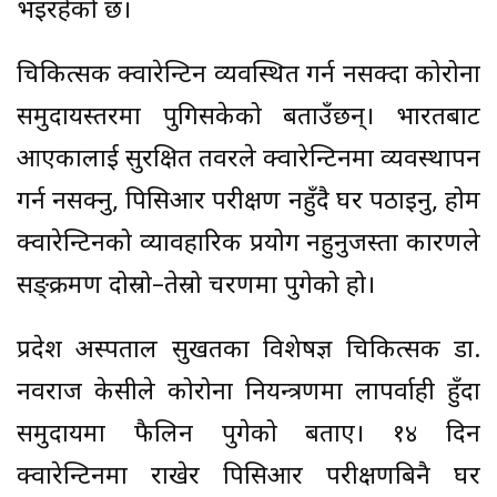
भइरहेको छ।
चिकित्सक क्वारेन्टिन व्यवस्थित गर्न नसक्दा कोरोना
समुदायस्तरमा पुगिसकेको बताउँछन्। भारतबाट
आएकालाई सुरक्षित तवरले क्वारेन्टिनमा व्यवस्थापन
गर्न नसक्नु, पिसिआर परीक्षण नहुँदै घर पठाइनु, होम
क्वारेन्टिनको व्यावहारिक प्रयोग नहुनुजस्ता कारणले
सङ्क्रमण दोस्रो–तेस्रो चरणमा पुगेको हो।
प्रदेश अस्पताल सुर्खेतका विशेषज्ञ चिकित्सक डा.
नवराज केसीले कोरोना नियन्त्रणमा लापर्वाही हुँदा
समुदायमा फैलिन पुगेको बताए। १४ दिन
क्वारेन्टिनमा राखेर पिसिआर परीक्षणबिनै घर