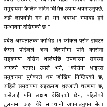
प्रदेश सरकार र स्थानीय तहले समयमै कोरोना
समुदायमा फैलिन नदिन विभिन्न उपाय अपनाउनुपर्छ,
अझै लापर्वाही गर्ने हो भने अवस्था भयावह हुने
सम्भावना देखिएको छ।”
प्रदेश अस्पतालका कोभिड १९ फोकल पर्सन डाक्टर
केएन पौडेलले अन्य बिरामीमा पनि कोरोना
सङ्क्रमण देखिन थालेपछि उपचारमा समस्या
आएको बताए। उनले भने, “कोरोना भाइरस
समुदायमा पुगेकाले थप जोखिम निम्तिएको छ,
अहिले समुदायमा सङ्क्रमण शुरुआती चरणमा छ,
कसैलाई पनि लक्षण देखिएको छैन, पहिलेको
तुलनामा अझ धेरै सावधानी अपनाउनुपर्ने बेला