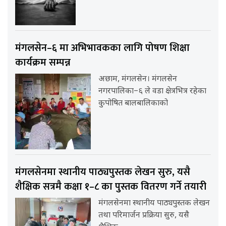
मंगलसेन–६ मा अभिभावकका लागि पोषण शिक्षा
कार्यक्रम सम्पन्न
अछाम, मंगलसेन। मंगलसेन
नगरपालिका–६ ले वडा क्षेत्रभित्र रहेका
कुपोषित बालबालिकाको
मंगलसेनमा स्थानीय पाठ्यपुस्तक लेखन सुरु, यसै
शैक्षिक सत्रमै कक्षा १–८ का पुस्तक वितरण गर्ने तयारी
मंगलसेनमा स्थानीय पाठ्यपुस्तक लेखन
तथा परिमार्जन प्रक्रिया सुरु, यसै