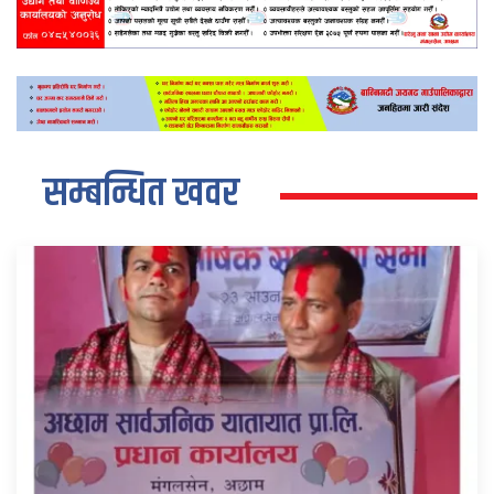
सम्बन्धित खवर