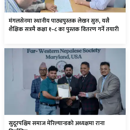
मंगलसेनमा स्थानीय पाठ्यपुस्तक लेखन सुरु, यसै
शैक्षिक सत्रमै कक्षा १–८ का पुस्तक वितरण गर्ने तयारी
सुदूरपश्चिम समाज मेरिल्यान्डको अध्यक्षमा राना