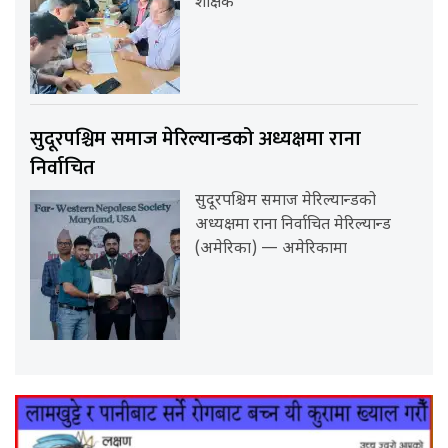
शैक्षिक
सुदूरपश्चिम समाज मेरिल्यान्डको अध्यक्षमा राना
निर्वाचित
सुदूरपश्चिम समाज मेरिल्यान्डको
अध्यक्षमा राना निर्वाचित मेरिल्यान्ड
(अमेरिका) — अमेरिकामा