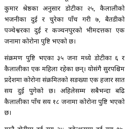
कुमार श्रेष्ठका अनुसार डोटीका २५, कैलालीको
भजनीका दुई र चुरेका पाँच गरी ७, बैतडीको
पञ्चेश्वरका दुई र कञ्चनपुरको भीमदत्तका एक
जनामा कोरोना पुष्टि भएको छ।
संक्रमण पुष्टि भएका ३५ जना मध्ये डोटीका ६ र
कैलालीका एक महिला रहेका छन्। योसंगै सुदूरपश्चिम
प्रदेशमा कोरोना संक्रमितको सङख्या एक हजार सात
सय दुई पुगेको छ। अहिलेसम्म सबैभन्दा बढि
कैलालीका पाँच सय १८ जनामा कोरोना पुष्टि भएको
छ।