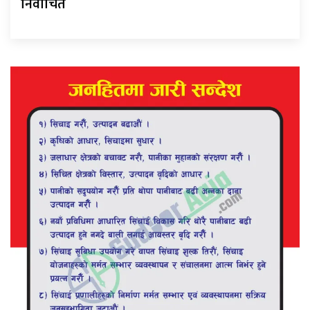
निर्वाचित