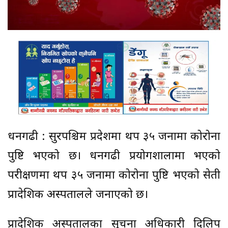
धनगढी : सुदूरपश्चिम प्रदेशमा थप ३५ जनामा कोरोना
पुष्टि भएको छ। धनगढी प्रयोगशालामा भएको
परीक्षणमा थप ३५ जनामा कोरोना पुष्टि भएको सेती
प्रादेशिक अस्पतालले जनाएको छ।
प्रादेशिक अस्पतालका सूचना अधिकारी दिलिप