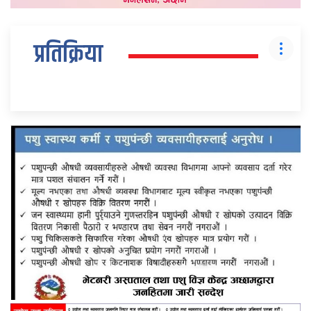
प्रतिक्रिया