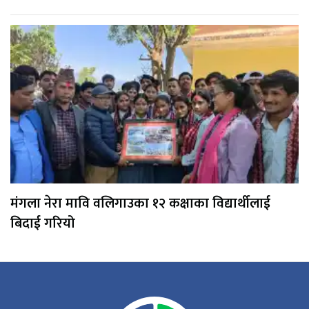
मंगला नेरा मावि वलिगाउका १२ कक्षाका विद्यार्थीलाई
बिदाई गरियो