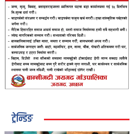
ट्रेन्डिङ