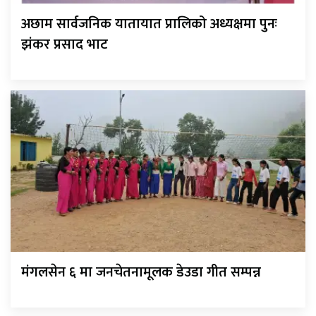
अछाम सार्वजनिक यातायात प्रालिको अध्यक्षमा पुनः
झंकर प्रसाद भाट
मंगलसेन ६ मा जनचेतनामूलक डेउडा गीत सम्पन्न