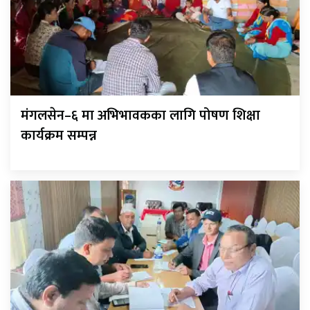
मंगलसेन–६ मा अभिभावकका लागि पोषण शिक्षा
कार्यक्रम सम्पन्न