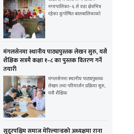
नगरपालिका–६ ले वडा क्षेत्रभित्र
रहेका कुपोषित बालबालिकाको
मंगलसेनमा स्थानीय पाठ्यपुस्तक लेखन सुरु, यसै
शैक्षिक सत्रमै कक्षा १–८ का पुस्तक वितरण गर्ने
तयारी
मंगलसेनमा स्थानीय पाठ्यपुस्तक
लेखन तथा परिमार्जन प्रक्रिया सुरु,
यसै शैक्षिक
सुदूरपश्चिम समाज मेरिल्यान्डको अध्यक्षमा राना