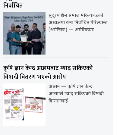
निर्वाचित
सुदूरपश्चिम समाज मेरिल्यान्डको
अध्यक्षमा राना निर्वाचित मेरिल्यान्ड
(अमेरिका) — अमेरिकामा
कृषि ज्ञान केन्द्र अछामबाट म्याद सकिएको
विषादी वितरण भएको आरोप
अछाम — कृषि ज्ञान केन्द्र
अछामले म्याद सकिएको विषादी
किसानलाई