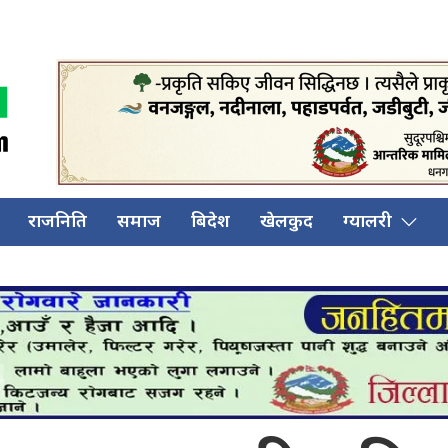
राजनिति
समाज
बिदेश
खेलकुद
ग्यालरी