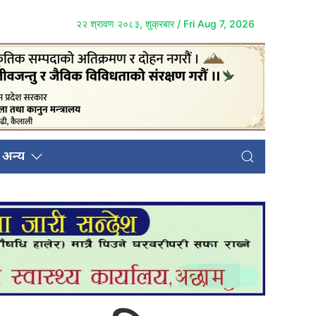
२२ श्रावण २०८३, शुक्रबार / Fri Aug 7, 2026
अन्य