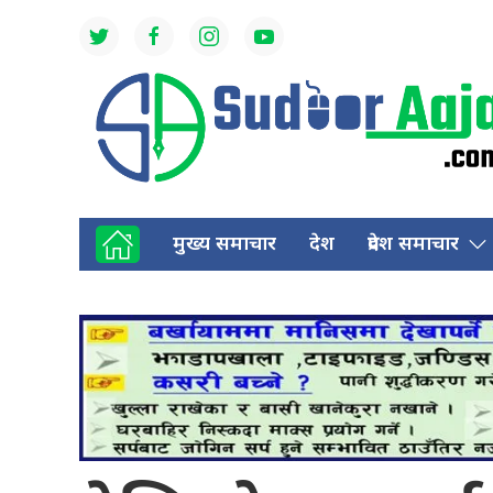
मुख्य समाचार
देश
प्रदेश समाचार