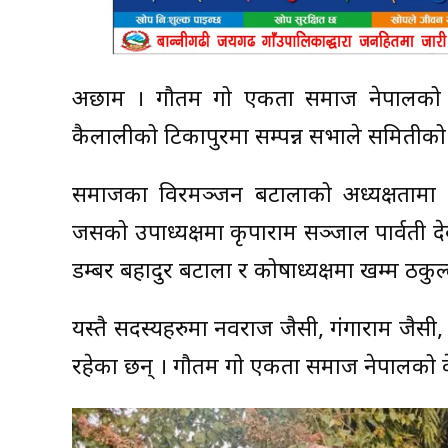
अछाम । गौतम गोत्र एकता समाज नेपालको 
कैलालीको टिकापुरमा सम्पन्न सभाले समितीको 
समाजका विरमञ्जन बटालाको अध्यक्षतामा 
जसको उपाध्यक्षमा कृपाराम सञ्जाल पार्वती दे
डम्बर बहादुर बटाला र कोषाध्यक्षमा खम्म ठकुल
यस्तै सदस्यहरुमा नवराज जैसी, गंगाराम जैसी
रहेका छन् । गौतम गोत्र एकता समाज नेपालको के