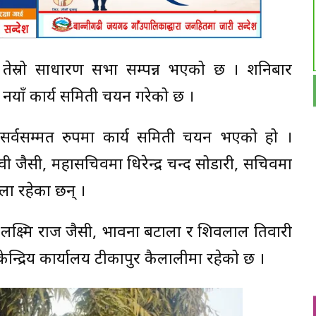
तेस्रो साधारण सभा सम्पन्न भएको छ । शनिबार
नयाँ कार्य समिती चयन गरेको छ ।
सर्वसम्मत रुपमा कार्य समिती चयन भएको हो ।
वी जैसी, महासचिवमा धिरेन्द्र चन्द सोडारी, सचिवमा
्ला रहेका छन् ।
, लक्ष्मि राज जैसी, भावना बटाला र शिवलाल तिवारी
न्द्रिय कार्यालय टीकापुर कैलालीमा रहेको छ ।