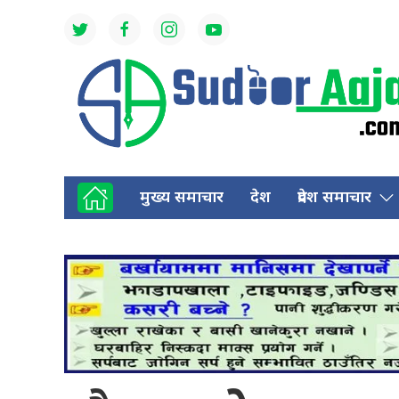
मुख्य समाचार
देश
प्रदेश समाचार