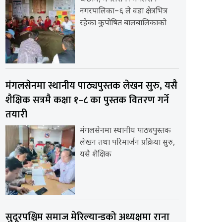
नगरपालिका–६ ले वडा क्षेत्रभित्र
रहेका कुपोषित बालबालिकाको
मंगलसेनमा स्थानीय पाठ्यपुस्तक लेखन सुरु, यसै
शैक्षिक सत्रमै कक्षा १–८ का पुस्तक वितरण गर्ने
तयारी
मंगलसेनमा स्थानीय पाठ्यपुस्तक
लेखन तथा परिमार्जन प्रक्रिया सुरु,
यसै शैक्षिक
सुदूरपश्चिम समाज मेरिल्यान्डको अध्यक्षमा राना