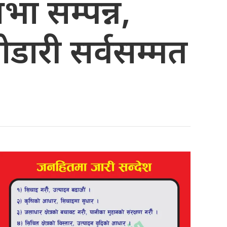
ा सम्पन्न,
डारी सर्वसम्मत