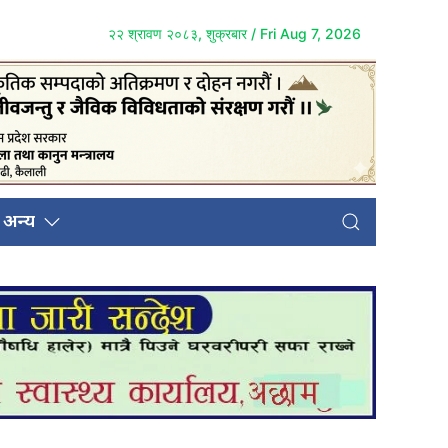
२२ श्रावण २०८३, शुक्रबार / Fri Aug 7, 2026
अन्य