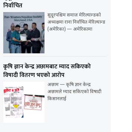
निर्वाचित
सुदूरपश्चिम समाज मेरिल्यान्डको
अध्यक्षमा राना निर्वाचित मेरिल्यान्ड
(अमेरिका) — अमेरिकामा
कृषि ज्ञान केन्द्र अछामबाट म्याद सकिएको
विषादी वितरण भएको आरोप
अछाम — कृषि ज्ञान केन्द्र
अछामले म्याद सकिएको विषादी
किसानलाई