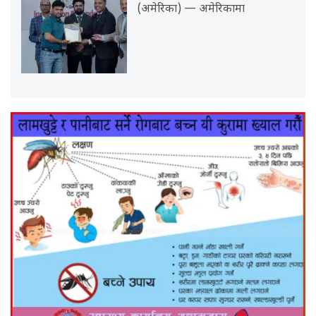
(अमेरिका) — अमेरिकामा