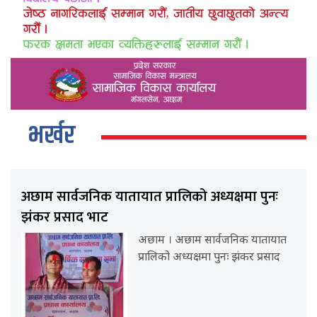
भर्खर
अछाम सार्वजनिक यातायात प्रालिको अध्यक्षमा पुनः
झंकर प्रसाद भाट
अछाम । अछाम सार्वजनिक यातायात
प्रालिको अध्यक्षमा पुनः झंकर प्रसाद