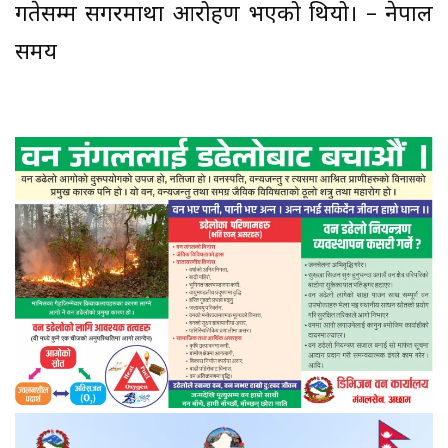
गतेसम्म सगरमाथा आरोहण भएको थियो। – नेपाल
समय