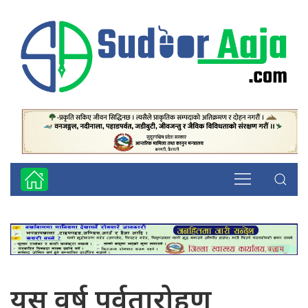
यस वर्ष पर्वतारोहण