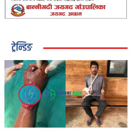
ट्रेन्डिङ