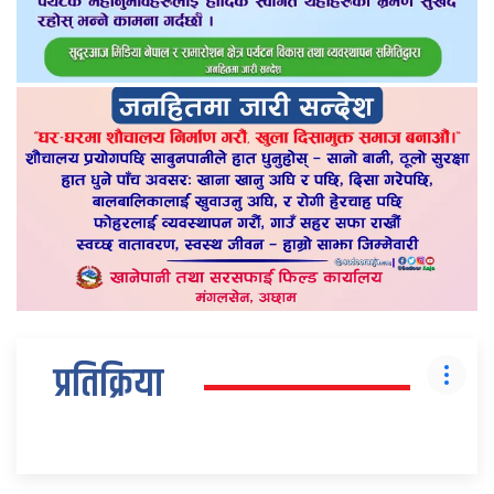
प्रतिक्रिया