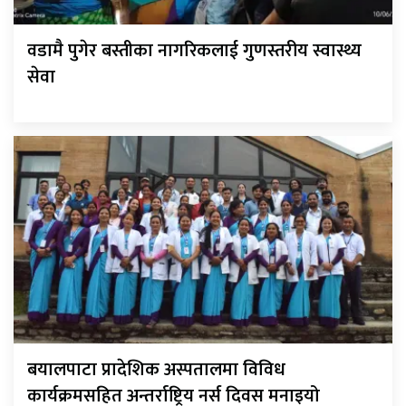
वडामै पुगेर बस्तीका नागरिकलाई गुणस्तरीय स्वास्थ्य
सेवा
बयालपाटा प्रादेशिक अस्पतालमा विविध
कार्यक्रमसहित अन्तर्राष्ट्रिय नर्स दिवस मनाइयो