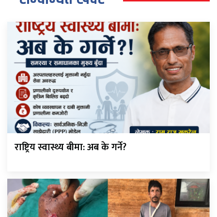
राष्ट्रिय स्वास्थ्य बीमा: अब के गर्ने?