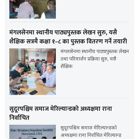
मंगलसेनमा स्थानीय पाठ्यपुस्तक लेखन सुरु, यसै
शैक्षिक सत्रमै कक्षा १–८ का पुस्तक वितरण गर्ने तयारी
मंगलसेनमा स्थानीय पाठ्यपुस्तक लेखन
तथा परिमार्जन प्रक्रिया सुरु, यसै
शैक्षिक
सुदूरपश्चिम समाज मेरिल्यान्डको अध्यक्षमा राना
निर्वाचित
सुदूरपश्चिम समाज मेरिल्यान्डको
अध्यक्षमा राना निर्वाचित मेरिल्यान्ड