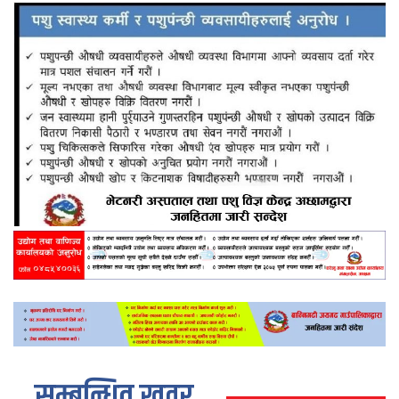
सम्बन्धित खवर