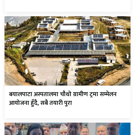
बयालपाटा अस्पतालमा चौथो ग्रामीण ट्रमा सम्मेलन
आयोजना हुँदै, सबै तयारी पुरा