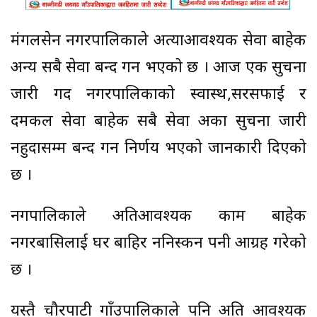
मंगलसेन नगरपालिकाले अत्याआवश्यक सेवा बाहेक
अन्य सबै सेवा बन्द गर्ने भएको छ । आज एक सुचना
जारी गर्दे नगरपालिकाको स्वास्थ,सरसफाई र
दमकल सेवा बाहेक सबै सेवा अर्को सुचना जारी
नहुदासम्म बन्द गर्ने निर्णय भएको जानकारी दिएको
छ ।
नगपालिकाले अतिआवश्यक काम बाहेक
नगरबासिलाई घर बाहिर ननिस्कन पनी आग्रह गरेको
छ ।
यस्तै चौरपाटी गाँउपालिकाले पनि अति आवश्यक