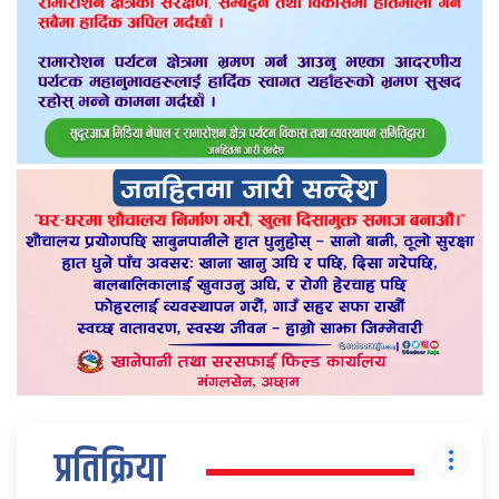
प्रतिक्रिया