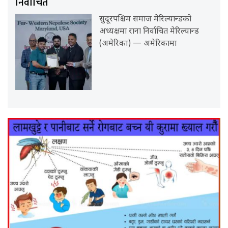
निर्वाचित
सुदूरपश्चिम समाज मेरिल्यान्डको
अध्यक्षमा राना निर्वाचित मेरिल्यान्ड
(अमेरिका) — अमेरिकामा