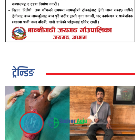
ट्रेन्डिङ