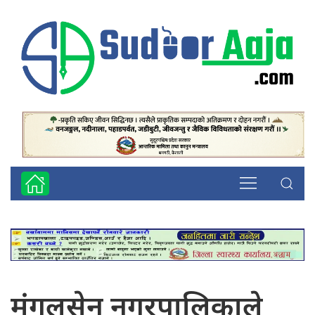
मंगलसेन नगरपालिकाले