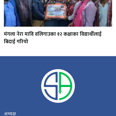
मंगला नेरा मावि वलिगाउका १२ कक्षाका विद्यार्थीलाई
बिदाई गरियो
अध्यक्ष