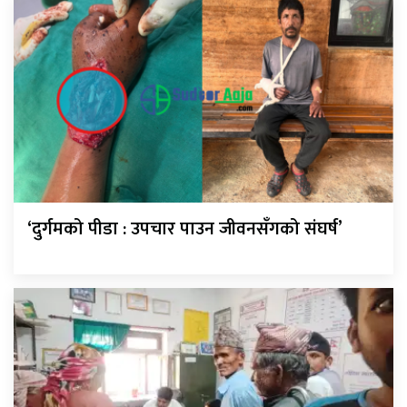
‘दुर्गमको पीडा : उपचार पाउन जीवनसँगको संघर्ष’