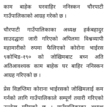
काम बाहेक घरवाहिर ननिस्कन चौरपाटी
गाउँपालिकाको आग्रह गरेको छ ।
चौरपाटी गाउँपालिकाका अध्यक्ष हर्कबहादुर
साउदद्घारा जारी गरिएको अपिलमा विश्वव्यापी
महामारीको रुपमा फैलिएको कोरोना भाईरस
९कोभिड–१९० को जोखिमबाट बच्न अति
अतिआवश्यक काम बाहेक घर बाहिर ननिस्कन
आग्रह गरिएको छ ।
प्रेस विज्ञप्तिमा कोराना भाईरसको जोखिमलाई कम
गर्नको लागि गाउँपालिकाले सम्पूर्ण तयारी गरिएको