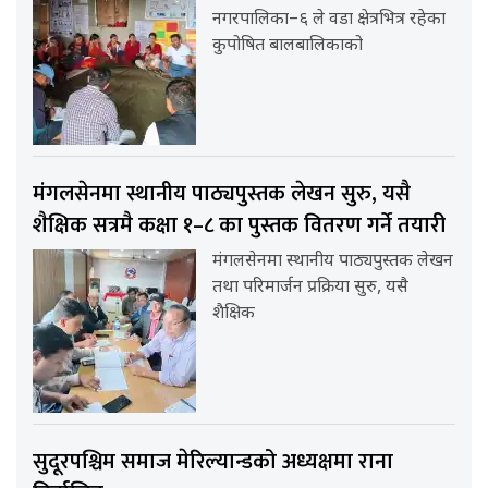
नगरपालिका–६ ले वडा क्षेत्रभित्र रहेका
कुपोषित बालबालिकाको
मंगलसेनमा स्थानीय पाठ्यपुस्तक लेखन सुरु, यसै
शैक्षिक सत्रमै कक्षा १–८ का पुस्तक वितरण गर्ने तयारी
मंगलसेनमा स्थानीय पाठ्यपुस्तक लेखन
तथा परिमार्जन प्रक्रिया सुरु, यसै
शैक्षिक
सुदूरपश्चिम समाज मेरिल्यान्डको अध्यक्षमा राना