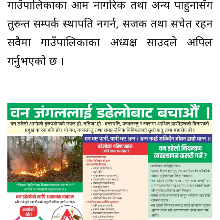
गाउँपालिकाका आम नागरिक तथा अन्य पाहुनासँग
तुरुन्त सम्पर्क स्थापति नगर्न, सजक तथा सचेत रहन
सवैमा गाउँपालिकाका अध्यक्ष साउदले अपिल
गर्नुभएको छ ।