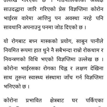
उल्लेख गरिएको छ । गाउँपालिकाका अध्यक्ष
साउदद्धारा जारि गरिएको प्रेस विज्ञप्तिमा कोरोन
भाईरस वारेमा आत्तिनु पर्ने अवस्था नरहे पनि
सावधानि अपनाउनु पर्नेमा जोड दिएको छ ।
यो रोगबाट बच्न मास्कको प्रयोग, साबुन पानीले
नियमित रूपमा हात धुने नै सबैभन्दा राम्रो रोकथाम र
नियन्त्रणको विधि भएको विज्ञप्तिमा उल्लेख छ ।
कोरोना भाईरसका रोगका चिह्न र लक्षण देखिना
साथ तुरुन्त स्वास्थ्य संस्थामा जाँच गर्न विज्ञप्तिमा
भनिएको छ ।
कोरोना प्रभावित क्षेत्रबाट घर पर्किएका