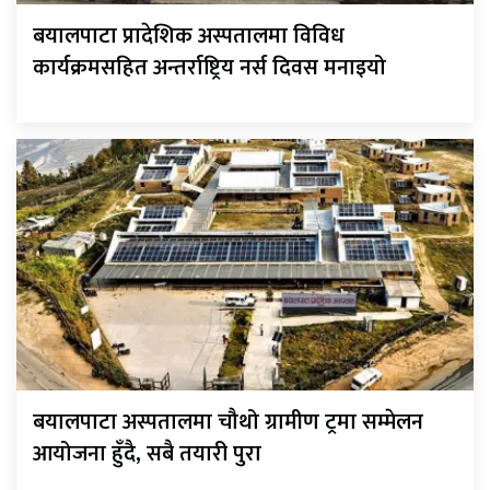
बयालपाटा प्रादेशिक अस्पतालमा विविध
कार्यक्रमसहित अन्तर्राष्ट्रिय नर्स दिवस मनाइयो
बयालपाटा अस्पतालमा चौथो ग्रामीण ट्रमा सम्मेलन
आयोजना हुँदै, सबै तयारी पुरा