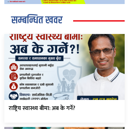
सम्बन्धित खवर
राष्ट्रिय स्वास्थ्य बीमा: अब के गर्ने?