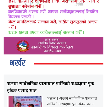
भर्खर
अछाम सार्वजनिक यातायात प्रालिको अध्यक्षमा पुनः
झंकर प्रसाद भाट
अछाम । अछाम सार्वजनिक यातायात
प्रालिको अध्यक्षमा पुनः झंकर प्रसाद