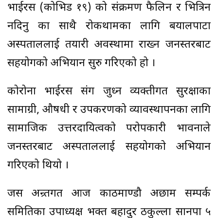
भाईरस (कोभिड १९) को संक्रमण फैलिन र भित्रिन
नदिनु का साथै रोकथामका लागि बयालपाटा
अस्पताललाई तयारी अवस्थामा राख्न जनस्तरबाट
सहयोगको अभियान सुरु गरिएको हो ।
कोरोना भाईरस संग जुध्न व्यक्तीगत सुरक्षाका
सामाग्री, औषधी र उपकरणको व्यावस्थापनका लागि
सामाजिक उत्तरदायित्वको परोपकारी भावनाले
जनस्तरबाट अस्पताललाई सहयोगको अभियान
गरिएको थियो ।
जस अन्र्तगत आज काठमाण्डौ अछाम सम्पर्क
समितिका उपाध्यक्ष भक्त बहादुर ठकुल्ला सानपा ५