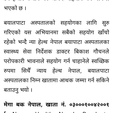
भएको छ ।
बयालपाटा अस्पतालको सहयोगका लागि सुरु
गरिएको यस अभियानमा सबैको सहयोग खाँचो
रहेको भन्दै न्या हेल्थ नेपाल बयापाटा अस्पतालका
स्वास्थ्य सेवा निर्देशक डाक्टर बिकाश गौचनले
परोपकारी भावनाले सहयोग गर्न चाहानेले स्वच्छिक
रुपमा सिधैँ न्याय हेल्थ नेपाल, बयालपाटा
अस्पतालका निम्न खातामा आर्थिक जम्मा गर्न सकिने
बताउनु भयो ।
मेगा बैँक नेपाल, खाता नं. ०३०००१००४२००१