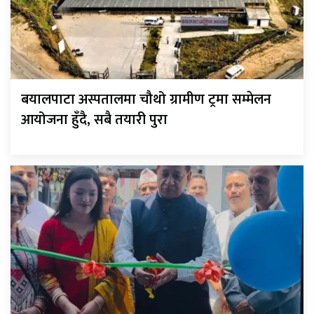
बयालपाटा अस्पतालमा चौथो ग्रामीण ट्रमा सम्मेलन
आयोजना हुँदै, सबै तयारी पुरा