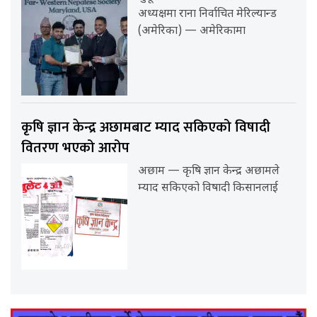
अध्यक्षमा राना निर्वाचित मेरिल्यान्ड
(अमेरिका) — अमेरिकामा
कृषि ज्ञान केन्द्र अछामबाट म्याद सकिएको विषादी
वितरण भएको आरोप
अछाम — कृषि ज्ञान केन्द्र अछामले
म्याद सकिएको विषादी किसानलाई