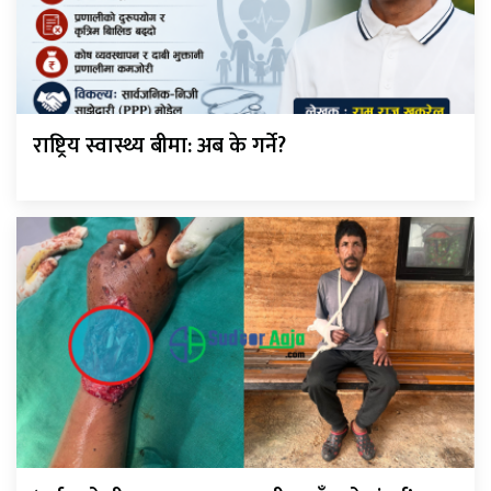
राष्ट्रिय स्वास्थ्य बीमा: अब के गर्ने?