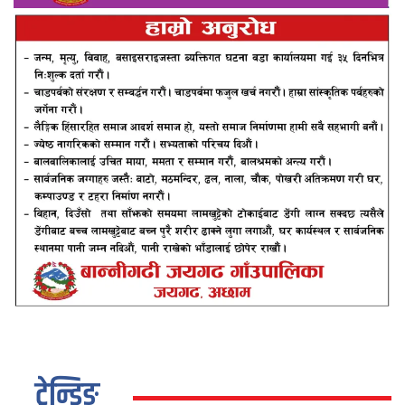
ट्रेन्डिङ