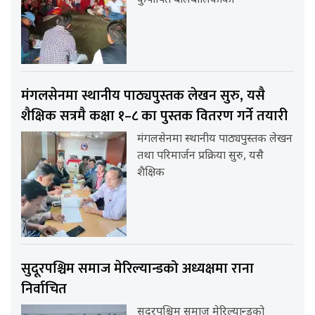
कुपोषित बालबालिकाको
मंगलसेनमा स्थानीय पाठ्यपुस्तक लेखन सुरु, यसै
शैक्षिक सत्रमै कक्षा १–८ का पुस्तक वितरण गर्ने तयारी
मंगलसेनमा स्थानीय पाठ्यपुस्तक लेखन
तथा परिमार्जन प्रक्रिया सुरु, यसै
शैक्षिक
सुदूरपश्चिम समाज मेरिल्यान्डको अध्यक्षमा राना
निर्वाचित
सुदूरपश्चिम समाज मेरिल्यान्डको