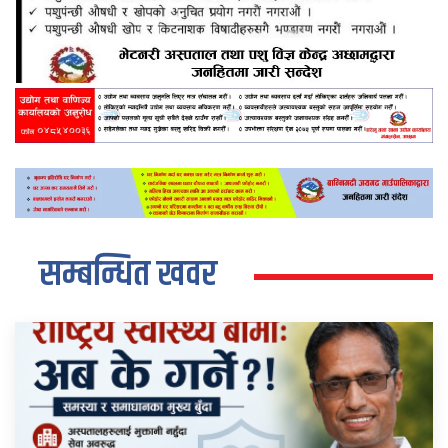
सम्बन्धित खवर