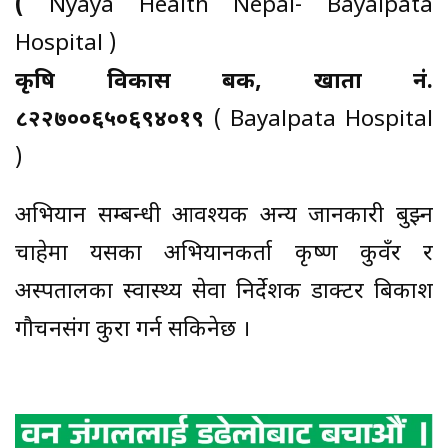
(
Nyaya Health Nepal- Bayalpata
Hospital )
कृषि विकास बैँक, खाता नं.
८२२७००६५०६९४०१९
( Bayalpata Hospital
)
अभियान सम्बन्धी आवश्यक अन्य जानकारी बुझ्न
चाहेमा यसका अभियानकर्ता कृष्ण कुवँर र
अस्पतालका स्वास्थ्य सेवा निर्देशक डाक्टर बिकाश
गौचनसंग कुरा गर्न सकिनेछ ।