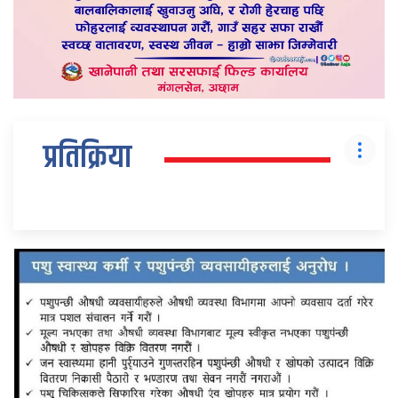
प्रतिक्रिया