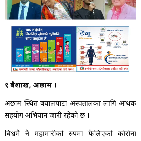
१ बैशाख, अछाम ।
अछाम स्थित बयालपाटा अस्पतालका लागि आर्थिक
सहयोग अभियान जारी रहेको छ ।
बिश्वमै नै महामारीको रुपमा फैलिएको कोरोना