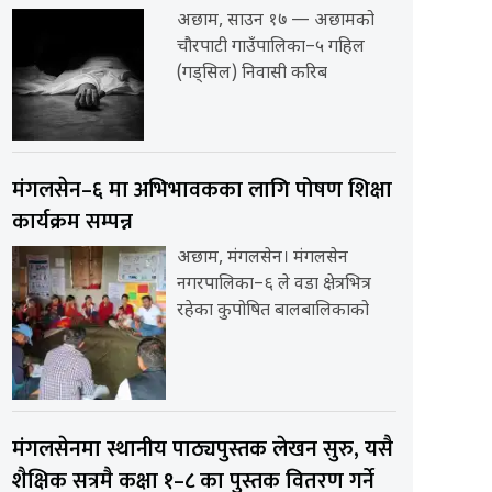
अछाम, साउन १७ — अछामको
चौरपाटी गाउँपालिका–५ गहिल
(गड्सिल) निवासी करिब
मंगलसेन–६ मा अभिभावकका लागि पोषण शिक्षा
कार्यक्रम सम्पन्न
अछाम, मंगलसेन। मंगलसेन
नगरपालिका–६ ले वडा क्षेत्रभित्र
रहेका कुपोषित बालबालिकाको
मंगलसेनमा स्थानीय पाठ्यपुस्तक लेखन सुरु, यसै
शैक्षिक सत्रमै कक्षा १–८ का पुस्तक वितरण गर्ने