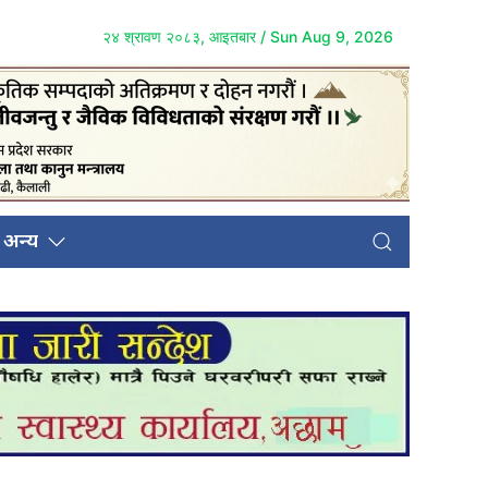
२४ श्रावण २०८३, आइतबार / Sun Aug 9, 2026
अन्य