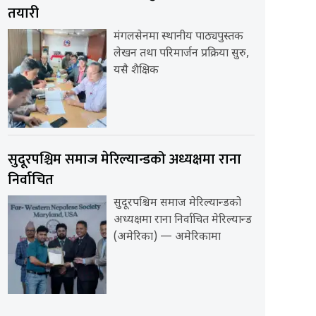
तयारी
मंगलसेनमा स्थानीय पाठ्यपुस्तक
लेखन तथा परिमार्जन प्रक्रिया सुरु,
यसै शैक्षिक
सुदूरपश्चिम समाज मेरिल्यान्डको अध्यक्षमा राना
निर्वाचित
सुदूरपश्चिम समाज मेरिल्यान्डको
अध्यक्षमा राना निर्वाचित मेरिल्यान्ड
(अमेरिका) — अमेरिकामा