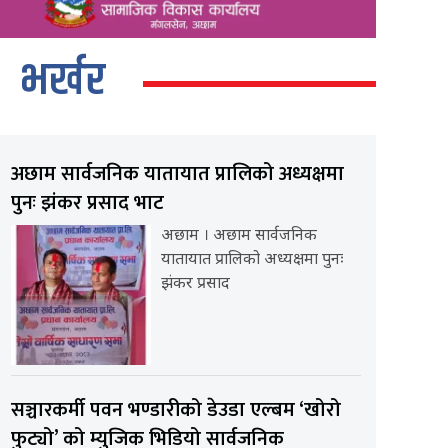
भर्खर
अछाम सार्वजनिक यातायात प्रालिको अध्यक्षमा
पुनः झंकर प्रसाद भाट
अछाम । अछाम सार्वजनिक
यातायात प्रालिको अध्यक्षमा पुनः
झंकर प्रसाद
सञ्चारकर्मी पवन भण्डारीको डेउडा एल्बम ‘खोरो
फुट्यो’ को म्युजिक भिडियो सार्वजनिक