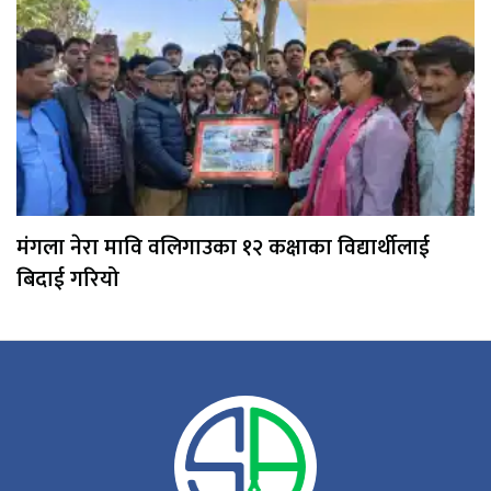
मंगला नेरा मावि वलिगाउका १२ कक्षाका विद्यार्थीलाई
बिदाई गरियो