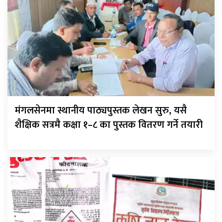
मंगलसेनमा स्थानीय पाठ्यपुस्तक लेखन सुरु, यसै
शैक्षिक सत्रमै कक्षा १–८ का पुस्तक वितरण गर्ने तयारी