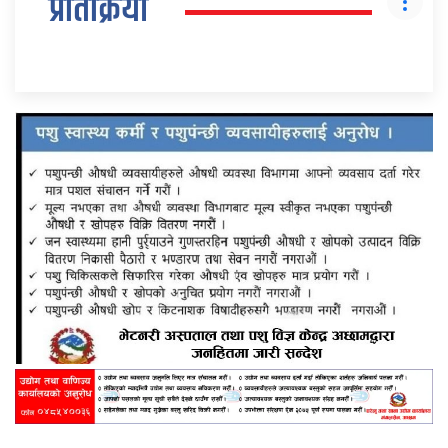
प्रतिक्रिया