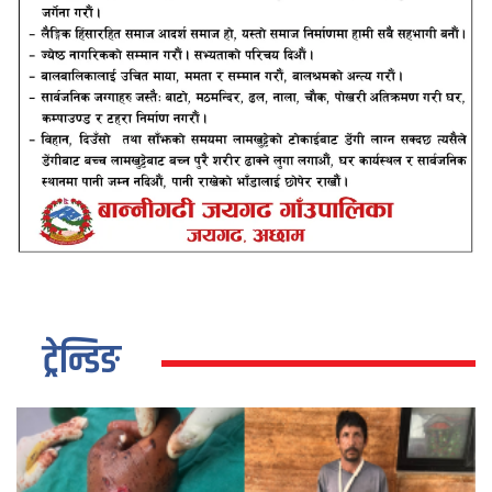
ट्रेन्डिङ