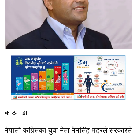
काठमाडौं ।
नेपाली कांग्रेसका युवा नेता नैनसिंह महरले सरकारले