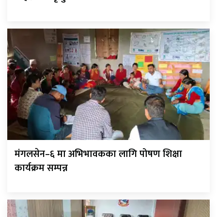
मंगलसेन–६ मा अभिभावकका लागि पोषण शिक्षा
कार्यक्रम सम्पन्न