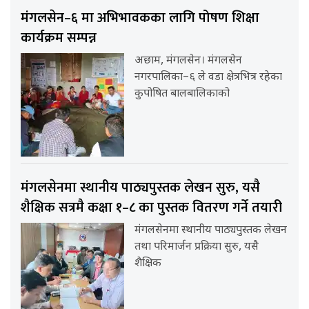
मंगलसेन–६ मा अभिभावकका लागि पोषण शिक्षा
कार्यक्रम सम्पन्न
अछाम, मंगलसेन। मंगलसेन
नगरपालिका–६ ले वडा क्षेत्रभित्र रहेका
कुपोषित बालबालिकाको
मंगलसेनमा स्थानीय पाठ्यपुस्तक लेखन सुरु, यसै
शैक्षिक सत्रमै कक्षा १–८ का पुस्तक वितरण गर्ने तयारी
मंगलसेनमा स्थानीय पाठ्यपुस्तक लेखन
तथा परिमार्जन प्रक्रिया सुरु, यसै
शैक्षिक