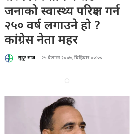
जनाको स्वास्थ्य परिक्षण गर्न
२५० वर्ष लगाउने हो ?
कांग्रेस नेता महर
सुदूर आज
२५ बैशाख २०७७, बिहिबार ००:००