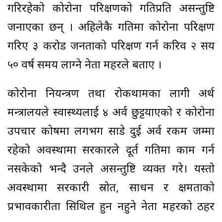
गरिरहेको कोरोना परिक्षणको गतिप्रति असन्तुष्टि
जनाएका छन् । अहिलेकै गतिमा कोरोना परिक्षण
गरिए ३ करोड जनताको परिक्षण गर्न करिव २ सय
५० वर्ष समय लाग्ने नेता महरले बताए ।
कोरोना नियन्त्रण तथा रोकथामका लागी अर्थ
मन्त्रालयले स्वास्थ्यलाई ४ अर्व छुट्टयाएको र कोरोना
उपचार कोषमा लगभग साडे दुई अर्व रकम जम्मा
रहेको अवस्थामा सरकारले दूर्त गतिमा काम गर्न
नसकेको भन्दै उनले असन्तुष्टि व्यक्त गरे। यस्तो
अवस्थामा सरकारी स्रोत, साधन र क्षमताको
प्रभावकारीता सिथिल हुन नहुने नेता महरको ठहर