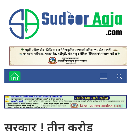
सरकार ! तीन करोड