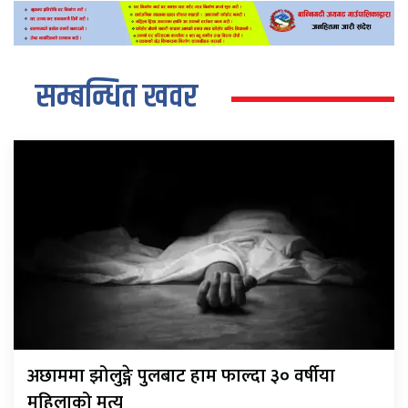
सम्बन्धित खवर
अछाममा झोलुङ्गे पुलबाट हाम फाल्दा ३० वर्षीया
महिलाको मृत्यु