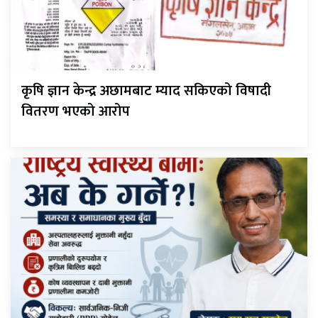
कृषि ज्ञान केन्द्र अछामबाट म्याद सकिएको विषादी
वितरण भएको आरोप