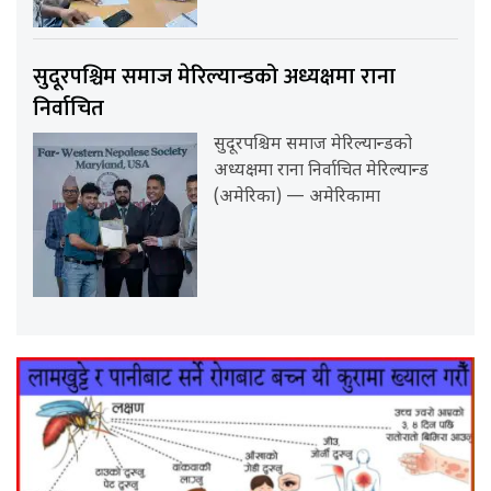
सुदूरपश्चिम समाज मेरिल्यान्डको अध्यक्षमा राना
निर्वाचित
सुदूरपश्चिम समाज मेरिल्यान्डको
अध्यक्षमा राना निर्वाचित मेरिल्यान्ड
(अमेरिका) — अमेरिकामा