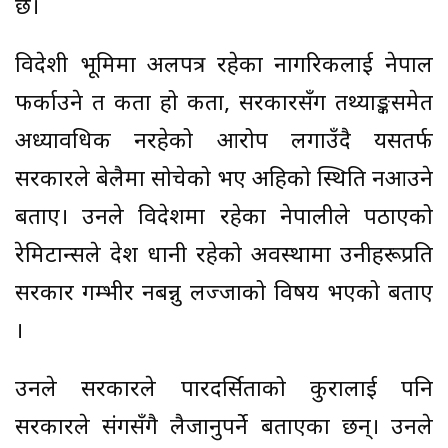
छ।
विदेशी भूमिमा अलपत्र रहेका नागरिकलाई नेपाल
फर्काउने त कता हो कता, सरकारसँग तथ्याङ्कसमेत
अध्यावधिक नरहेको आरोप लगाउँदै यसतर्फ
सरकारले बेलैमा सोचेको भए अहिको स्थिति नआउने
बताए। उनले विदेशमा रहेका नेपालीले पठाएको
रेमिटान्सले देश धानी रहेको अवस्थामा उनीहरूप्रति
सरकार गम्भीर नबन्नु लज्जाको विषय भएको बताए
।
उनले सरकारले पारदर्सिताको कुरालाई पनि
सरकारले संगसँगै लैजानुपर्ने बताएका छन्। उनले