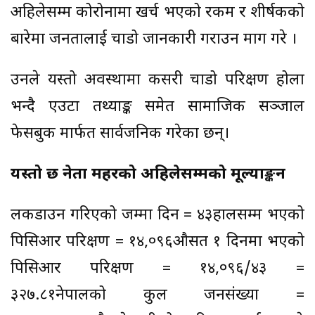
अहिलेसम्म कोरोनामा खर्च भएको रकम र शीर्षकको
बारेमा जनतालाई चाडो जानकारी गराउन माग गरे ।
उनले यस्तो अवस्थामा कसरी चाडो परिक्षण होला
भन्दै एउटा तथ्याङ्क समेत सामाजिक सञ्जाल
फेसबुक मार्फत सार्वजनिक गरेका छन्।
यस्तो छ नेता महरको अहिलेसम्मको मूल्याङ्कन
लकडाउन गरिएको जम्मा दिन = ४३हालसम्म भएको
पिसिआर परिक्षण = १४,०९६औसत १ दिनमा भएको
पिसिआर परिक्षण = १४,०९६/४३ =
३२७.८१नेपालको कुल जनसंख्या =