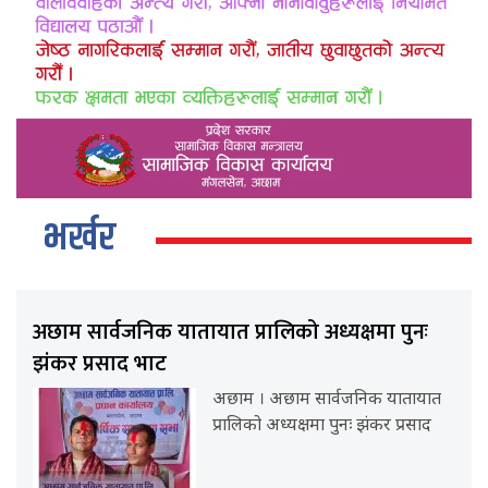
भर्खर
अछाम सार्वजनिक यातायात प्रालिको अध्यक्षमा पुनः
झंकर प्रसाद भाट
अछाम । अछाम सार्वजनिक यातायात
प्रालिको अध्यक्षमा पुनः झंकर प्रसाद