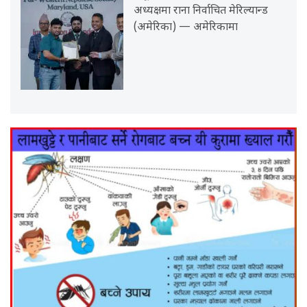
अध्यक्षमा राना निर्वाचित मेरिल्यान्ड
(अमेरिका) — अमेरिकामा