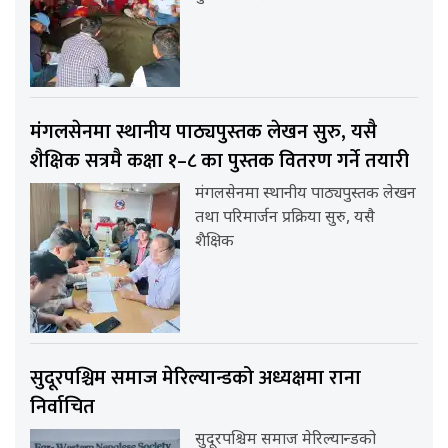
मंगलसेनमा स्थानीय पाठ्यपुस्तक लेखन सुरु, यसै
शैक्षिक सत्रमै कक्षा १–८ का पुस्तक वितरण गर्ने तयारी
मंगलसेनमा स्थानीय पाठ्यपुस्तक लेखन
तथा परिमार्जन प्रक्रिया सुरु, यसै
शैक्षिक
सुदूरपश्चिम समाज मेरिल्यान्डको अध्यक्षमा राना
निर्वाचित
सुदूरपश्चिम समाज मेरिल्यान्डको