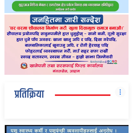
प्रतिक्रिया