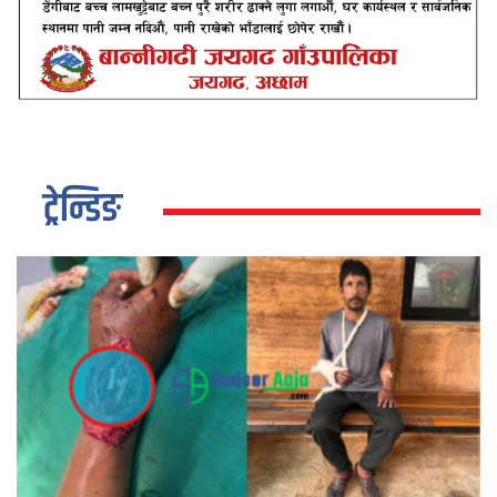
ट्रेन्डिङ