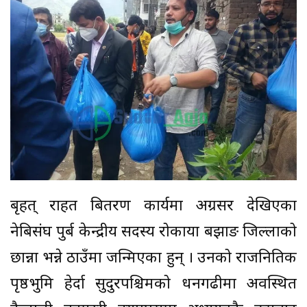
बृहत् राहत बितरण कार्यमा अग्रसर देखिएका
नेबिसंघ पुर्ब केन्द्रीय सदस्य रोकाया बझाङ जिल्लाको
छान्ना भन्ने ठाउँमा जन्मिएका हुन् । उनको राजनितिक
पृष्ठभुमि हेर्दा सुदुरपश्चिमको धनगढीमा अवस्थित