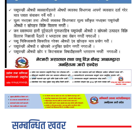
सम्बन्धित खवर