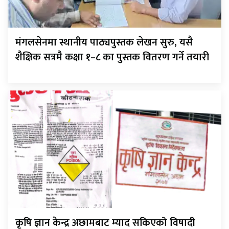
मंगलसेनमा स्थानीय पाठ्यपुस्तक लेखन सुरु, यसै
शैक्षिक सत्रमै कक्षा १–८ का पुस्तक वितरण गर्ने तयारी
कृषि ज्ञान केन्द्र अछामबाट म्याद सकिएको विषादी