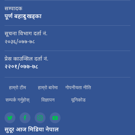
सम्पादक
पूर्ण बहादुर खड्का
सूचना विभाग दर्ता नं.
२०३६/०७७-७८
प्रेस काउन्सिल दर्ता नं.
२२०१/०७७-७८
हाम्रो टीम
हाम्रो बारेमा
गोपनीयता नीति
सम्पर्क गर्नुहोस्
विज्ञापन
यूनिकोड
सुदूर आज मिडिया नेपाल