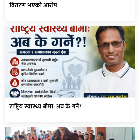
वितरण भएको आरोप
राष्ट्रिय स्वास्थ्य बीमा: अब के गर्ने?