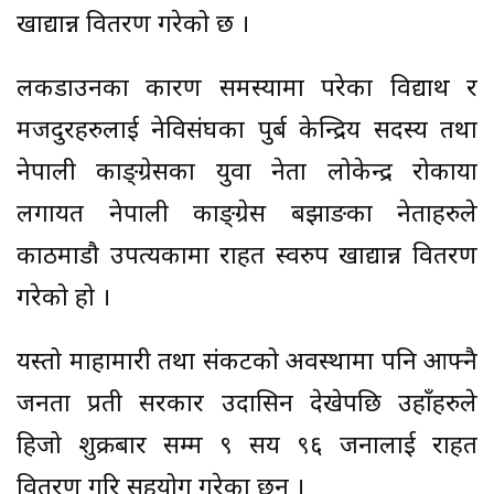
खाद्यान्न वितरण गरेको छ ।
लकडाउनका कारण समस्यामा परेका विद्यार्थी र
मजदुरहरुलाई नेविसंघका पुर्ब केन्द्रिय सदस्य तथा
नेपाली काङ्ग्रेसका युवा नेता लोकेन्द्र रोकाया
लगायत नेपाली काङ्ग्रेस बझाङका नेताहरुले
काठमाडौ उपत्यकामा राहत स्वरुप खाद्यान्न वितरण
गरेको हो ।
यस्तो माहामारी तथा संकटको अवस्थामा पनि आफ्नै
जनता प्रती सरकार उदासिन देखेपछि उहाँहरुले
हिजो शुक्रबार सम्म ९ सय ९६ जनालाई राहत
वितरण गरि सहयोग गरेका छन् ।