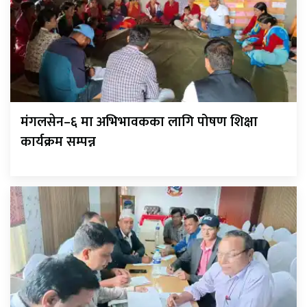
मंगलसेन–६ मा अभिभावकका लागि पोषण शिक्षा
कार्यक्रम सम्पन्न