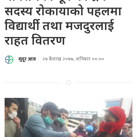
सदस्य रोकायाको पहलमा
विद्यार्थी तथा मजदुरलाई
राहत वितरण
सुदूर आज
२७ बैशाख २०७७, शनिबार ००:००