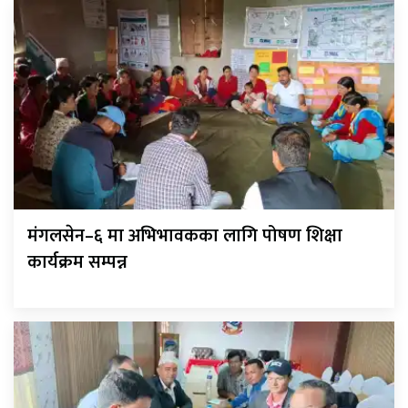
मंगलसेन–६ मा अभिभावकका लागि पोषण शिक्षा
कार्यक्रम सम्पन्न