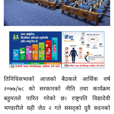
प्रतिनिधिसभाको आजको बैठकले आर्थिक वर्ष
२०७७/७८ को सरकारको नीति तथा कार्यक्रम
बहुमतले पारित गरेको छ। राष्ट्रपति विद्यादेवी
भण्डारीले यही जेठ २ गते संसद्को दुवै सदनको