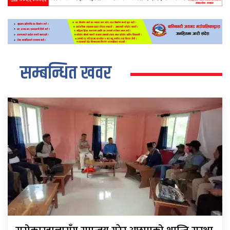
सम्बन्धित खवर