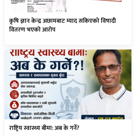
कृषि ज्ञान केन्द्र अछामबाट म्याद सकिएको विषादी
वितरण भएको आरोप
राष्ट्रिय स्वास्थ्य बीमा: अब के गर्ने?