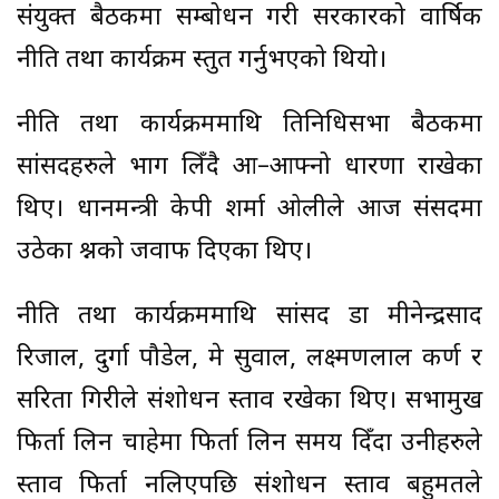
संयुक्त बैठकमा सम्बोधन गरी सरकारको वार्षिक
नीति तथा कार्यक्रम प्रस्तुत गर्नुभएको थियो।
नीति तथा कार्यक्रममाथि प्रतिनिधिसभा बैठकमा
सांसदहरुले भाग लिँदै आ–आफ्नो धारणा राखेका
थिए। प्रधानमन्त्री केपी शर्मा ओलीले आज संसदमा
उठेका प्रश्नको जवाफ दिएका थिए।
नीति तथा कार्यक्रममाथि सांसद डा मीनेन्द्रप्रसाद
रिजाल, दुर्गा पौडेल, प्रेम सुवाल, लक्ष्मणलाल कर्ण र
सरिता गिरीले संशोधन प्रस्ताव रखेका थिए। सभामुख
फिर्ता लिन चाहेमा फिर्ता लिन समय दिँदा उनीहरुले
प्रस्ताव फिर्ता नलिएपछि संशोधन प्रस्ताव बहुमतले