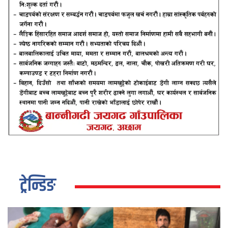
ट्रेन्डिङ