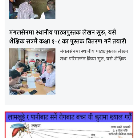
मंगलसेनमा स्थानीय पाठ्यपुस्तक लेखन सुरु, यसै
शैक्षिक सत्रमै कक्षा १–८ का पुस्तक वितरण गर्ने तयारी
मंगलसेनमा स्थानीय पाठ्यपुस्तक लेखन
तथा परिमार्जन प्रक्रिया सुरु, यसै शैक्षिक