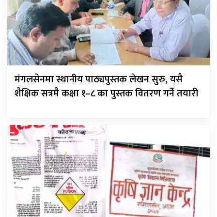
मंगलसेनमा स्थानीय पाठ्यपुस्तक लेखन सुरु, यसै
शैक्षिक सत्रमै कक्षा १–८ का पुस्तक वितरण गर्ने तयारी