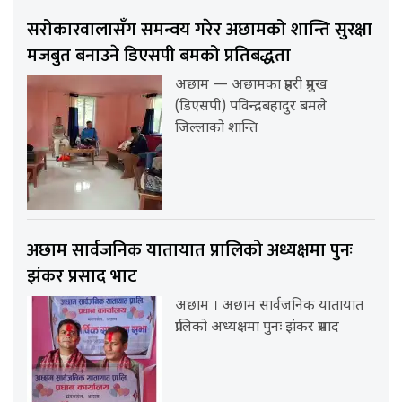
सरोकारवालासँग समन्वय गरेर अछामको शान्ति सुरक्षा
मजबुत बनाउने डिएसपी बमको प्रतिबद्धता
अछाम — अछामका प्रहरी प्रमुख
(डिएसपी) पविन्द्रबहादुर बमले
जिल्लाको शान्ति
अछाम सार्वजनिक यातायात प्रालिको अध्यक्षमा पुनः
झंकर प्रसाद भाट
अछाम । अछाम सार्वजनिक यातायात
प्रालिको अध्यक्षमा पुनः झंकर प्रसाद