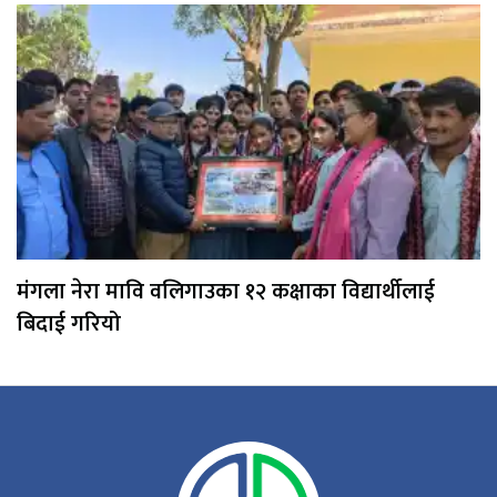
मंगला नेरा मावि वलिगाउका १२ कक्षाका विद्यार्थीलाई
बिदाई गरियो