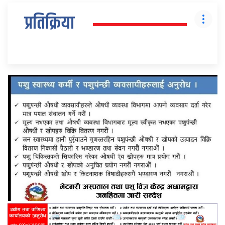
प्रतिक्रिया