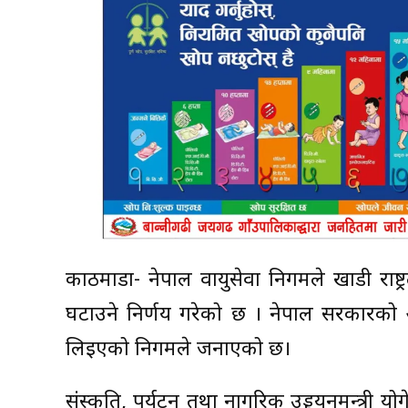
काठमाडाैं- नेपाल वायुसेवा निगमले खाडी राष्
घटाउने निर्णय गरेको छ । नेपाल सरकारको 
लिइएको निगमले जनाएको छ।
संस्कृति, पर्यटन तथा नागरिक उड्डयनमन्त्री 