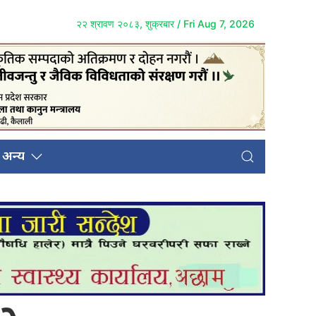
२२ श्रावण २०८३, शुक्रबार / Fri Aug 7, 2026
अन्य