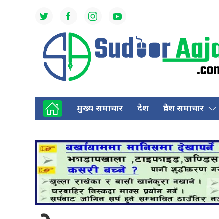
मुख्य समाचार
देश
प्रदेश समाचार