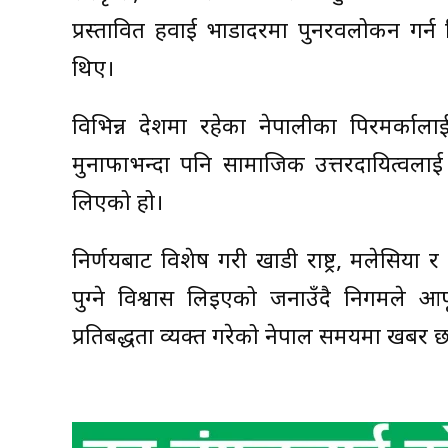
प्रस्तावित हवाई भाडादरमा पुनरवलोकन गर्
थिए।
विभिन्न देशमा रहेका नेपालीका पिरमर्काल
मुनाफाभन्दा पनि सामाजिक उत्तरदायित्वलाई
लिएको हो।
निर्णयबाट विशेष गरी खाडी राष्ट्र, मलेसिया र
पुग्ने विश्वास लिइएको जनाउँदै निगमले आफ
प्रतिबद्धता व्यक्त गरेको नेपाल समयमा खबर छ