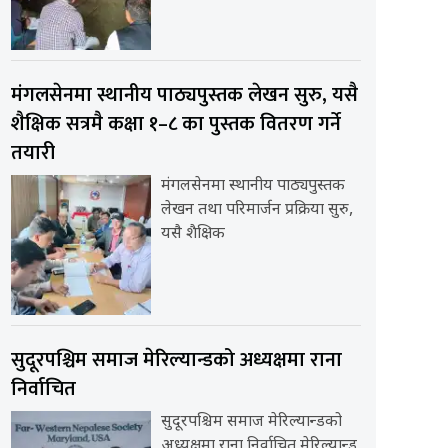
मंगलसेनमा स्थानीय पाठ्यपुस्तक लेखन सुरु, यसै
शैक्षिक सत्रमै कक्षा १–८ का पुस्तक वितरण गर्ने
तयारी
मंगलसेनमा स्थानीय पाठ्यपुस्तक
लेखन तथा परिमार्जन प्रक्रिया सुरु,
यसै शैक्षिक
सुदूरपश्चिम समाज मेरिल्यान्डको अध्यक्षमा राना
निर्वाचित
सुदूरपश्चिम समाज मेरिल्यान्डको
अध्यक्षमा राना निर्वाचित मेरिल्यान्ड