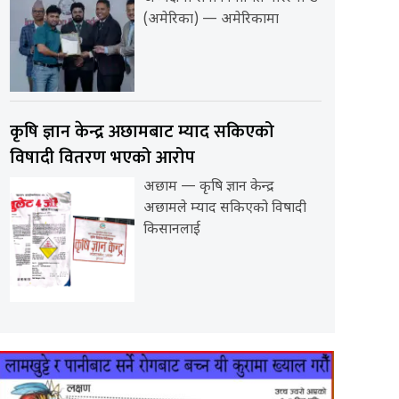
(अमेरिका) — अमेरिकामा
कृषि ज्ञान केन्द्र अछामबाट म्याद सकिएको
विषादी वितरण भएको आरोप
अछाम — कृषि ज्ञान केन्द्र
अछामले म्याद सकिएको विषादी
किसानलाई