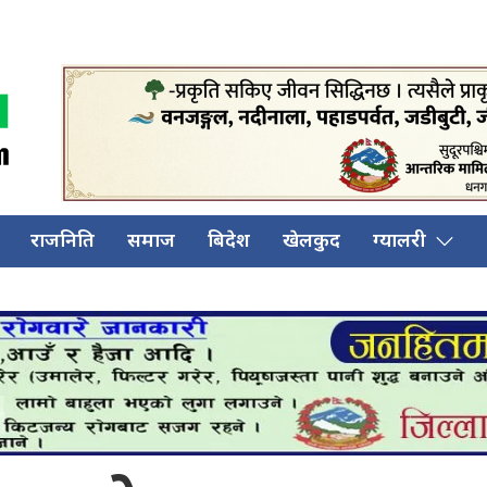
राजनिति
समाज
बिदेश
खेलकुद
ग्यालरी