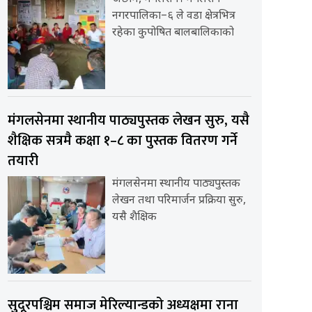
नगरपालिका–६ ले वडा क्षेत्रभित्र
रहेका कुपोषित बालबालिकाको
मंगलसेनमा स्थानीय पाठ्यपुस्तक लेखन सुरु, यसै
शैक्षिक सत्रमै कक्षा १–८ का पुस्तक वितरण गर्ने
तयारी
मंगलसेनमा स्थानीय पाठ्यपुस्तक
लेखन तथा परिमार्जन प्रक्रिया सुरु,
यसै शैक्षिक
सुदूरपश्चिम समाज मेरिल्यान्डको अध्यक्षमा राना