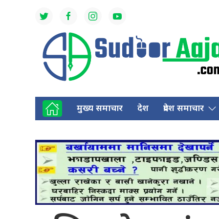
मुख्य समाचार
देश
प्रदेश समाचार