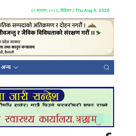
२१ श्रावण २०८३, बिहिबार / Thu Aug 6, 2026
अन्य