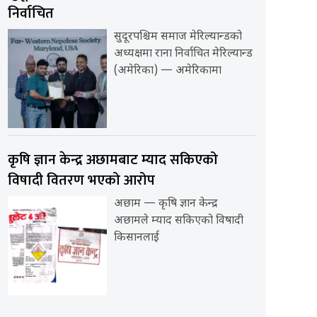
निर्वाचित
सुदूरपश्चिम समाज मेरिल्यान्डको
अध्यक्षमा राना निर्वाचित मेरिल्यान्ड
(अमेरिका) — अमेरिकामा
कृषि ज्ञान केन्द्र अछामबाट म्याद सकिएको
विषादी वितरण भएको आरोप
अछाम — कृषि ज्ञान केन्द्र
अछामले म्याद सकिएको विषादी
किसानलाई