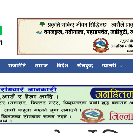
राजनिति
समाज
बिदेश
खेलकुद
ग्यालरी