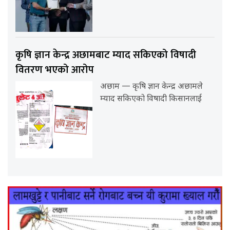
कृषि ज्ञान केन्द्र अछामबाट म्याद सकिएको विषादी
वितरण भएको आरोप
अछाम — कृषि ज्ञान केन्द्र अछामले
म्याद सकिएको विषादी किसानलाई