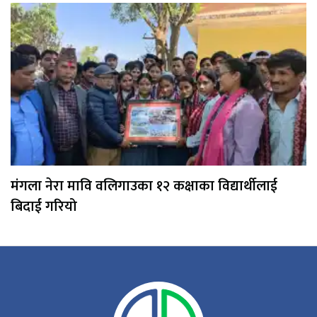
मंगला नेरा मावि वलिगाउका १२ कक्षाका विद्यार्थीलाई
बिदाई गरियो