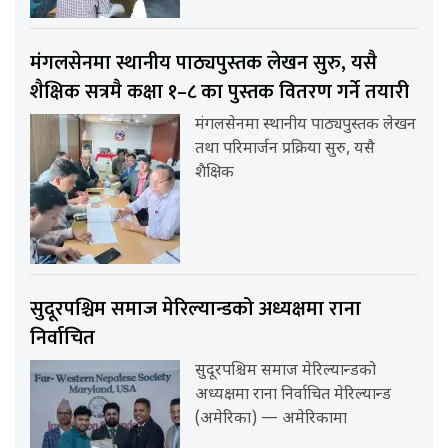
मंगलसेनमा स्थानीय पाठ्यपुस्तक लेखन सुरु, यसै
शैक्षिक सत्रमै कक्षा १–८ का पुस्तक वितरण गर्ने तयारी
मंगलसेनमा स्थानीय पाठ्यपुस्तक लेखन
तथा परिमार्जन प्रक्रिया सुरु, यसै
शैक्षिक
सुदूरपश्चिम समाज मेरिल्यान्डको अध्यक्षमा राना
निर्वाचित
सुदूरपश्चिम समाज मेरिल्यान्डको
अध्यक्षमा राना निर्वाचित मेरिल्यान्ड
(अमेरिका) — अमेरिकामा