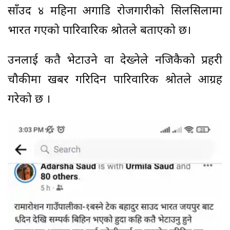
साँउद ४ महिना अगाडि रोजगारीको सिलसिलामा
भारत गएको पारिवारिक श्रोतले बताएको छ।
उनलाई कतै भेटाउने वा देख्नेले नजिकैको प्रहरी
चौकीमा खबर गरिदिन पारिवारिक श्रोतले आग्रह
गरेको छ ।