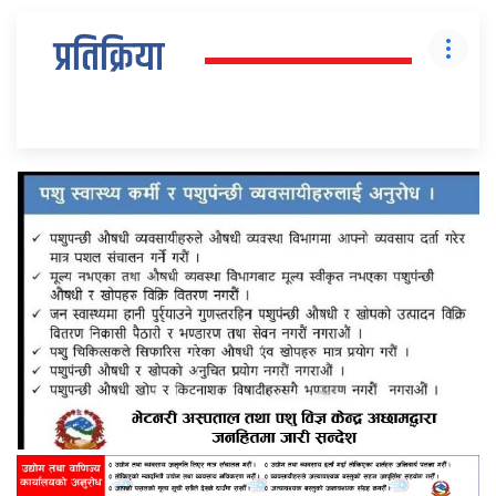
प्रतिक्रिया