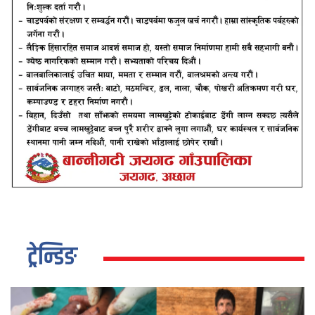
ट्रेन्डिङ