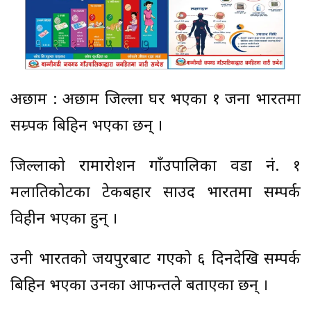
अछाम : अछाम जिल्ला घर भएका १ जना भारतमा
सम्र्पक बिहिन भएका छन् ।
जिल्लाको रामारोशन गाँउपालिका वडा नं. १
मलातिकोटका टेकबहादुर साउद भारतमा सम्पर्क
विहीन भएका हुन् ।
उनी भारतको जयपुरबाट गएको ६ दिनदेखि सम्पर्क
बिहिन भएका उनका आफन्तले बताएका छन् ।