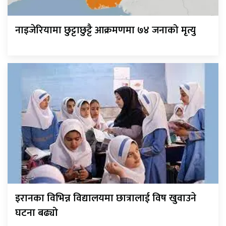
नाइजेरियामा छुट्टाछुट्टै आक्रमणमा ७४ जनाको मृत्यु
इरानका विभिन्न विद्यालयमा छात्रालाई विष खुवाउने
घटना बढ्यो