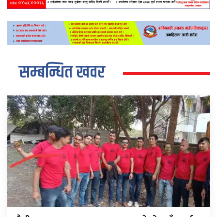
सम्बन्धित खवर