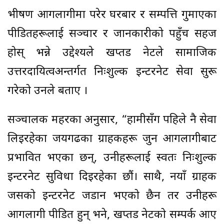
भीषण आगलागीमा परेर घरबार र सम्पत्ति गुमाएका
पीडितहरूलाई सञ्चार र जानकारीको पहुँच सहज
होस् भन्ने उद्देश्यले खप्तड नेटले सामाजिक
उत्तरदायित्वअन्तर्गत निःशुल्क इन्टरनेट सेवा सुरू
गरेको उनले बताए ।
सञ्चालक महरका अनुसार, “हामीसँग पहिले नै सेवा
लिइरहेका जयगढका ग्राहकहरू जुन आगलागीबाट
प्रभावित भएका छन्, उनीहरूलाई स्वतः निःशुल्क
इन्टरनेट सुविधा दिइरहेका छौं। साथै, नयाँ ग्राहक
जसको इन्टरनेट जडान भएको छैन तर उनीहरू
आगलागी पीडित हुन् भने, खप्तड नेटको सम्पर्क आए