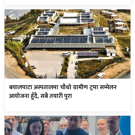
बयालपाटा अस्पतालमा चौथो ग्रामीण ट्रमा सम्मेलन
आयोजना हुँदै, सबै तयारी पुरा