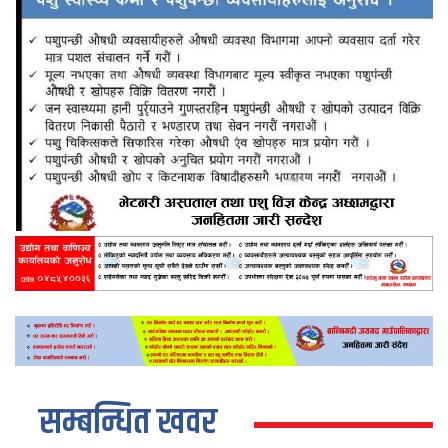
सम्बन्धित खवर