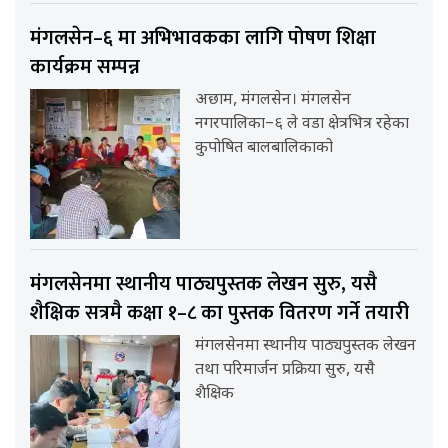
मंगलसेन–६ मा अभिभावकका लागि पोषण शिक्षा
कार्यक्रम सम्पन्न
अछाम, मंगलसेन। मंगलसेन
नगरपालिका–६ ले वडा क्षेत्रभित्र रहेका
कुपोषित बालबालिकाको
मंगलसेनमा स्थानीय पाठ्यपुस्तक लेखन सुरु, यसै
शैक्षिक सत्रमै कक्षा १–८ का पुस्तक वितरण गर्ने तयारी
मंगलसेनमा स्थानीय पाठ्यपुस्तक लेखन
तथा परिमार्जन प्रक्रिया सुरु, यसै
शैक्षिक