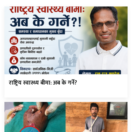
राष्ट्रिय स्वास्थ्य बीमा: अब के गर्ने?