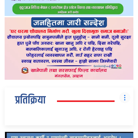
प्रतिक्रिया