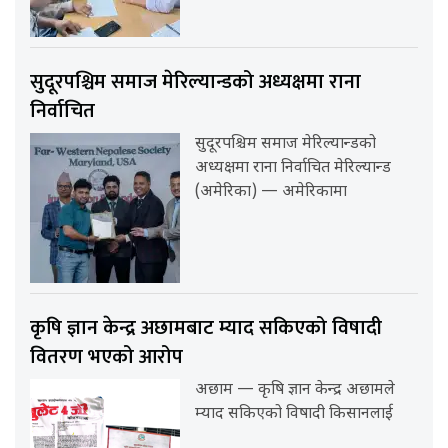
सुदूरपश्चिम समाज मेरिल्यान्डको अध्यक्षमा राना
निर्वाचित
सुदूरपश्चिम समाज मेरिल्यान्डको
अध्यक्षमा राना निर्वाचित मेरिल्यान्ड
(अमेरिका) — अमेरिकामा
कृषि ज्ञान केन्द्र अछामबाट म्याद सकिएको विषादी
वितरण भएको आरोप
अछाम — कृषि ज्ञान केन्द्र अछामले
म्याद सकिएको विषादी किसानलाई