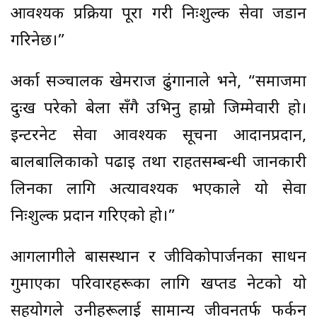
आवश्यक प्रक्रिया पूरा गरी निःशुल्क सेवा जडान
गरिनेछ।”
अर्का सञ्चालक खेमराज ढुंगानाले भने, “समाजमा
दुःख परेको बेला सँगै उभिनु हाम्रो जिम्मेवारी हो।
इन्टरनेट सेवा आवश्यक सूचना आदानप्रदान,
बालबालिकाको पढाइ तथा राहतसम्बन्धी जानकारी
लिनका लागि अत्यावश्यक भएकाले यो सेवा
निःशुल्क प्रदान गरिएको हो।”
आगलागीले बासस्थान र जीविकोपार्जनका साधन
गुमाएका परिवारहरूका लागि खप्तड नेटको यो
सहयोगले उनीहरूलाई सामान्य जीवनतर्फ फर्कन