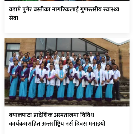
वडामै पुगेर बस्तीका नागरिकलाई गुणस्तरीय स्वास्थ्य
सेवा
बयालपाटा प्रादेशिक अस्पतालमा विविध
कार्यक्रमसहित अन्तर्राष्ट्रिय नर्स दिवस मनाइयो