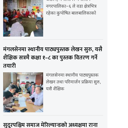
नगरपालिका–६ ले वडा क्षेत्रभित्र
रहेका कुपोषित बालबालिकाको
मंगलसेनमा स्थानीय पाठ्यपुस्तक लेखन सुरु, यसै
शैक्षिक सत्रमै कक्षा १–८ का पुस्तक वितरण गर्ने
तयारी
मंगलसेनमा स्थानीय पाठ्यपुस्तक
लेखन तथा परिमार्जन प्रक्रिया सुरु,
यसै शैक्षिक
सुदूरपश्चिम समाज मेरिल्यान्डको अध्यक्षमा राना