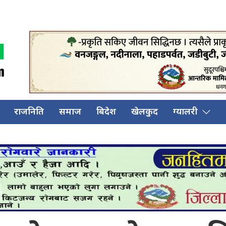
राजनिति
समाज
बिदेश
खेलकुद
ग्यालरी