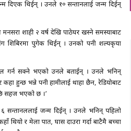
्म दिएकी थिईन् । उनले १० सन्तानलाई जन्म दिईन्
 मनसरा शाही २ वर्ष देखि पाठेघर खस्ने समस्याबाट
ग शिबिरमा पुगेकी थिईन् । उनको पनी शल्यकृया
ुल गर्न सक्ने भएको उनले बताईन् । उनले भनिन्
कहा हुन्छ भन्ने पनी हामीलाई थाहा छैन, रेडियोबाट
पछि सहज भएको छ ।’
 ६ सन्तानललाई जन्म दिईन् । उनले भनिन् पहिलो
हाँ थियो र मेला पात, घास दाउरा गर्दा बाटैमै बच्चा