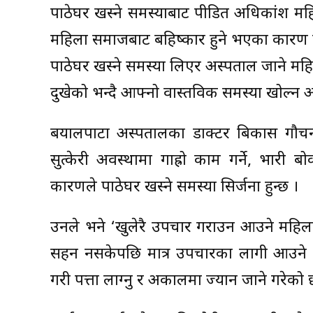
पाठेघर खस्ने समस्याबाट पीडित अधिकांश महि
महिला समाजबाट बहिष्कार हुने भएका कारण प
पाठेघर खस्ने समस्या लिएर अस्पताल जाने म
दुखेको भन्दै आफ्नो वास्तविक समस्या खोल्न
बयालपाटा अस्पतालका डाक्टर बिकास गौचनक
सुत्केरी अवस्थामा गाह्रो काम गर्ने, भारी बो
कारणले पाठेघर खस्ने समस्या सिर्जना हुन्छ ।
उनले भने ‘खुलेरै उपचार गराउन आउने महिला
सहन नसकेपछि मात्र उपचारका लागी आउने गर
गरी पत्ता लाग्नु र अकालमा ज्यान जाने गरेको 