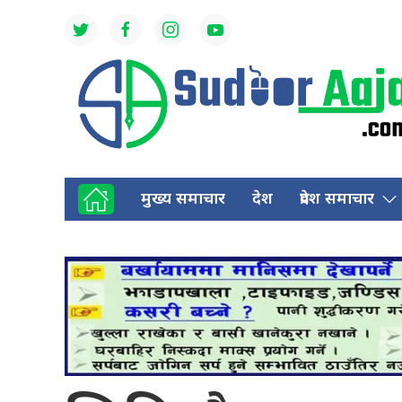
मुख्य समाचार
देश
प्रदेश समाचार