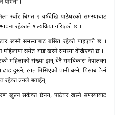
्न पाएनौ ।
िला स्वाँर बिगत २ वर्षदेखि पाठेघरको समस्याबाट
्भावना रहेकाले शल्यक्रिया गरिएको छ ।
घर खस्ने समस्याबाट ग्रसित रहेको पाइएको छ ।
ा महिलामा समेत आङ खस्ने समस्या देखिएको छ ।
एको महिलाको संख्या झन् धेरै समबिकास नेपालका
ा ढाड दुख्ने, रगत मिसिएको पानी बग्ने, पिसाब फेर्न
ीडित रहेका उनले बताईन् ।
ण खुल्न सकेका छैनन, पाठेघर खस्ने समस्याबाट
।