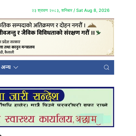
२३ श्रावण २०८३, शनिबार / Sat Aug 8, 2026
अन्य