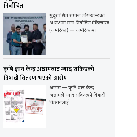
निर्वाचित
सुदूरपश्चिम समाज मेरिल्यान्डको
अध्यक्षमा राना निर्वाचित मेरिल्यान्ड
(अमेरिका) — अमेरिकामा
कृषि ज्ञान केन्द्र अछामबाट म्याद सकिएको
विषादी वितरण भएको आरोप
अछाम — कृषि ज्ञान केन्द्र
अछामले म्याद सकिएको विषादी
किसानलाई