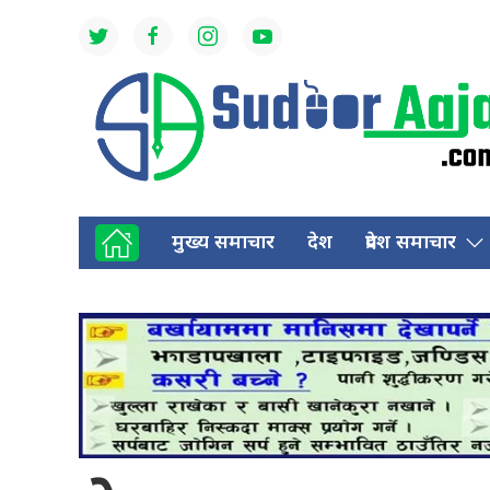
मुख्य समाचार
देश
प्रदेश समाचार