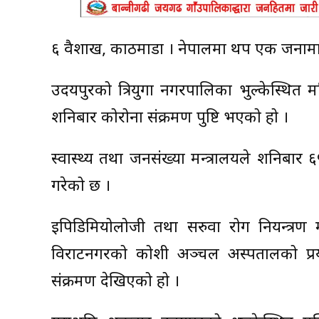
६ वैशाख, काठमाडौं । नेपालमा थप एक जनामा 
उदयपुरको त्रियुगा नगरपालिका भुल्केस्थि
शनिबार कोरोना संक्रमण पुष्टि भएको हो ।
स्वास्थ्य तथा जनसंख्या मन्त्रालयले शनिबार 
गरेको छ ।
इपिडिमियोलोजी तथा सरुवा रोग नियन्त्रण म
विराटनगरको कोशी अञ्चल अस्पतालको प्रय
संक्रमण देखिएको हो ।