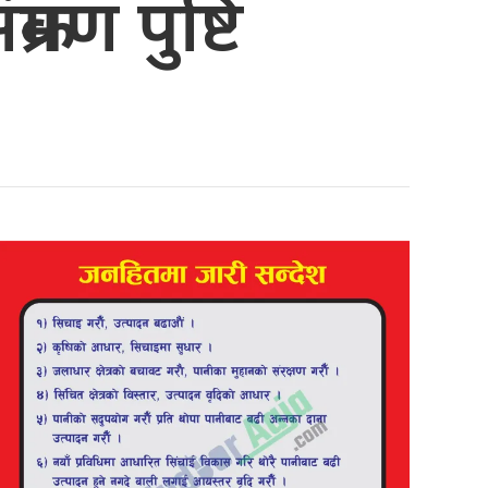
मण पुष्टि