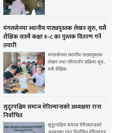
मंगलसेनमा स्थानीय पाठ्यपुस्तक लेखन सुरु, यसै
शैक्षिक सत्रमै कक्षा १–८ का पुस्तक वितरण गर्ने
तयारी
मंगलसेनमा स्थानीय पाठ्यपुस्तक
लेखन तथा परिमार्जन प्रक्रिया सुरु,
यसै शैक्षिक
सुदूरपश्चिम समाज मेरिल्यान्डको अध्यक्षमा राना
निर्वाचित
सुदूरपश्चिम समाज मेरिल्यान्डको
अध्यक्षमा राना निर्वाचित मेरिल्यान्ड