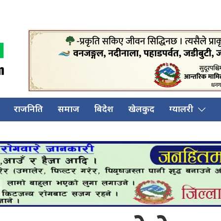
राजनिति
समाज
बिदेश
खेलकुद
ग्यालरी