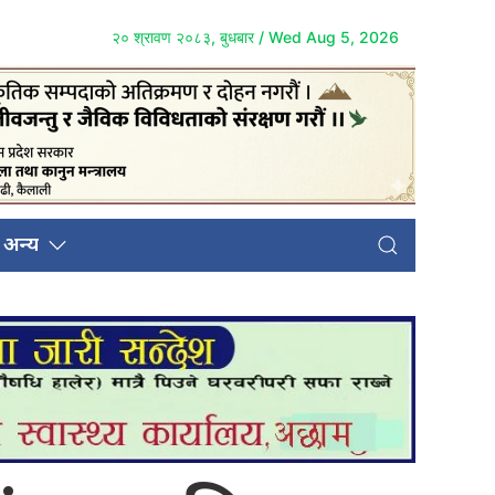
२० श्रावण २०८३, बुधबार / Wed Aug 5, 2026
अन्य