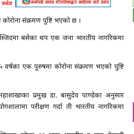
कोरोना संक्रमण पुष्टि भएको छ ।
त मस्जिदमा बसेका थप एक जना भारतीय नागरिकमा
६५ वर्षका एक पुरुषमा कोरोना संक्रमण भएको पुष्टि
हाशाखाका प्रमुख डा. बासुदेव पाण्डेका अनुसार
ोगशालामा परीक्षण गर्दा ती भारतीय नागरिकमा