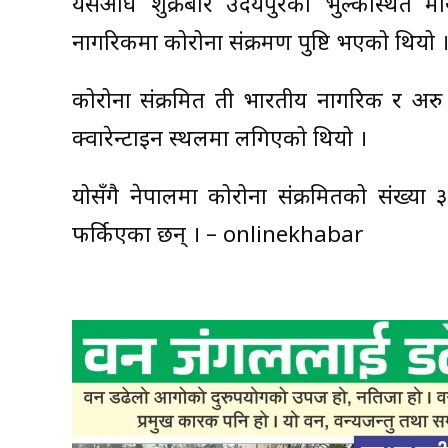
यसअघि शुक्रबार उदयपुरको भुल्केस्थित 
नागरिकमा कोरोना संक्रमण पुष्टि भएको थियो 
कोरोना संक्रमित ती भारतीय नागरिक र अरु 
क्वारेन्टाइन स्थलमा लगिएको थियो ।
योसँगै नेपालमा कोरोना संक्रमितको संख्य
फर्किएका छन् । – onlinekhabar