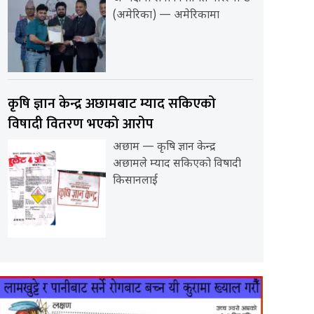
(अमेरिका) — अमेरिकामा
कृषि ज्ञान केन्द्र अछामबाट म्याद सकिएको
विषादी वितरण भएको आरोप
अछाम — कृषि ज्ञान केन्द्र
अछामले म्याद सकिएको विषादी
किसानलाई