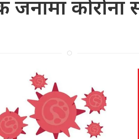
जनामा कोरोना संक्र