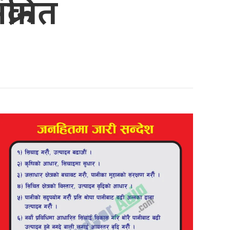
्रमित