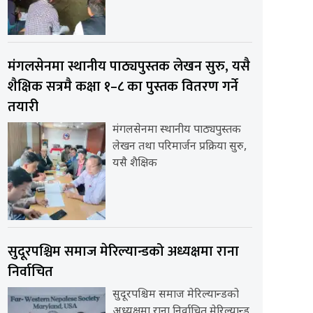
मंगलसेनमा स्थानीय पाठ्यपुस्तक लेखन सुरु, यसै
शैक्षिक सत्रमै कक्षा १–८ का पुस्तक वितरण गर्ने
तयारी
मंगलसेनमा स्थानीय पाठ्यपुस्तक
लेखन तथा परिमार्जन प्रक्रिया सुरु,
यसै शैक्षिक
सुदूरपश्चिम समाज मेरिल्यान्डको अध्यक्षमा राना
निर्वाचित
सुदूरपश्चिम समाज मेरिल्यान्डको
अध्यक्षमा राना निर्वाचित मेरिल्यान्ड