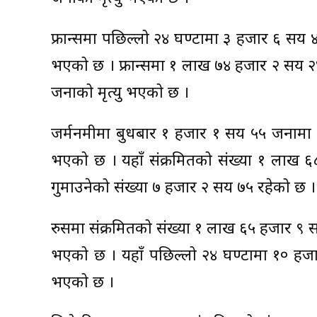
फ्रान्समा पछिल्लो २४ घण्टामा ३ हजार ६ सय 
भएको छ । फ्रान्समा १ लाख ७४ हजार २ सय २
जनाको मृत्यु भएको छ ।
जर्मनमीमा बुधबार १ हजार १ सय ५५ जनामा क
भएको छ । यहाँ संक्रमितको संख्या १ लाख ६
गुमाउनेको संख्या ७ हजार २ सय ७५ रहेको छ ।
रुसमा संक्रमितको संख्या १ लाख ६५ हजार ९ 
भएको छ । यहाँ पछिल्लो २४ घण्टामा १० हजा
भएको छ ।