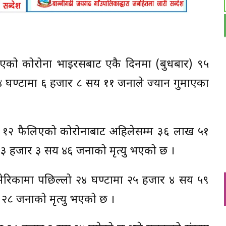
ैलिएको कोरोना भाइरसबाट एकै दिनमा (बुधबार) ९५
 घण्टामा ६ हजार ८ सय ११ जनाले ज्यान गुमाएका
य १२ फैलिएको कोरोनाबाट अहिलेसम्म ३६ लाख ५१
३ हजार ३ सय ४६ जनाको मृत्यु भएको छ ।
मेरिकामा पछिल्लो २४ घण्टामा २५ हजार ४ सय ५९
 २८ जनाको मृत्यु भएको छ ।