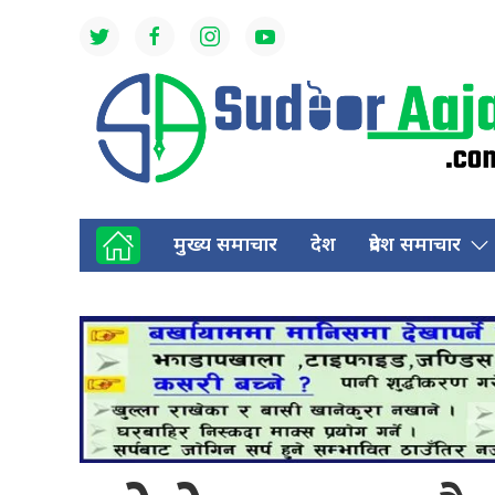
मुख्य समाचार
देश
प्रदेश समाचार