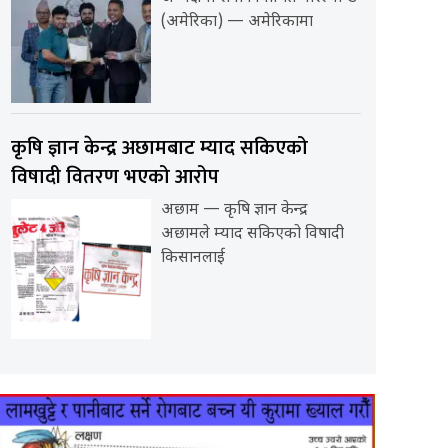
(अमेरिका) — अमेरिकामा
कृषि ज्ञान केन्द्र अछामबाट म्याद सकिएको
विषादी वितरण भएको आरोप
अछाम — कृषि ज्ञान केन्द्र
अछामले म्याद सकिएको विषादी
किसानलाई