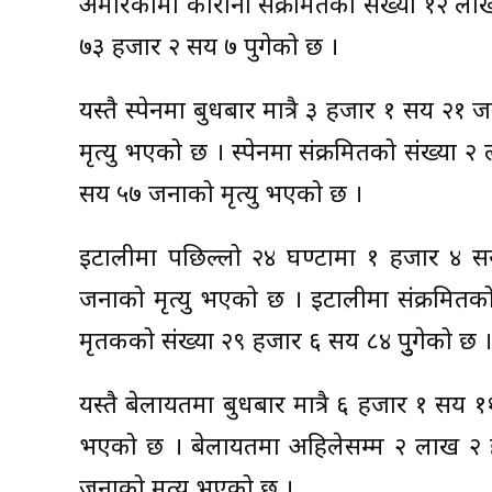
अमेरिकामा कोरोना संक्रमितको संख्या १२ ल
७३ हजार २ सय ७ पुगेको छ ।
यस्तै स्पेनमा बुधबार मात्रै ३ हजार १ सय २
मृत्यु भएको छ । स्पेनमा संक्रमितको संख्य
सय ५७ जनाको मृत्यु भएको छ ।
इटालीमा पछिल्लो २४ घण्टामा १ हजार ४ 
जनाको मृत्यु भएको छ । इटालीमा संक्रमितक
मृतकको संख्या २९ हजार ६ सय ८४ पुुगेको छ ।
यस्तै बेलायतमा बुधबार मात्रै ६ हजार १ सय 
भएको छ । बेलायतमा अहिलेसम्म २ लाख २ ह
जनाको मृत्यु भएको छ ।