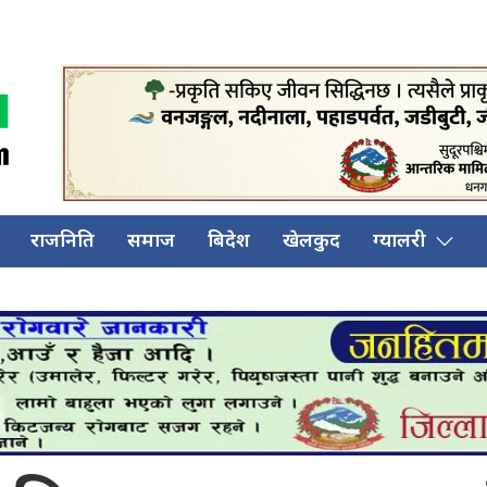
राजनिति
समाज
बिदेश
खेलकुद
ग्यालरी