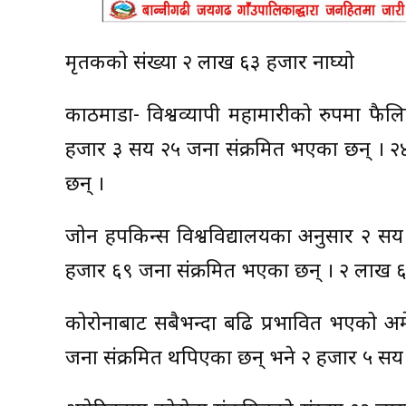
मृतकको संख्या २ लाख ६३ हजार नाघ्यो
काठमाडौं- विश्वव्यापी महामारीको रुपमा फ
हजार ३ सय २५ जना संक्रमित भएका छन् । २४
छन् ।
जोन हपकिन्स विश्वविद्यालयका अनुसार २ स
हजार ६९ जना संक्रमित भएका छन् । २ लाख ६
कोरोनाबाट सबैभन्दा बढि प्रभावित भएको अ
जना संक्रमित थपिएका छन् भने २ हजार ५ सय