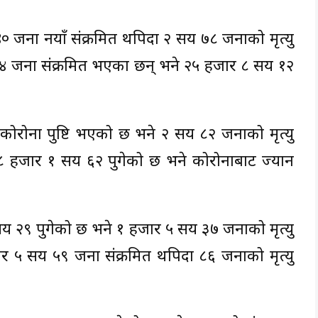
४० जना नयाँ संक्रमित थपिदा २ सय ७८ जनाको मृत्यु
४ जना संक्रमित भएका छन् भने २५ हजार ८ सय १२
ोरोना पुष्टि भएको छ भने २ सय ८२ जनाको मृत्यु
८ हजार १ सय ६२ पुगेको छ भने कोरोनाबाट ज्यान
सय २९ पुगेको छ भने १ हजार ५ सय ३७ जनाको मृत्यु
र ५ सय ५९ जना संक्रमित थपिदा ८६ जनाको मृत्यु