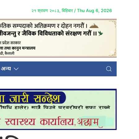
२१ श्रावण २०८३, बिहिबार / Thu Aug 6, 2026
अन्य